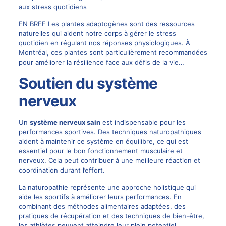
aux stress quotidiens
EN BREF Les plantes adaptogènes sont des ressources
naturelles qui aident notre corps à gérer le stress
quotidien en régulant nos réponses physiologiques. À
Montréal, ces plantes sont particulièrement recommandées
pour améliorer la résilience face aux défis de la vie…
Soutien du système
nerveux
Un
système nerveux sain
est indispensable pour les
performances sportives. Des techniques naturopathiques
aident à maintenir ce système en équilibre, ce qui est
essentiel pour le bon fonctionnement musculaire et
nerveux. Cela peut contribuer à une meilleure réaction et
coordination durant l’effort.
La naturopathie représente une approche holistique qui
aide les sportifs à améliorer leurs performances. En
combinant des méthodes alimentaires adaptées, des
pratiques de récupération et des techniques de bien-être,
les athlètes peuvent atteindre leur plein potentiel.