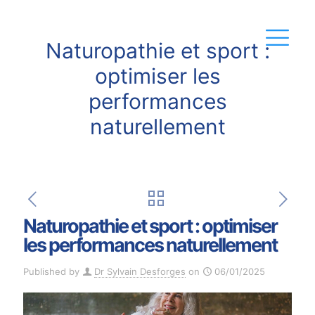
Naturopathie et sport :
optimiser les
performances
naturellement
Naturopathie et sport : optimiser
les performances naturellement
Published by
Dr Sylvain Desforges
on
06/01/2025