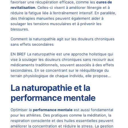
favoriser une récupération efficace, comme les
cures de
revitalisation
. Celles-ci visent à améliorer l’énergie et à
réduire la fatigue liée à l’entraînement intensif. En parallèle,
des thérapies manuelles peuvent également aider à
soulager les tensions musculaires et à prévenir les
blessures.
Comment la naturopathie agit sur les douleurs chroniques
sans effets secondaires
EN BREF La naturopathie est une approche holistique qui
vise à soulager les douleurs chroniques sans recourir aux
médicaments traditionnels, souvent associés à des effets
secondaires. En se concentrant sur le rééquilibrage du
terrain physiologique de chaque individu, elle propose…
La naturopathie et la
performance mentale
Optimiser la
performance mentale
est aussi fondamental
pour les athlètes. Des pratiques comme la méditation, la
respiration consciente et des huiles essentielles peuvent
améliorer la concentration et réduire le stress. La gestion