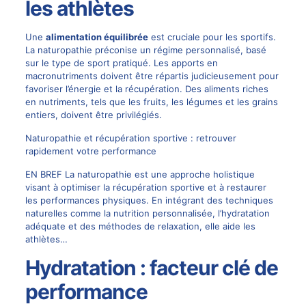
les athlètes
Une
alimentation équilibrée
est cruciale pour les sportifs.
La naturopathie préconise un régime personnalisé, basé
sur le type de sport pratiqué. Les apports en
macronutriments doivent être répartis judicieusement pour
favoriser l’énergie et la récupération. Des aliments riches
en nutriments, tels que les fruits, les légumes et les grains
entiers, doivent être privilégiés.
Naturopathie et récupération sportive : retrouver
rapidement votre performance
EN BREF La naturopathie est une approche holistique
visant à optimiser la récupération sportive et à restaurer
les performances physiques. En intégrant des techniques
naturelles comme la nutrition personnalisée, l’hydratation
adéquate et des méthodes de relaxation, elle aide les
athlètes…
Hydratation : facteur clé de
performance