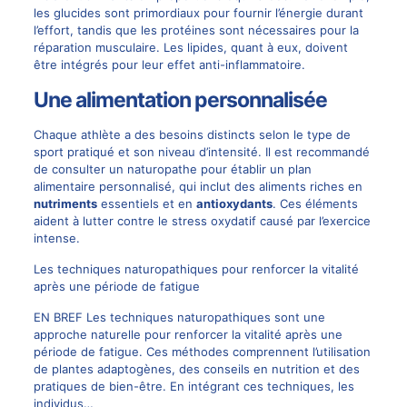
les glucides sont primordiaux pour fournir l’énergie durant
l’effort, tandis que les protéines sont nécessaires pour la
réparation musculaire. Les lipides, quant à eux, doivent
être intégrés pour leur effet anti-inflammatoire.
Une alimentation personnalisée
Chaque athlète a des besoins distincts selon le type de
sport pratiqué et son niveau d’intensité. Il est recommandé
de consulter un naturopathe pour établir un plan
alimentaire personnalisé, qui inclut des aliments riches en
nutriments
essentiels et en
antioxydants
. Ces éléments
aident à lutter contre le stress oxydatif causé par l’exercice
intense.
Les techniques naturopathiques pour renforcer la vitalité
après une période de fatigue
EN BREF Les techniques naturopathiques sont une
approche naturelle pour renforcer la vitalité après une
période de fatigue. Ces méthodes comprennent l’utilisation
de plantes adaptogènes, des conseils en nutrition et des
pratiques de bien-être. En intégrant ces techniques, les
individus…