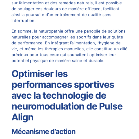
sur l’alimentation et des remèdes naturels, il est possible
de soulager ces douleurs de manière efficace, facilitant
ainsi la poursuite d’un entraînement de qualité sans
interruption.
En somme, la naturopathie offre une panoplie de solutions
naturelles pour accompagner les sportifs dans leur quête
de performance. En intégrant l’alimentation, l’hygiène de
vie, et même les thérapies manuelles, elle constitue un allié
précieux pour tous ceux qui souhaitent optimiser leur
potentiel physique de manière saine et durable.
Optimiser les
performances sportives
avec la technologie de
neuromodulation de Pulse
Align
Mécanisme d’action