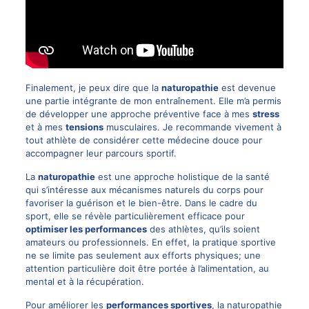
Finalement, je peux dire que la
naturopathie
est devenue
une partie intégrante de mon entraînement. Elle m’a permis
de développer une approche préventive face à mes
stress
et à mes
tensions
musculaires. Je recommande vivement à
tout athlète de considérer cette médecine douce pour
accompagner leur parcours sportif.
La
naturopathie
est une approche holistique de la santé
qui s’intéresse aux mécanismes naturels du corps pour
favoriser la guérison et le bien-être. Dans le cadre du
sport, elle se révèle particulièrement efficace pour
optimiser les performances
des athlètes, qu’ils soient
amateurs ou professionnels. En effet, la pratique sportive
ne se limite pas seulement aux efforts physiques; une
attention particulière doit être portée à l’alimentation, au
mental et à la récupération.
Pour améliorer les
performances sportives
, la naturopathie