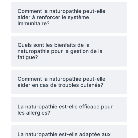
Comment la naturopathie peut-elle
aider à renforcer le système
immunitaire?
Quels sont les bienfaits de la
naturopathie pour la gestion de la
fatigue?
Comment la naturopathie peut-elle
aider en cas de troubles cutanés?
La naturopathie est-elle efficace pour
les allergies?
La naturopathie est-elle adaptée aux