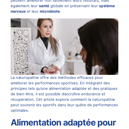
peuvent améliorer non seulement leurs résultats, mais
également leur
santé
globale en préservant leur
système
nerveux
et leur
microbiote
.
La naturopathie offre des méthodes efficaces pour
améliorer les performances sportives. En intégrant des
principes tels qu’une alimentation adaptée et des pratiques
de bien-être, il est possible d’accroître endurance et
récupération. Cet article explore comment la naturopathie
peut soutenir les sportifs dans leur quête de performances
optimales.
Alimentation adaptée pour