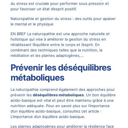
du stress est cruciale pour performer sous pression et
pour favoriser un état d’esprit positif.
Naturopathie et gestion du stress : des outils pour apaiser
le mental et le physique
EN BREF La naturopathie est une approche naturelle et
holistique qui vise à améliorer la gestion du stress en
rétablissant l’équilibre entre le corps et l’esprit. En
combinant des techniques telles que la nutrition, la
méditation et les plantes adaptogènes,…
Prévenir les déséquilibres
métaboliques
La naturopathie comprend également des approches pour
prévenir les
déséquilibres métaboliques
. Un bon équilibre
acido-basique est vital et peut être maintenu grâce à une
nutrition adéquate. Pour en savoir plus sur l’importance
d’un équilibre acido-basique, consultez cet article :
L’importance d’un équilibre acido-basique
.
Les plantes adaptogènes pour améliorer la résilience face