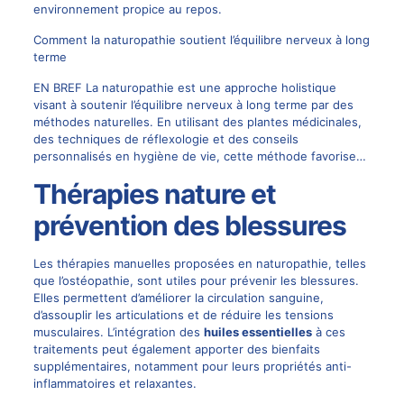
environnement propice au repos.
Comment la naturopathie soutient l’équilibre nerveux à long
terme
EN BREF La naturopathie est une approche holistique
visant à soutenir l’équilibre nerveux à long terme par des
méthodes naturelles. En utilisant des plantes médicinales,
des techniques de réflexologie et des conseils
personnalisés en hygiène de vie, cette méthode favorise…
Thérapies nature et
prévention des blessures
Les thérapies manuelles proposées en naturopathie, telles
que l’ostéopathie, sont utiles pour prévenir les blessures.
Elles permettent d’améliorer la circulation sanguine,
d’assouplir les articulations et de réduire les tensions
musculaires. L’intégration des
huiles essentielles
à ces
traitements peut également apporter des bienfaits
supplémentaires, notamment pour leurs propriétés anti-
inflammatoires et relaxantes.