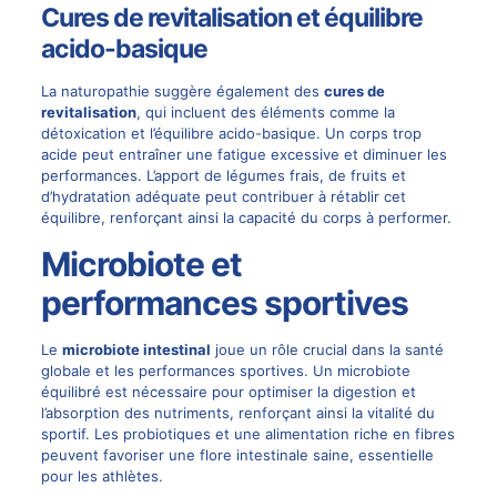
Cures de revitalisation et équilibre
acido-basique
La naturopathie suggère également des
cures de
revitalisation
, qui incluent des éléments comme la
détoxication et l’équilibre acido-basique. Un corps trop
acide peut entraîner une fatigue excessive et diminuer les
performances. L’apport de légumes frais, de fruits et
d’hydratation adéquate peut contribuer à rétablir cet
équilibre, renforçant ainsi la capacité du corps à performer.
Microbiote et
performances sportives
Le
microbiote intestinal
joue un rôle crucial dans la santé
globale et les performances sportives. Un microbiote
équilibré est nécessaire pour optimiser la digestion et
l’absorption des nutriments, renforçant ainsi la vitalité du
sportif. Les probiotiques et une alimentation riche en fibres
peuvent favoriser une flore intestinale saine, essentielle
pour les athlètes.