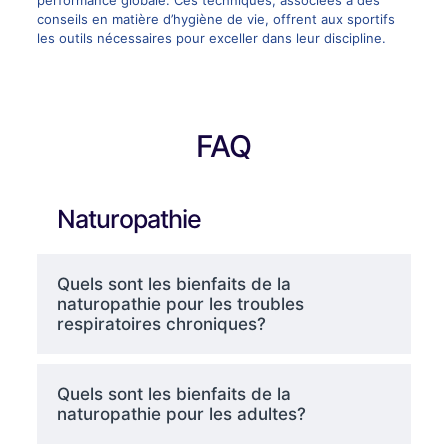
performance globale. Ces techniques, associées à des
conseils en matière d’hygiène de vie, offrent aux sportifs
les outils nécessaires pour exceller dans leur discipline.
FAQ
Naturopathie
Quels sont les bienfaits de la
naturopathie pour les troubles
respiratoires chroniques?
Quels sont les bienfaits de la
naturopathie pour les adultes?