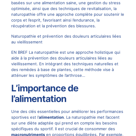
basées sur une alimentation saine, une gestion du stress
optimisée, ainsi que des techniques de revitalisation, la
naturopathie offre une approche complète pour soutenir le
corps et l’esprit, favorisant ainsi l’endurance, la
récupération et la prévention des blessures.
Naturopathie et prévention des douleurs articulaires liées
au vieillissement
EN BREF La naturopathie est une approche holistique qui
aide à la prévention des douleurs articulaires liées au
vieillissement. En intégrant des techniques naturelles et
des remèdes à base de plantes, cette méthode vise à
atténuer les symptômes de l’arthrose…
L’importance de
l’alimentation
Une des clés essentielles pour améliorer les performances
sportives est l’
alimentation
. La naturopathie met l’accent
sur une diète adaptée qui prend en compte les besoins
spécifiques du sportif. Il est crucial de consommer des
macronutriments
en proportions équilibrées. Par exemple,