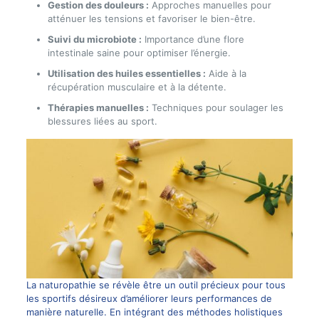
Gestion des douleurs :
Approches manuelles pour
atténuer les tensions et favoriser le bien-être.
Suivi du microbiote :
Importance d’une flore
intestinale saine pour optimiser l’énergie.
Utilisation des huiles essentielles :
Aide à la
récupération musculaire et à la détente.
Thérapies manuelles :
Techniques pour soulager les
blessures liées au sport.
La naturopathie se révèle être un outil précieux pour tous
les sportifs désireux d’améliorer leurs performances de
manière naturelle. En intégrant des méthodes holistiques