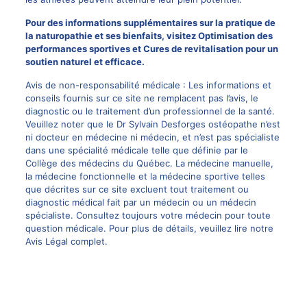
Pour des informations supplémentaires sur la pratique de
la naturopathie et ses bienfaits, visitez
Optimisation des
performances sportives
et
Cures de revitalisation
pour un
soutien naturel et efficace.
Avis de non-responsabilité médicale : Les informations et
conseils fournis sur ce site ne remplacent pas l’avis, le
diagnostic ou le traitement d’un professionnel de la santé.
Veuillez noter que le Dr Sylvain Desforges ostéopathe n’est
ni docteur en médecine ni médecin, et n’est pas spécialiste
dans une spécialité médicale telle que définie par le
Collège des médecins du Québec. La médecine manuelle,
la médecine fonctionnelle et la médecine sportive telles
que décrites sur ce site excluent tout traitement ou
diagnostic médical fait par un médecin ou un médecin
spécialiste. Consultez toujours votre médecin pour toute
question médicale. Pour plus de détails, veuillez lire notre
Avis Légal complet.