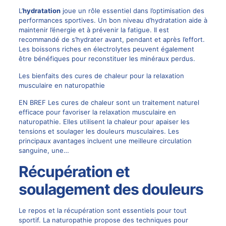
L’
hydratation
joue un rôle essentiel dans l’optimisation des
performances sportives. Un bon niveau d’hydratation aide à
maintenir l’énergie et à prévenir la fatigue. Il est
recommandé de s’hydrater avant, pendant et après l’effort.
Les boissons riches en électrolytes peuvent également
être bénéfiques pour reconstituer les minéraux perdus.
Les bienfaits des cures de chaleur pour la relaxation
musculaire en naturopathie
EN BREF Les cures de chaleur sont un traitement naturel
efficace pour favoriser la relaxation musculaire en
naturopathie. Elles utilisent la chaleur pour apaiser les
tensions et soulager les douleurs musculaires. Les
principaux avantages incluent une meilleure circulation
sanguine, une…
Récupération et
soulagement des douleurs
Le repos et la récupération sont essentiels pour tout
sportif. La naturopathie propose des techniques pour