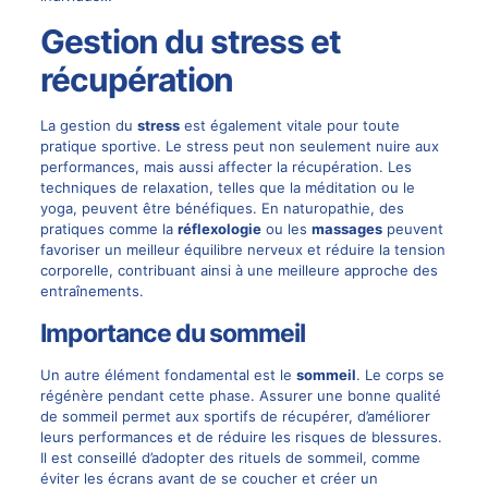
Gestion du stress et
récupération
La gestion du
stress
est également vitale pour toute
pratique sportive. Le stress peut non seulement nuire aux
performances, mais aussi affecter la récupération. Les
techniques de relaxation, telles que la méditation ou le
yoga, peuvent être bénéfiques. En naturopathie, des
pratiques comme la
réflexologie
ou les
massages
peuvent
favoriser un meilleur équilibre nerveux et réduire la tension
corporelle, contribuant ainsi à une meilleure approche des
entraînements.
Importance du sommeil
Un autre élément fondamental est le
sommeil
. Le corps se
régénère pendant cette phase. Assurer une bonne qualité
de sommeil permet aux sportifs de récupérer, d’améliorer
leurs performances et de réduire les risques de blessures.
Il est conseillé d’adopter des rituels de sommeil, comme
éviter les écrans avant de se coucher et créer un