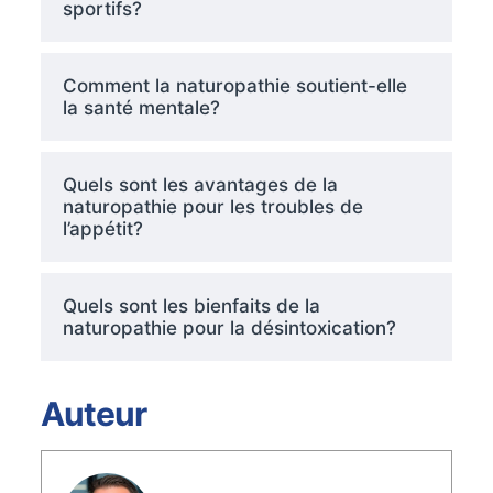
sportifs?
Comment la naturopathie soutient-elle
la santé mentale?
Quels sont les avantages de la
naturopathie pour les troubles de
l’appétit?
Quels sont les bienfaits de la
naturopathie pour la désintoxication?
Auteur