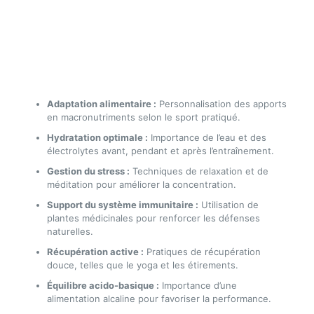
Adaptation alimentaire :
Personnalisation des apports
en macronutriments selon le sport pratiqué.
Hydratation optimale :
Importance de l’eau et des
électrolytes avant, pendant et après l’entraînement.
Gestion du stress :
Techniques de relaxation et de
méditation pour améliorer la concentration.
Support du système immunitaire :
Utilisation de
plantes médicinales pour renforcer les défenses
naturelles.
Récupération active :
Pratiques de récupération
douce, telles que le yoga et les étirements.
Équilibre acido-basique :
Importance d’une
alimentation alcaline pour favoriser la performance.