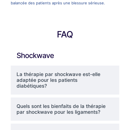
balancée des patients après une blessure sérieuse.
FAQ
Shockwave
La thérapie par shockwave est-elle
adaptée pour les patients
diabétiques?
Quels sont les bienfaits de la thérapie
par shockwave pour les ligaments?