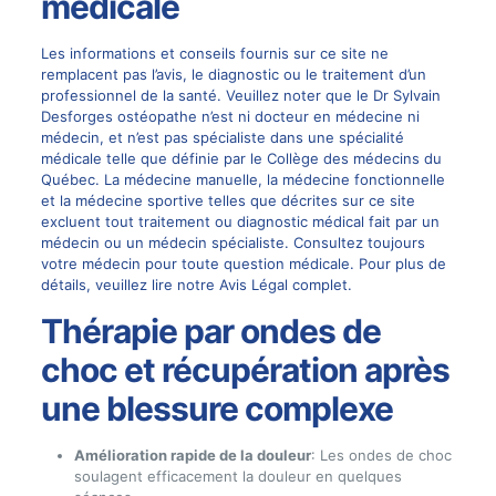
médicale
Les informations et conseils fournis sur ce site ne
remplacent pas l’avis, le diagnostic ou le traitement d’un
professionnel de la santé. Veuillez noter que le Dr Sylvain
Desforges ostéopathe n’est ni docteur en médecine ni
médecin, et n’est pas spécialiste dans une spécialité
médicale telle que définie par le Collège des médecins du
Québec. La médecine manuelle, la médecine fonctionnelle
et la médecine sportive telles que décrites sur ce site
excluent tout traitement ou diagnostic médical fait par un
médecin ou un médecin spécialiste. Consultez toujours
votre médecin pour toute question médicale. Pour plus de
détails, veuillez lire notre Avis Légal complet.
Thérapie par ondes de
choc et récupération après
une blessure complexe
Amélioration rapide de la douleur
: Les ondes de choc
soulagent efficacement la douleur en quelques