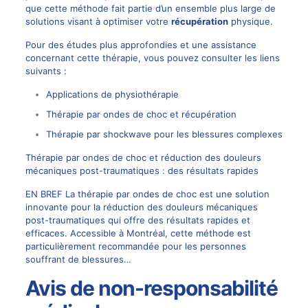
que cette méthode fait partie d’un ensemble plus large de
solutions visant à optimiser votre
récupération
physique.
Pour des études plus approfondies et une assistance
concernant cette thérapie, vous pouvez consulter les liens
suivants :
Applications de physiothérapie
Thérapie par ondes de choc et récupération
Thérapie par shockwave pour les blessures complexes
Thérapie par ondes de choc et réduction des douleurs
mécaniques post-traumatiques : des résultats rapides
EN BREF La thérapie par ondes de choc est une solution
innovante pour la réduction des douleurs mécaniques
post-traumatiques qui offre des résultats rapides et
efficaces. Accessible à Montréal, cette méthode est
particulièrement recommandée pour les personnes
souffrant de blessures…
Avis de non-responsabilité