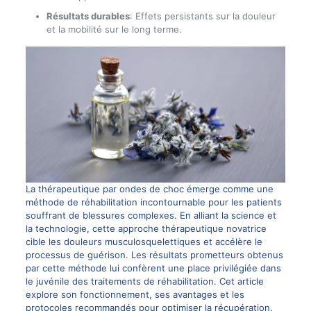
Résultats durables
: Effets persistants sur la douleur
et la mobilité sur le long terme.
La thérapeutique par ondes de choc émerge comme une
méthode de réhabilitation incontournable pour les patients
souffrant de blessures complexes. En alliant la science et
la technologie, cette approche thérapeutique novatrice
cible les douleurs musculosquelettiques et accélère le
processus de guérison. Les résultats prometteurs obtenus
par cette méthode lui confèrent une place privilégiée dans
le juvénile des traitements de réhabilitation. Cet article
explore son fonctionnement, ses avantages et les
protocoles recommandés pour optimiser la récupération.