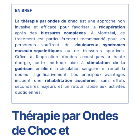
EN BREF
La
thérapie par ondes de choc
est une approche non
invasive et efficace pour favoriser la
récupération
après des
blessures complexes
. À Montréal, ce
traitement est particulièrement recommandé pour les
personnes souffrant de
douloureux syndromes
musculo-squelettiques
ou de blessures sportives.
Grâce à l’application d’ondes acoustiques à haute
énergie, cette méthode aide à
stimulation de la
guérison
, améliore la circulation sanguine et réduit la
douleur significativement. Les principaux avantages
incluent une
réhabilitation accélérée
, sans effets
secondaires majeurs et un retour rapide aux activités
quotidiennes.
Thérapie par Ondes
de Choc et