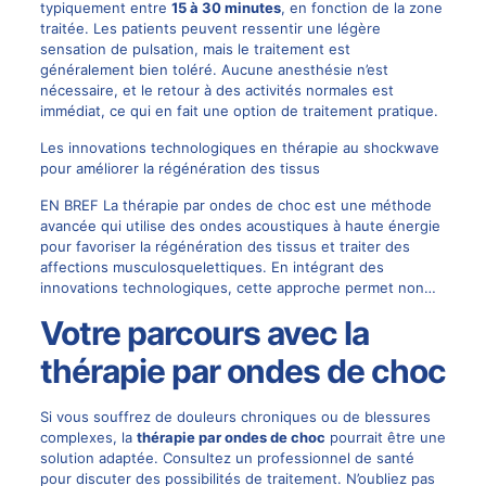
typiquement entre
15 à 30 minutes
, en fonction de la zone
traitée. Les patients peuvent ressentir une légère
sensation de pulsation, mais le traitement est
généralement bien toléré. Aucune anesthésie n’est
nécessaire, et le retour à des activités normales est
immédiat, ce qui en fait une option de traitement pratique.
Les innovations technologiques en thérapie au shockwave
pour améliorer la régénération des tissus
EN BREF La thérapie par ondes de choc est une méthode
avancée qui utilise des ondes acoustiques à haute énergie
pour favoriser la régénération des tissus et traiter des
affections musculosquelettiques. En intégrant des
innovations technologiques, cette approche permet non…
Votre parcours avec la
thérapie par ondes de choc
Si vous souffrez de douleurs chroniques ou de blessures
complexes, la
thérapie par ondes de choc
pourrait être une
solution adaptée. Consultez un professionnel de santé
pour discuter des possibilités de traitement. N’oubliez pas