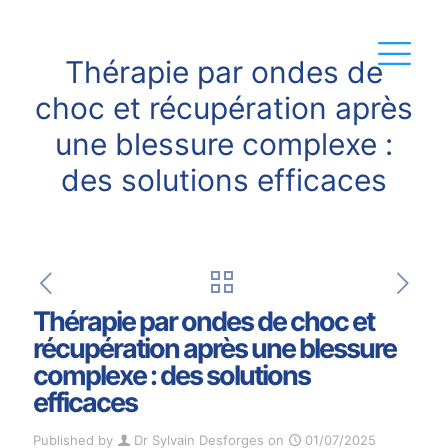
Thérapie par ondes de
choc et récupération après
une blessure complexe :
des solutions efficaces
Thérapie par ondes de choc et
récupération après une blessure
complexe : des solutions
efficaces
Published by
Dr Sylvain Desforges
on
01/07/2025