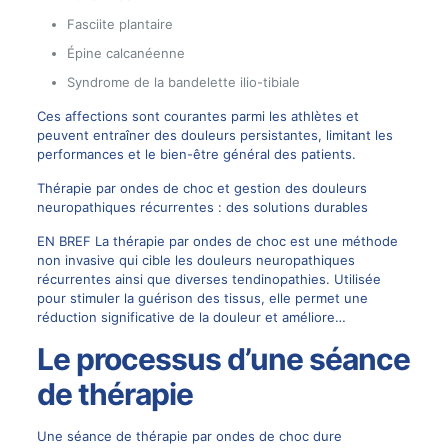
Fasciite plantaire
Épine calcanéenne
Syndrome de la bandelette ilio-tibiale
Ces affections sont courantes parmi les athlètes et
peuvent entraîner des douleurs persistantes, limitant les
performances et le bien-être général des patients.
Thérapie par ondes de choc et gestion des douleurs
neuropathiques récurrentes : des solutions durables
EN BREF La thérapie par ondes de choc est une méthode
non invasive qui cible les douleurs neuropathiques
récurrentes ainsi que diverses tendinopathies. Utilisée
pour stimuler la guérison des tissus, elle permet une
réduction significative de la douleur et améliore…
Le processus d’une séance
de thérapie
Une séance de thérapie par ondes de choc dure