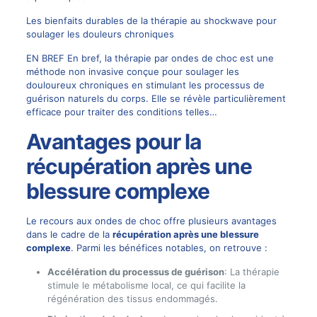
Les bienfaits durables de la thérapie au shockwave pour
soulager les douleurs chroniques
EN BREF En bref, la thérapie par ondes de choc est une
méthode non invasive conçue pour soulager les
douloureux chroniques en stimulant les processus de
guérison naturels du corps. Elle se révèle particulièrement
efficace pour traiter des conditions telles…
Avantages pour la
récupération après une
blessure complexe
Le recours aux ondes de choc offre plusieurs avantages
dans le cadre de la
récupération après une blessure
complexe
. Parmi les bénéfices notables, on retrouve :
Accélération du processus de guérison
: La thérapie
stimule le métabolisme local, ce qui facilite la
régénération des tissus endommagés.