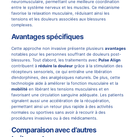
neuromusculaire, permettant une meilleure coordination
entre le système nerveux et les muscles. Ce mécanisme
favorise la relaxation musculaire, réduisant ainsi les
tensions et les douleurs associées aux blessures
complexes.
Avantages spécifiques
Cette approche non invasive présente plusieurs
avantages
notables pour les personnes souffrant de douleurs post-
blessures. Tout d’abord, les traitements avec
Pulse Align
contribuent à
réduire la douleur
grâce à la stimulation des
récepteurs sensoriels, ce qui entraîne une libération
d’endorphines, des analgésiques naturels. De plus, cette
technologie aide à améliorer la fonction musculaire et la
mobilité
en libérant les tensions musculaires et en
favorisant une circulation sanguine adéquate. Les patients
signalent aussi une accélération de la récupération,
permettant ainsi un retour plus rapide à des activités
normales ou sportives sans avoir à recourir à des
procédures invasives ou à des médicaments.
Comparaison avec d’autres