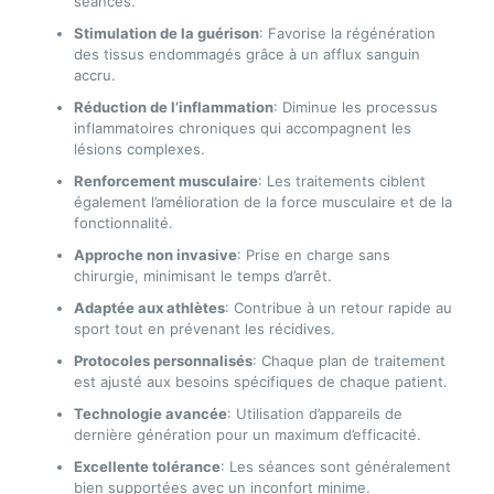
séances.
Stimulation de la guérison
: Favorise la régénération
des tissus endommagés grâce à un afflux sanguin
accru.
Réduction de l’inflammation
: Diminue les processus
inflammatoires chroniques qui accompagnent les
lésions complexes.
Renforcement musculaire
: Les traitements ciblent
également l’amélioration de la force musculaire et de la
fonctionnalité.
Approche non invasive
: Prise en charge sans
chirurgie, minimisant le temps d’arrêt.
Adaptée aux athlètes
: Contribue à un retour rapide au
sport tout en prévenant les récidives.
Protocoles personnalisés
: Chaque plan de traitement
est ajusté aux besoins spécifiques de chaque patient.
Technologie avancée
: Utilisation d’appareils de
dernière génération pour un maximum d’efficacité.
Excellente tolérance
: Les séances sont généralement
bien supportées avec un inconfort minime.