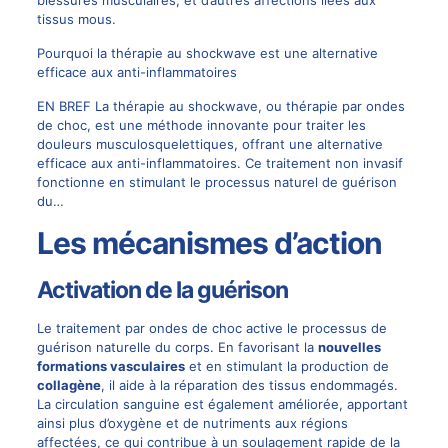
tissus mous.
Pourquoi la thérapie au shockwave est une alternative
efficace aux anti-inflammatoires
EN BREF La thérapie au shockwave, ou thérapie par ondes
de choc, est une méthode innovante pour traiter les
douleurs musculosquelettiques, offrant une alternative
efficace aux anti-inflammatoires. Ce traitement non invasif
fonctionne en stimulant le processus naturel de guérison
du…
Les mécanismes d’action
Activation de la guérison
Le traitement par ondes de choc active le processus de
guérison naturelle du corps. En favorisant la
nouvelles
formations vasculaires
et en stimulant la production de
collagène
, il aide à la réparation des tissus endommagés.
La circulation sanguine est également améliorée, apportant
ainsi plus d’oxygène et de nutriments aux régions
affectées, ce qui contribue à un soulagement rapide de la