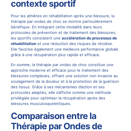
contexte sportif
Pour les athlètes en réhabilitation après une blessure, la
thérapie par ondes de choc se montre particulièrement
bénéfique. En intégrant cette modalité dans leurs
protocoles de prévention et de traitement des blessures,
les sportifs constatent une
accélération du processus de
réhabilitation
et une réduction des risques de récidive.
Elle favorise également une meilleure performance globale
grâce à une récupération plus rapide et efficace.
En somme, la thérapie par ondes de choc constitue une
approche moderne et efficace pour le traitement des
blessures complexes, offrant une solution non invasive au
soulagement de la douleur et à la promotion de la guérison
des tissus. Grâce à ses mécanismes d’action et ses
protocoles adaptés, elle s’affiche comme une méthode
privilégiée pour optimiser la récupération après des
blessures musculosquelettiques.
Comparaison entre la
Thérapie par Ondes de