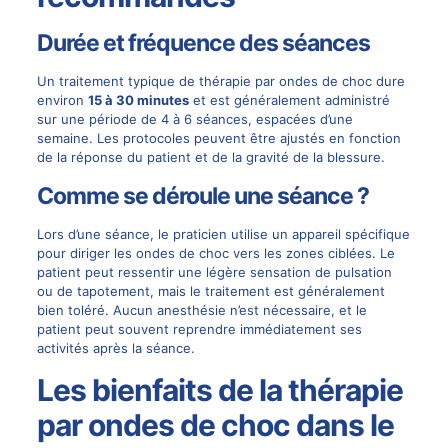
Durée et fréquence des séances
Un traitement typique de thérapie par ondes de choc dure
environ
15 à 30 minutes
et est généralement administré
sur une période de 4 à 6 séances, espacées d’une
semaine. Les protocoles peuvent être ajustés en fonction
de la réponse du patient et de la gravité de la blessure.
Comme se déroule une séance ?
Lors d’une séance, le praticien utilise un appareil spécifique
pour diriger les ondes de choc vers les zones ciblées. Le
patient peut ressentir une légère sensation de pulsation
ou de tapotement, mais le traitement est généralement
bien toléré. Aucun anesthésie n’est nécessaire, et le
patient peut souvent reprendre immédiatement ses
activités après la séance.
Les bienfaits de la thérapie
par ondes de choc dans le