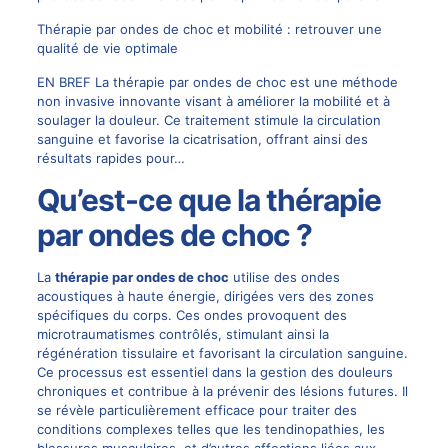
Thérapie par ondes de choc et mobilité : retrouver une
qualité de vie optimale
EN BREF La thérapie par ondes de choc est une méthode
non invasive innovante visant à améliorer la mobilité et à
soulager la douleur. Ce traitement stimule la circulation
sanguine et favorise la cicatrisation, offrant ainsi des
résultats rapides pour…
Qu’est-ce que la thérapie
par ondes de choc ?
La
thérapie par ondes de choc
utilise des ondes
acoustiques à haute énergie, dirigées vers des zones
spécifiques du corps. Ces ondes provoquent des
microtraumatismes contrôlés, stimulant ainsi la
régénération tissulaire et favorisant la circulation sanguine.
Ce processus est essentiel dans la gestion des douleurs
chroniques et contribue à la prévenir des lésions futures. Il
se révèle particulièrement efficace pour traiter des
conditions complexes telles que les tendinopathies, les
blessures musculaires, et d’autres affections liées aux