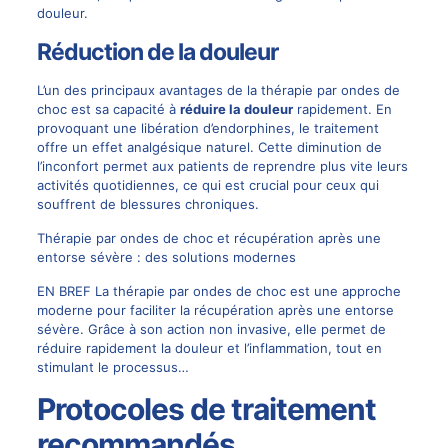
douleur.
Réduction de la douleur
L’un des principaux avantages de la thérapie par ondes de
choc est sa capacité à
réduire la douleur
rapidement. En
provoquant une libération d’endorphines, le traitement
offre un effet analgésique naturel. Cette diminution de
l’inconfort permet aux patients de reprendre plus vite leurs
activités quotidiennes, ce qui est crucial pour ceux qui
souffrent de blessures chroniques.
Thérapie par ondes de choc et récupération après une
entorse sévère : des solutions modernes
EN BREF La thérapie par ondes de choc est une approche
moderne pour faciliter la récupération après une entorse
sévère. Grâce à son action non invasive, elle permet de
réduire rapidement la douleur et l’inflammation, tout en
stimulant le processus…
Protocoles de traitement
recommandés