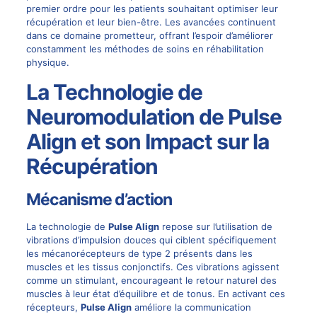
premier ordre pour les patients souhaitant optimiser leur
récupération et leur bien-être. Les avancées continuent
dans ce domaine prometteur, offrant l’espoir d’améliorer
constamment les méthodes de soins en réhabilitation
physique.
La Technologie de
Neuromodulation de Pulse
Align et son Impact sur la
Récupération
Mécanisme d’action
La technologie de
Pulse Align
repose sur l’utilisation de
vibrations d’impulsion douces qui ciblent spécifiquement
les mécanorécepteurs de type 2 présents dans les
muscles et les tissus conjonctifs. Ces vibrations agissent
comme un stimulant, encourageant le retour naturel des
muscles à leur état d’équilibre et de tonus. En activant ces
récepteurs,
Pulse Align
améliore la communication