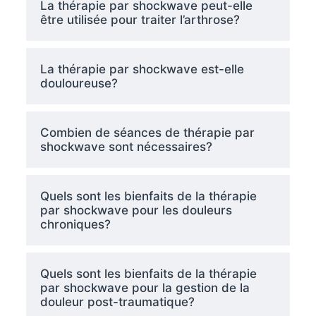
La thérapie par shockwave peut-elle
être utilisée pour traiter l’arthrose?
La thérapie par shockwave est-elle
douloureuse?
Combien de séances de thérapie par
shockwave sont nécessaires?
Quels sont les bienfaits de la thérapie
par shockwave pour les douleurs
chroniques?
Quels sont les bienfaits de la thérapie
par shockwave pour la gestion de la
douleur post-traumatique?