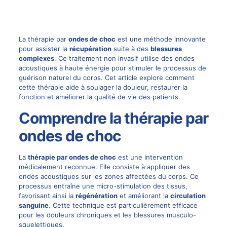
La thérapie par
ondes de choc
est une méthode innovante
pour assister la
récupération
suite à des
blessures
complexes
. Ce traitement non invasif utilise des ondes
acoustiques à haute énergie pour stimuler le processus de
guérison naturel du corps. Cet article explore comment
cette thérapie aide à soulager la douleur, restaurer la
fonction et améliorer la qualité de vie des patients.
Comprendre la thérapie par
ondes de choc
La
thérapie par ondes de choc
est une intervention
médicalement reconnue. Elle consiste à appliquer des
ondes acoustiques sur les zones affectées du corps. Ce
processus entraîne une micro-stimulation des tissus,
favorisant ainsi la
régénération
et améliorant la
circulation
sanguine
. Cette technique est particulièrement efficace
pour les
douleurs chroniques
et les blessures musculo-
squelettiques.