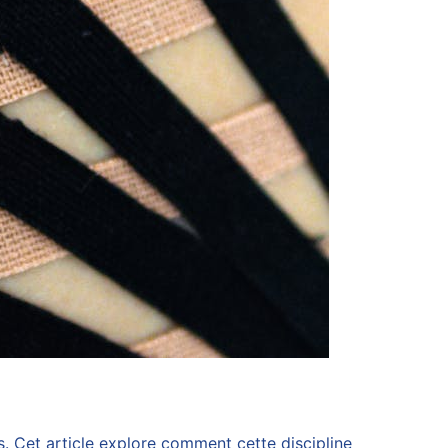
s. Cet article explore comment cette discipline