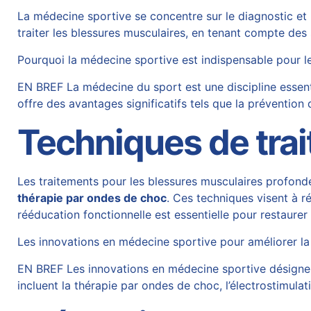
La médecine sportive se concentre sur le diagnostic et la
traiter les blessures musculaires, en tenant compte des 
Pourquoi la médecine sportive est indispensable pour l
EN BREF La médecine du sport est une discipline essentie
offre des avantages significatifs tels que la prévention
Techniques de tra
Les traitements pour les blessures musculaires profondes
thérapie par ondes de choc
. Ces techniques visent à ré
rééducation fonctionnelle est essentielle pour restaurer l
Les innovations en médecine sportive pour améliorer la
EN BREF Les innovations en médecine sportive désignen
incluent la thérapie par ondes de choc, l’électrostimulat