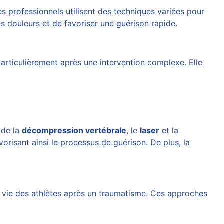
Les professionnels utilisent des techniques variées pour
es douleurs et de favoriser une guérison rapide.
particulièrement après une intervention complexe. Elle
 de la
décompression vertébrale
, le
laser
et la
avorisant ainsi le processus de guérison. De plus, la
 vie des athlètes après un traumatisme. Ces approches