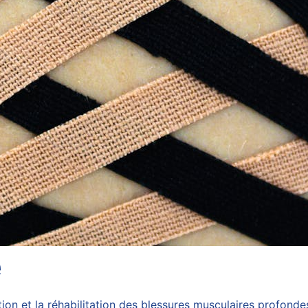
e
ion et la réhabilitation des blessures musculaires profonde