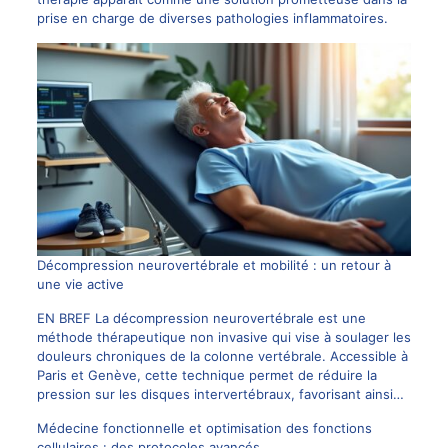
prise en charge de diverses pathologies inflammatoires.
Décompression neurovertébrale et mobilité : un retour à
une vie active
EN BREF La décompression neurovertébrale est une
méthode thérapeutique non invasive qui vise à soulager les
douleurs chroniques de la colonne vertébrale. Accessible à
Paris et Genève, cette technique permet de réduire la
pression sur les disques intervertébraux, favorisant ainsi…
Médecine fonctionnelle et optimisation des fonctions
cellulaires : des protocoles avancés