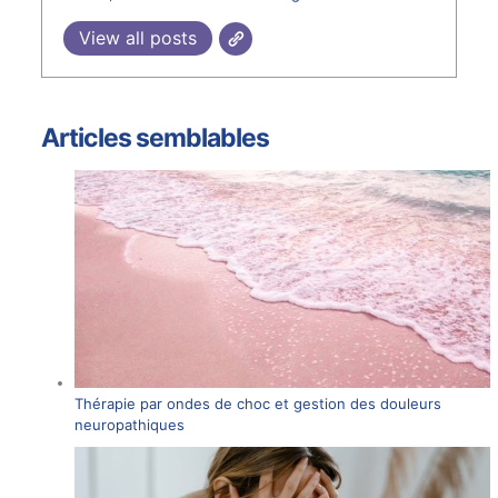
View all posts
Articles semblables
Thérapie par ondes de choc et gestion des douleurs
neuropathiques