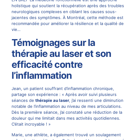
holistique qui soutient la récupération après des troubles
neurologiques complexes en ciblant les causes sous-
jacentes des symptômes. À Montréal, cette méthode est
recommandée pour améliorer la résilience et la qualité de
vie…
Témoignages sur la
thérapie au laser et son
efficacité contre
l’inflammation
Jean, un patient souffrant d’inflammation chronique,
partage son expérience : « Après avoir suivi plusieurs
séances de
thérapie au laser
, j’ai ressenti une diminution
notable de l’inflammation au niveau de mes articulations.
Dès la première séance, j’ai constaté une réduction de la
douleur qui me limitait dans mes activités quotidiennes.
C’était incroyable ! »
Marie, une athlète, a également trouvé un soulagement