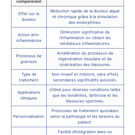
comparaison
Réduction rapide de la douleur aiguë
Effet sur la
et chronique grâce à la stimulation
douleur
des endorphines.
Diminution significative de
Action anti-
l’inflammation en ciblant les
inflammatoire
médiateurs inflammatoires.
Accélération du processus de
Processus de
régénération tissulaire et de
guérison
cicatrisation des blessures.
Type de
Non invasif et indolore, sans effets
traitement
secondaires significatifs associés.
Utilisé pour diverses conditions telles
Applications
que les tendinites, l’arthrose et les
cliniques
blessures sportives.
Protocoles de traitement ajustables
Personnalisation
selon la pathologie et les besoins du
patient.
Facilité d’intégration dans un