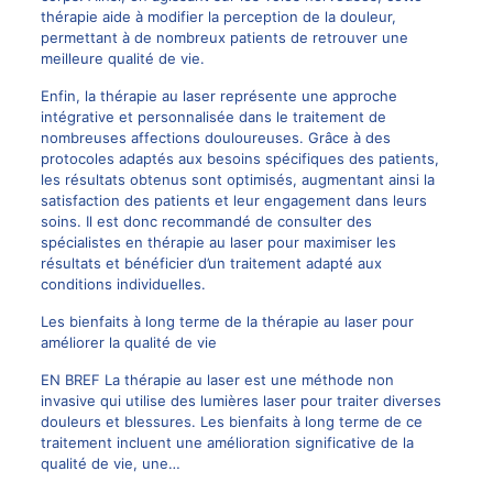
thérapie aide à modifier la perception de la douleur,
permettant à de nombreux patients de retrouver une
meilleure qualité de vie.
Enfin, la thérapie au laser représente une approche
intégrative et personnalisée dans le traitement de
nombreuses affections douloureuses. Grâce à des
protocoles adaptés aux besoins spécifiques des patients,
les résultats obtenus sont optimisés, augmentant ainsi la
satisfaction des patients et leur engagement dans leurs
soins. Il est donc recommandé de consulter des
spécialistes en thérapie au laser pour maximiser les
résultats et bénéficier d’un traitement adapté aux
conditions individuelles.
Les bienfaits à long terme de la thérapie au laser pour
améliorer la qualité de vie
EN BREF La thérapie au laser est une méthode non
invasive qui utilise des lumières laser pour traiter diverses
douleurs et blessures. Les bienfaits à long terme de ce
traitement incluent une amélioration significative de la
qualité de vie, une…