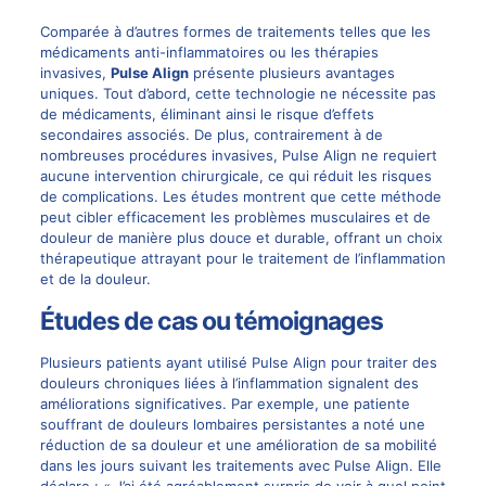
Comparée à d’autres formes de traitements telles que les
médicaments anti-inflammatoires ou les thérapies
invasives,
Pulse Align
présente plusieurs avantages
uniques. Tout d’abord, cette technologie ne nécessite pas
de médicaments, éliminant ainsi le risque d’effets
secondaires associés. De plus, contrairement à de
nombreuses procédures invasives, Pulse Align ne requiert
aucune intervention chirurgicale, ce qui réduit les risques
de complications. Les études montrent que cette méthode
peut cibler efficacement les problèmes musculaires et de
douleur de manière plus douce et durable, offrant un choix
thérapeutique attrayant pour le traitement de l’inflammation
et de la douleur.
Études de cas ou témoignages
Plusieurs patients ayant utilisé Pulse Align pour traiter des
douleurs chroniques liées à l’inflammation signalent des
améliorations significatives. Par exemple, une patiente
souffrant de douleurs lombaires persistantes a noté une
réduction de sa douleur et une amélioration de sa mobilité
dans les jours suivant les traitements avec Pulse Align. Elle