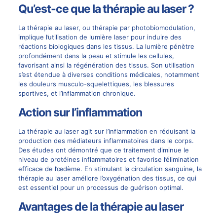
Qu’est-ce que la thérapie au laser ?
La thérapie au laser, ou thérapie par photobiomodulation,
implique l’utilisation de lumière laser pour induire des
réactions biologiques dans les tissus. La lumière pénètre
profondément dans la peau et stimule les cellules,
favorisant ainsi la régénération des tissus. Son utilisation
s’est étendue à diverses conditions médicales, notamment
les douleurs musculo-squelettiques, les blessures
sportives, et l’inflammation chronique.
Action sur l’inflammation
La thérapie au laser agit sur l’inflammation en réduisant la
production des médiateurs inflammatoires dans le corps.
Des études ont démontré que ce traitement diminue le
niveau de protéines inflammatoires et favorise l’élimination
efficace de l’œdème. En stimulant la circulation sanguine, la
thérapie au laser améliore l’oxygénation des tissus, ce qui
est essentiel pour un processus de guérison optimal.
Avantages de la thérapie au laser