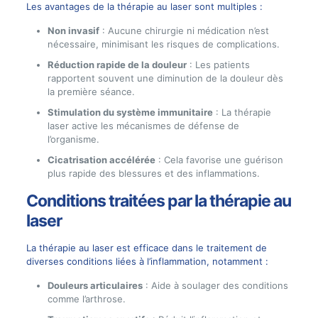
Les avantages de la thérapie au laser sont multiples :
Non invasif
: Aucune chirurgie ni médication n’est
nécessaire, minimisant les risques de complications.
Réduction rapide de la douleur
: Les patients
rapportent souvent une diminution de la douleur dès
la première séance.
Stimulation du système immunitaire
: La thérapie
laser active les mécanismes de défense de
l’organisme.
Cicatrisation accélérée
: Cela favorise une guérison
plus rapide des blessures et des inflammations.
Conditions traitées par la thérapie au
laser
La thérapie au laser est efficace dans le traitement de
diverses conditions liées à l’inflammation, notamment :
Douleurs articulaires
: Aide à soulager des conditions
comme l’arthrose.