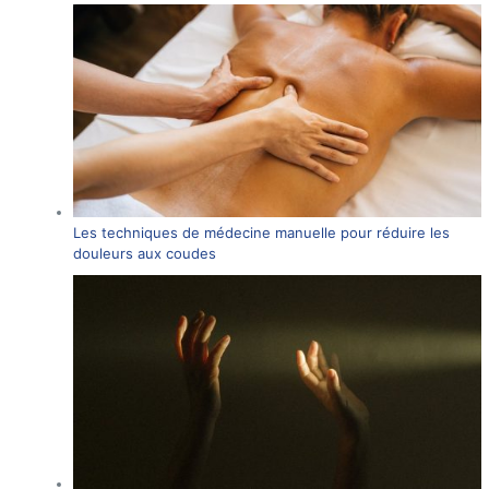
Les techniques de médecine manuelle pour réduire les
douleurs aux coudes