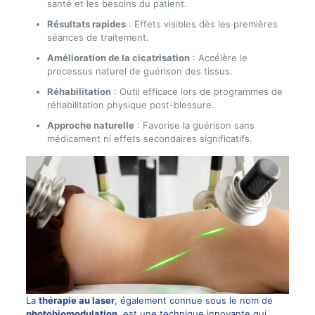
santé et les besoins du patient.
Résultats rapides
: Effets visibles dès les premières
séances de traitement.
Amélioration de la cicatrisation
: Accélère le
processus naturel de guérison des tissus.
Réhabilitation
: Outil efficace lors de programmes de
réhabilitation physique post-blessure.
Approche naturelle
: Favorise la guérison sans
médicament ni effets secondaires significatifs.
La
thérapie au laser
, également connue sous le nom de
photobiomodulation
, est une technique innovante qui