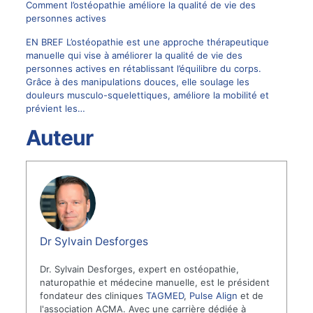
Comment l’ostéopathie améliore la qualité de vie des
personnes actives
EN BREF L’ostéopathie est une approche thérapeutique
manuelle qui vise à améliorer la qualité de vie des
personnes actives en rétablissant l’équilibre du corps.
Grâce à des manipulations douces, elle soulage les
douleurs musculo-squelettiques, améliore la mobilité et
prévient les…
Auteur
Dr Sylvain Desforges
Dr. Sylvain Desforges, expert en ostéopathie,
naturopathie et médecine manuelle, est le président
fondateur des cliniques
TAGMED
,
Pulse Align
et de
l'association ACMA. Avec une carrière dédiée à