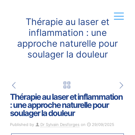
Thérapie au laser et
inflammation : une
approche naturelle pour
soulager la douleur
Thérapie au laser et inflammation
: une approche naturelle pour
soulager la douleur
Published by
Dr Sylvain Desforges
on
29/09/2025