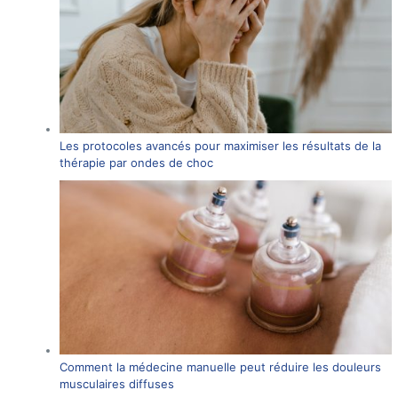
Les protocoles avancés pour maximiser les résultats de la
thérapie par ondes de choc
Comment la médecine manuelle peut réduire les douleurs
musculaires diffuses