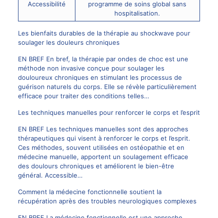
Accessibilité
programme de soins global sans
hospitalisation.
Les bienfaits durables de la thérapie au shockwave pour
soulager les douleurs chroniques
EN BREF En bref, la thérapie par ondes de choc est une
méthode non invasive conçue pour soulager les
douloureux chroniques en stimulant les processus de
guérison naturels du corps. Elle se révèle particulièrement
efficace pour traiter des conditions telles…
Les techniques manuelles pour renforcer le corps et l’esprit
EN BREF Les techniques manuelles sont des approches
thérapeutiques qui visent à renforcer le corps et l’esprit.
Ces méthodes, souvent utilisées en ostéopathie et en
médecine manuelle, apportent un soulagement efficace
des doulours chroniques et améliorent le bien-être
général. Accessible…
Comment la médecine fonctionnelle soutient la
récupération après des troubles neurologiques complexes
EN BREF La médecine fonctionnelle est une approche