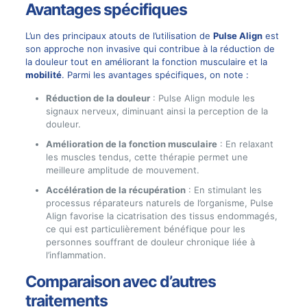
Avantages spécifiques
L’un des principaux atouts de l’utilisation de
Pulse Align
est
son approche non invasive qui contribue à la réduction de
la douleur tout en améliorant la fonction musculaire et la
mobilité
. Parmi les avantages spécifiques, on note :
Réduction de la douleur
: Pulse Align module les
signaux nerveux, diminuant ainsi la perception de la
douleur.
Amélioration de la fonction musculaire
: En relaxant
les muscles tendus, cette thérapie permet une
meilleure amplitude de mouvement.
Accélération de la récupération
: En stimulant les
processus réparateurs naturels de l’organisme, Pulse
Align favorise la cicatrisation des tissus endommagés,
ce qui est particulièrement bénéfique pour les
personnes souffrant de douleur chronique liée à
l’inflammation.
Comparaison avec d’autres
traitements