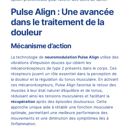
Pulse Align : Une avancée
dans le traitement de la
douleur
Mécanisme d’action
La technologie de
neuromodulation
Pulse Align
utilise des
vibrations d’impulsion douces qui ciblent les
mécanorécepteurs de type 2 présents dans le corps. Ces
récepteurs jouent un rôle essentiel dans la perception de
la douleur et la régulation du tonus musculaire. En activant
ces mécanorécepteurs, Pulse Align favorise le retour des
muscles à leur état naturel d’équilibre et de tonus,
réduisant ainsi les tensions musculaires et facilitant la
récupération
après des épisodes douloureux. Cette
approche unique aide à rétablir une fonction musculaire
optimale, permettant une meilleure performance des
mouvements et une diminution des symptômes liés à
l’inflammation.