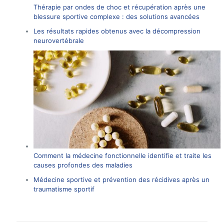
Thérapie par ondes de choc et récupération après une
blessure sportive complexe : des solutions avancées
Les résultats rapides obtenus avec la décompression
neurovertébrale
Comment la médecine fonctionnelle identifie et traite les
causes profondes des maladies
Médecine sportive et prévention des récidives après un
traumatisme sportif