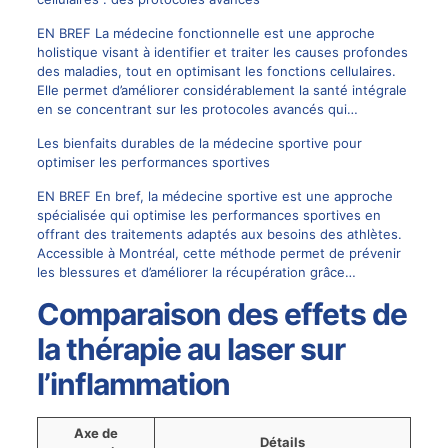
EN BREF La médecine fonctionnelle est une approche
holistique visant à identifier et traiter les causes profondes
des maladies, tout en optimisant les fonctions cellulaires.
Elle permet d’améliorer considérablement la santé intégrale
en se concentrant sur les protocoles avancés qui…
Les bienfaits durables de la médecine sportive pour
optimiser les performances sportives
EN BREF En bref, la médecine sportive est une approche
spécialisée qui optimise les performances sportives en
offrant des traitements adaptés aux besoins des athlètes.
Accessible à Montréal, cette méthode permet de prévenir
les blessures et d’améliorer la récupération grâce…
Comparaison des effets de
la thérapie au laser sur
l’inflammation
Axe de
Détails