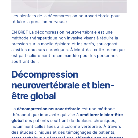
Les bienfaits de la décompression neurovertébrale pour
réduire la pression nerveuse
EN BREF La décompression neurovertébrale est une
méthode thérapeutique non invasive visant à réduire la
pression sur la moelle épinière et les nerfs, soulageant
ainsi les douleurs chroniques. À Montréal, cette technique
est particulièrement recommandée pour les personnes
souffrant de…
Décompression
neurovertébrale et bien-
être global
La
décompression neurovertébrale
est une méthode
thérapeutique innovante qui vise à
améliorer le bien-être
global
des patients souffrant de douleurs chroniques,
notamment celles liées à la colonne vertébrale. À travers
des études cliniques et des témoignages de patients,