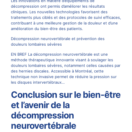
Les innovations en matière d’équipements de
décompression ont permis d’améliorer les résultats
cliniques. Les nouvelles technologies favorisent des
traitements plus ciblés et des protocoles de suivi efficaces,
contribuant à une meilleure gestion de la douleur et d’une
amélioration du bien-être des patients.
Décompression neurovertébrale et prévention des
douleurs lombaires sévères
EN BREF La décompression neurovertébrale est une
méthode thérapeutique innovante visant à soulager les
douleurs lombaires sévères, notamment celles causées par
des hernies discales. Accessible à Montréal, cette
technique non invasive permet de réduire la pression sur
les disques intervertébraux…
Conclusion sur le bien-être
et l’avenir de la
décompression
neurovertébrale