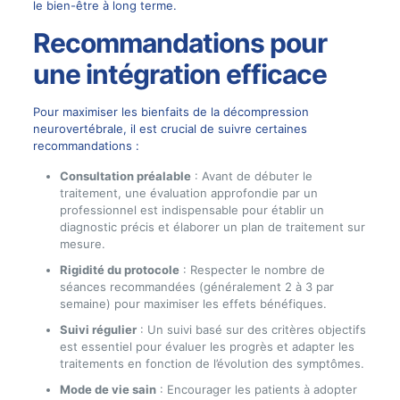
le bien-être à long terme.
Recommandations pour
une intégration efficace
Pour maximiser les bienfaits de la décompression
neurovertébrale, il est crucial de suivre certaines
recommandations :
Consultation préalable
: Avant de débuter le
traitement, une évaluation approfondie par un
professionnel est indispensable pour établir un
diagnostic précis et élaborer un plan de traitement sur
mesure.
Rigidité du protocole
: Respecter le nombre de
séances recommandées (généralement 2 à 3 par
semaine) pour maximiser les effets bénéfiques.
Suivi régulier
: Un suivi basé sur des critères objectifs
est essentiel pour évaluer les progrès et adapter les
traitements en fonction de l’évolution des symptômes.
Mode de vie sain
: Encourager les patients à adopter