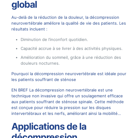
global
Au-delà de la réduction de la douleur, la décompression
neurovertébrale améliore la qualité de vie des patients. Les
résultats incluent :
Diminution de l’inconfort quotidien.
Capacité accrue à se livrer à des activités physiques.
Amélioration du sommeil, grâce à une réduction des
douleurs nocturnes.
Pourquoi la décompression neurovertébrale est idéale pour
les patients souffrant de sténose
EN BREF La décompression neurovertébrale est une
technique non invasive qui offre un soulagement efficace
aux patients souffrant de sténose spinale. Cette méthode
est conçue pour réduire la pression sur les disques
intervertébraux et les nerfs, améliorant ainsi la mobilité…
Applications de la
décompression