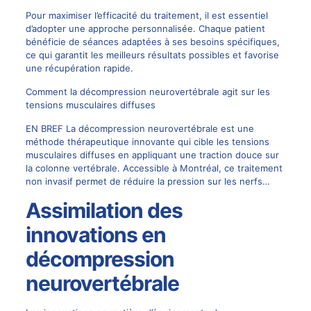
Pour maximiser l’efficacité du traitement, il est essentiel
d’adopter une approche personnalisée. Chaque patient
bénéficie de séances adaptées à ses besoins spécifiques,
ce qui garantit les meilleurs résultats possibles et favorise
une récupération rapide.
Comment la décompression neurovertébrale agit sur les
tensions musculaires diffuses
EN BREF La décompression neurovertébrale est une
méthode thérapeutique innovante qui cible les tensions
musculaires diffuses en appliquant une traction douce sur
la colonne vertébrale. Accessible à Montréal, ce traitement
non invasif permet de réduire la pression sur les nerfs…
Assimilation des
innovations en
décompression
neurovertébrale