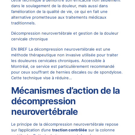
cette technique a démontré son efficacité non seulement
dans le soulagement de la douleur, mais aussi dans
l’amélioration de la qualité de vie, ce qui en fait une
alternative prometteuse aux traitements médicaux
traditionnels.
Décompression neurovertébrale et gestion de la douleur
cervicale chronique
EN BREF La décompression neurovertébrale est une
méthode thérapeutique non invasive utilisée pour traiter
les douleures cervicales chroniques. Accessible à
Montréal, ce service est particulièrement recommandé
pour ceux souffrant de hernies discales ou de spondylose.
Cette technique vise à réduire…
Mécanismes d’action de la
décompression
neurovertébrale
Le principe de la décompression neurovertébrale repose
sur l’application d’une
traction contrôlée
sur la colonne