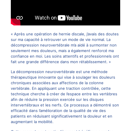
« Après une opération de hernie discale, j’avais des doutes
sur ma capacité à retrouver un mode de vie normal. La
décompression neurovertébrale m’a aidé à surmonter non
seulement mes douleurs, mais a également renforcé ma
confiance en moi. Les soins attentifs et professionnels ont
fait une grande différence dans mon rétablissement. »
La décompression neurovertébrale est une méthode
thérapeutique innovante qui vise à soulager les douleurs
chroniques associées aux affections de la colonne
vertébrale. En appliquant une traction contrôlée, cette
technique cherche à créer de l’espace entre les vertèbres
afin de réduire la pression exercée sur les disques
intervertébraux et les nerfs. Ce processus a démontré son
efficacité dans l’amélioration de la qualité de vie des
patients en réduisant significativement la douleur et en
augmentant la mobilité.