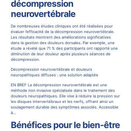
décompression
neurovertébrale
De nombreuses études cliniques ont été réalisées pour
évaluer l’efficacité de la décompression neurovertébrale.
Les résultats montrent des améliorations significatives
dans la gestion des douleurs dorsales. Par exemple, une
étude a révélé que 71 % des participants ont rapporté une
diminution de leur douleur après plusieurs séances de
décompression.
Décompression neurovertébrale et douleurs
neuropathiques diffuses : une solution adaptée
EN BREF La décompression neurovertébrale est une
méthode non invasive spécialisée dans le traitement des
douleurs neuropathiques. Elle vise à réduire la pression sur
les disques intervertébraux et les nerfs, offrant ainsi un
soulagement durable des symptômes associés. Accessible
à…
Bénéfices pour le bien-être