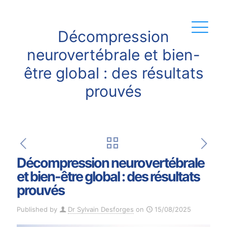
Décompression
neurovertébrale et bien-
être global : des résultats
prouvés
Décompression neurovertébrale
et bien-être global : des résultats
prouvés
Published by
Dr Sylvain Desforges
on
15/08/2025