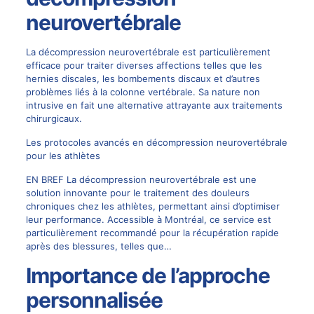
neurovertébrale
La décompression neurovertébrale est particulièrement
efficace pour traiter diverses affections telles que les
hernies discales, les bombements discaux et d’autres
problèmes liés à la colonne vertébrale. Sa nature non
intrusive en fait une alternative attrayante aux traitements
chirurgicaux.
Les protocoles avancés en décompression neurovertébrale
pour les athlètes
EN BREF La décompression neurovertébrale est une
solution innovante pour le traitement des douleurs
chroniques chez les athlètes, permettant ainsi d’optimiser
leur performance. Accessible à Montréal, ce service est
particulièrement recommandé pour la récupération rapide
après des blessures, telles que…
Importance de l’approche
personnalisée