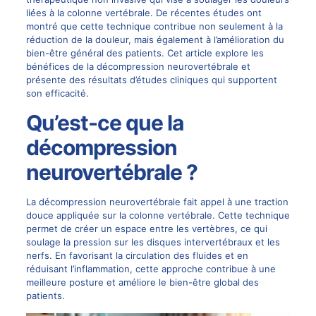
liées à la colonne vertébrale. De récentes études ont
montré que cette technique contribue non seulement à la
réduction de la douleur, mais également à l’amélioration du
bien-être général des patients. Cet article explore les
bénéfices de la décompression neurovertébrale et
présente des résultats d’études cliniques qui supportent
son efficacité.
Qu’est-ce que la
décompression
neurovertébrale ?
La décompression neurovertébrale fait appel à une traction
douce appliquée sur la colonne vertébrale. Cette technique
permet de créer un espace entre les vertèbres, ce qui
soulage la pression sur les disques intervertébraux et les
nerfs. En favorisant la circulation des fluides et en
réduisant l’inflammation, cette approche contribue à une
meilleure posture et améliore le bien-être global des
patients.