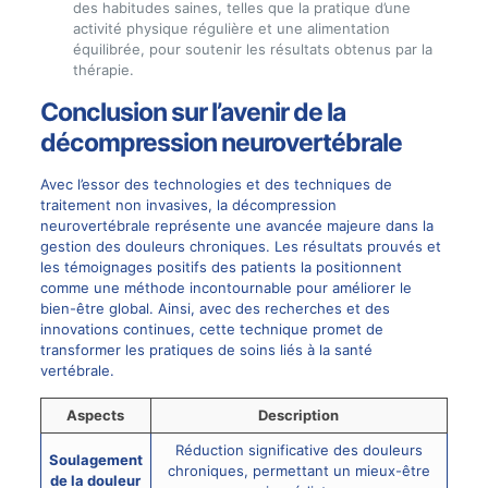
des habitudes saines, telles que la pratique d’une
activité physique régulière et une alimentation
équilibrée, pour soutenir les résultats obtenus par la
thérapie.
Conclusion sur l’avenir de la
décompression neurovertébrale
Avec l’essor des technologies et des techniques de
traitement non invasives, la décompression
neurovertébrale représente une avancée majeure dans la
gestion des douleurs chroniques. Les résultats prouvés et
les témoignages positifs des patients la positionnent
comme une méthode incontournable pour améliorer le
bien-être global. Ainsi, avec des recherches et des
innovations continues, cette technique promet de
transformer les pratiques de soins liés à la santé
vertébrale.
Aspects
Description
Réduction significative des douleurs
Soulagement
chroniques, permettant un mieux-être
de la douleur