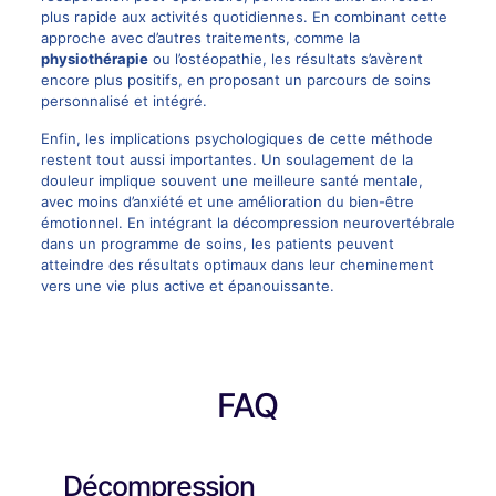
plus rapide aux activités quotidiennes. En combinant cette
approche avec d’autres traitements, comme la
physiothérapie
ou l’ostéopathie, les résultats s’avèrent
encore plus positifs, en proposant un parcours de soins
personnalisé et intégré.
Enfin, les implications psychologiques de cette méthode
restent tout aussi importantes. Un soulagement de la
douleur implique souvent une meilleure santé mentale,
avec moins d’anxiété et une amélioration du bien-être
émotionnel. En intégrant la décompression neurovertébrale
dans un programme de soins, les patients peuvent
atteindre des résultats optimaux dans leur cheminement
vers une vie plus active et épanouissante.
FAQ
Décompression