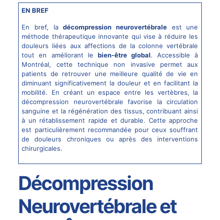
EN BREF
En bref, la
décompression neurovertébrale
est une
méthode thérapeutique innovante qui vise à réduire les
douleurs liées aux affections de la colonne vertébrale
tout en améliorant le
bien-être global
. Accessible à
Montréal, cette technique non invasive permet aux
patients de retrouver une meilleure qualité de vie en
diminuant significativement la douleur et en facilitant la
mobilité. En créant un espace entre les vertèbres, la
décompression neurovertébrale
favorise la circulation
sanguine et la régénération des tissus, contribuant ainsi
à un rétablissement rapide et durable. Cette approche
est particulièrement recommandée pour ceux souffrant
de
douleurs chroniques
ou après des interventions
chirurgicales.
Décompression
Neurovertébrale et