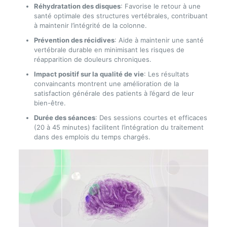
Réhydratation des disques
: Favorise le retour à une
santé optimale des structures vertébrales, contribuant
à maintenir l’intégrité de la colonne.
Prévention des récidives
: Aide à maintenir une santé
vertébrale durable en minimisant les risques de
réapparition de douleurs chroniques.
Impact positif sur la qualité de vie
: Les résultats
convaincants montrent une amélioration de la
satisfaction générale des patients à l’égard de leur
bien-être.
Durée des séances
: Des sessions courtes et efficaces
(20 à 45 minutes) facilitent l’intégration du traitement
dans des emplois du temps chargés.