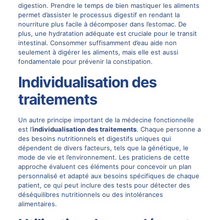
digestion. Prendre le temps de bien mastiquer les aliments
permet d’assister le processus digestif en rendant la
nourriture plus facile à décomposer dans l’estomac. De
plus, une hydratation adéquate est cruciale pour le transit
intestinal. Consommer suffisamment d’eau aide non
seulement à digérer les aliments, mais elle est aussi
fondamentale pour prévenir la constipation.
Individualisation des
traitements
Un autre principe important de la médecine fonctionnelle
est l’
individualisation des traitements
. Chaque personne a
des besoins nutritionnels et digestifs uniques qui
dépendent de divers facteurs, tels que la génétique, le
mode de vie et l’environnement. Les praticiens de cette
approche évaluent ces éléments pour concevoir un plan
personnalisé et adapté aux besoins spécifiques de chaque
patient, ce qui peut inclure des tests pour détecter des
déséquilibres nutritionnels ou des intolérances
alimentaires.