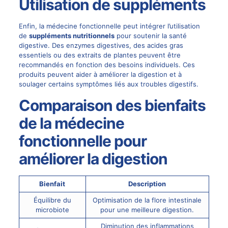
Utilisation de suppléments
Enfin, la médecine fonctionnelle peut intégrer l’utilisation
de
suppléments nutritionnels
pour soutenir la santé
digestive. Des enzymes digestives, des acides gras
essentiels ou des extraits de plantes peuvent être
recommandés en fonction des besoins individuels. Ces
produits peuvent aider à améliorer la digestion et à
soulager certains symptômes liés aux troubles digestifs.
Comparaison des bienfaits
de la médecine
fonctionnelle pour
améliorer la digestion
Bienfait
Description
Équilibre du
Optimisation de la flore intestinale
microbiote
pour une meilleure digestion.
Diminution des inflammations