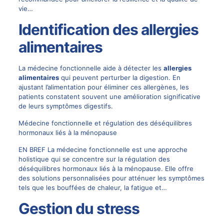
vie…
Identification des allergies
alimentaires
La médecine fonctionnelle aide à détecter les
allergies
alimentaires
qui peuvent perturber la digestion. En
ajustant l’alimentation pour éliminer ces allergènes, les
patients constatent souvent une amélioration significative
de leurs symptômes digestifs.
Médecine fonctionnelle et régulation des déséquilibres
hormonaux liés à la ménopause
EN BREF La médecine fonctionnelle est une approche
holistique qui se concentre sur la régulation des
déséquilibres hormonaux liés à la ménopause. Elle offre
des solutions personnalisées pour atténuer les symptômes
tels que les bouffées de chaleur, la fatigue et…
Gestion du stress