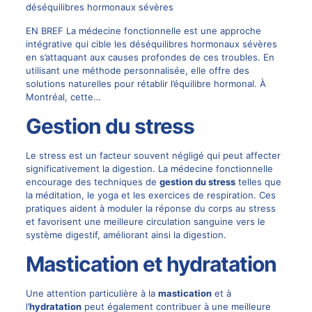
déséquilibres hormonaux sévères
EN BREF La médecine fonctionnelle est une approche
intégrative qui cible les déséquilibres hormonaux sévères
en s’attaquant aux causes profondes de ces troubles. En
utilisant une méthode personnalisée, elle offre des
solutions naturelles pour rétablir l’équilibre hormonal. À
Montréal, cette…
Gestion du stress
Le stress est un facteur souvent négligé qui peut affecter
significativement la digestion. La médecine fonctionnelle
encourage des techniques de
gestion du stress
telles que
la méditation, le yoga et les exercices de respiration. Ces
pratiques aident à moduler la réponse du corps au stress
et favorisent une meilleure circulation sanguine vers le
système digestif, améliorant ainsi la digestion.
Mastication et hydratation
Une attention particulière à la
mastication
et à
l’
hydratation
peut également contribuer à une meilleure