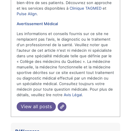
bien-être de ses patients. Découvrez son approche
et les services disponibles à
Clinique TAGMED
et
Pulse Align
.
Avertissement Médical
Les informations et conseils fournis sur ce site ne
remplacent pas l'avis, le diagnostic ou le traitement
d'un professionnel de la santé. Veuillez noter que
l'auteur de cet article n'est ni médecin ni spécialiste
dans une spécialité médicale telle que définie par le
« Collège des médecins du Québec ». La médecine
manuelle, la médecine fonctionnelle et la médecine
sportive décrites sur ce site excluent tout traitement
ou diagnostic médical effectué par un médecin ou
un spécialiste médical. Consultez toujours votre
médecin pour toute question médicale. Pour plus de
détails, veuillez lire notre
Avis Légal
.
View all posts