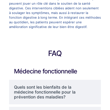
peuvent jouer un rôle clé dans le soutien de la santé
digestive. Ces interventions ciblées aident non seulement
à soulager les symptômes, mais aussi à restaurer la
fonction digestive à long terme. En intégrant ces méthodes
au quotidien, les patients peuvent espérer une
amélioration significative de leur bien-être digestif.
FAQ
Médecine fonctionnelle
Quels sont les bienfaits de la
médecine fonctionnelle pour la
prévention des maladies?