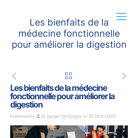
Les bienfaits de la
médecine fonctionnelle
pour améliorer la digestion
Les bienfaits de la médecine
fonctionnelle pour améliorer la
digestion
Published by
Dr Sylvain Desforges
on
26/01/2025