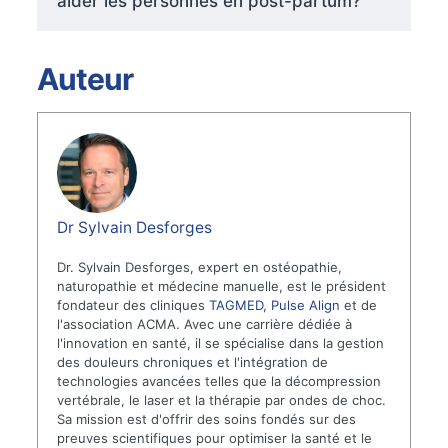
aider les personnes en post-partum?
Auteur
Dr Sylvain Desforges
Dr. Sylvain Desforges, expert en ostéopathie,
naturopathie et médecine manuelle, est le président
fondateur des cliniques
TAGMED
,
Pulse Align
et de
l'association ACMA. Avec une carrière dédiée à
l'innovation en santé, il se spécialise dans la gestion
des douleurs chroniques et l'intégration de
technologies avancées telles que la décompression
vertébrale, le laser et la thérapie par ondes de choc.
Sa mission est d'offrir des soins fondés sur des
preuves scientifiques pour optimiser la santé et le