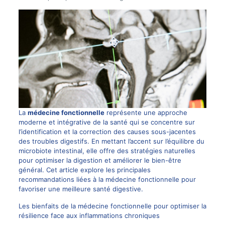
La
médecine fonctionnelle
représente une approche
moderne et intégrative de la santé qui se concentre sur
l’identification et la correction des causes sous-jacentes
des troubles digestifs. En mettant l’accent sur l’équilibre du
microbiote intestinal, elle offre des stratégies naturelles
pour optimiser la digestion et améliorer le bien-être
général. Cet article explore les principales
recommandations liées à la médecine fonctionnelle pour
favoriser une meilleure santé digestive.
Les bienfaits de la médecine fonctionnelle pour optimiser la
résilience face aux inflammations chroniques