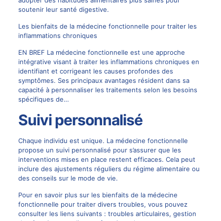
soutenir leur santé digestive.
Les bienfaits de la médecine fonctionnelle pour traiter les
inflammations chroniques
EN BREF La médecine fonctionnelle est une approche
intégrative visant à traiter les inflammations chroniques en
identifiant et corrigeant les causes profondes des
symptômes. Ses principaux avantages résident dans sa
capacité à personnaliser les traitements selon les besoins
spécifiques de…
Suivi personnalisé
Chaque individu est unique. La médecine fonctionnelle
propose un suivi personnalisé pour s’assurer que les
interventions mises en place restent efficaces. Cela peut
inclure des ajustements réguliers du régime alimentaire ou
des conseils sur le mode de vie.
Pour en savoir plus sur les bienfaits de la médecine
fonctionnelle pour traiter divers troubles, vous pouvez
consulter les liens suivants :
troubles articulaires
,
gestion