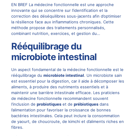
EN BREF La médecine fonctionnelle est une approche
innovante qui se concentre sur l’identification et la
correction des déséquilibres sous-jacents afin d’optimiser
la résilience face aux inflammations chroniques. Cette
méthode propose des traitements personnalisés,
combinant nutrition, exercices, et gestion du…
Rééquilibrage du
microbiote intestinal
Un aspect fondamental de la médecine fonctionnelle est le
rééquilibrage du
microbiote intestinal
. Un microbiote sain
est essentiel pour la digestion, car il aide à décomposer les
aliments, à produire des nutriments essentiels et à
maintenir une barrière intestinale efficace. Les praticiens
de médecine fonctionnelle recommandent souvent
l’inclusion de
probiotiques
et de
prébiotiques
dans
l’alimentation pour favoriser la croissance de bonnes
bactéries intestinales. Cela peut inclure la consommation
de yaourt, de choucroute, de kimchi et d’aliments riches en
fibres.