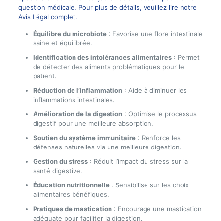
question médicale. Pour plus de détails, veuillez lire notre
Avis Légal complet.
Équilibre du microbiote
: Favorise une flore intestinale
saine et équilibrée.
Identification des intolérances alimentaires
: Permet
de détecter des aliments problématiques pour le
patient.
Réduction de l’inflammation
: Aide à diminuer les
inflammations intestinales.
Amélioration de la digestion
: Optimise le processus
digestif pour une meilleure absorption.
Soutien du système immunitaire
: Renforce les
défenses naturelles via une meilleure digestion.
Gestion du stress
: Réduit l’impact du stress sur la
santé digestive.
Éducation nutritionnelle
: Sensibilise sur les choix
alimentaires bénéfiques.
Pratiques de mastication
: Encourage une mastication
adéquate pour faciliter la digestion.