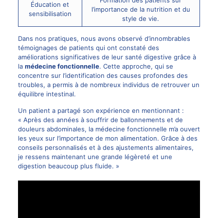
Éducation et
l’importance de la nutrition et du
sensibilisation
style de vie.
Dans nos pratiques, nous avons observé d’innombrables
témoignages de patients qui ont constaté des
améliorations significatives de leur santé digestive grâce à
la
médecine fonctionnelle
. Cette approche, qui se
concentre sur l’identification des causes profondes des
troubles, a permis à de nombreux individus de retrouver un
équilibre intestinal.
Un patient a partagé son expérience en mentionnant :
« Après des années à souffrir de ballonnements et de
douleurs abdominales, la médecine fonctionnelle m’a ouvert
les yeux sur l’importance de mon alimentation. Grâce à des
conseils personnalisés et à des ajustements alimentaires,
je ressens maintenant une grande légèreté et une
digestion beaucoup plus fluide. »