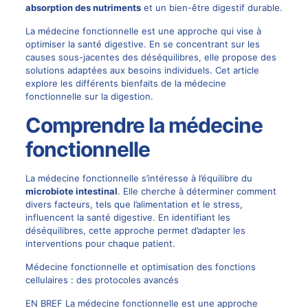
absorption des nutriments
et un bien-être digestif durable.
La médecine fonctionnelle est une approche qui vise à
optimiser la santé digestive. En se concentrant sur les
causes sous-jacentes des déséquilibres, elle propose des
solutions adaptées aux besoins individuels. Cet article
explore les différents bienfaits de la médecine
fonctionnelle sur la digestion.
Comprendre la médecine
fonctionnelle
La médecine fonctionnelle s’intéresse à l’équilibre du
microbiote intestinal
. Elle cherche à déterminer comment
divers facteurs, tels que l’alimentation et le stress,
influencent la santé digestive. En identifiant les
déséquilibres, cette approche permet d’adapter les
interventions pour chaque patient.
Médecine fonctionnelle et optimisation des fonctions
cellulaires : des protocoles avancés
EN BREF La médecine fonctionnelle est une approche