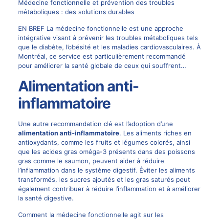
Médecine fonctionnelle et prévention des troubles
métaboliques : des solutions durables
EN BREF La médecine fonctionnelle est une approche
intégrative visant à prévenir les troubles métaboliques tels
que le diabète, l’obésité et les maladies cardiovasculaires. À
Montréal, ce service est particulièrement recommandé
pour améliorer la santé globale de ceux qui souffrent…
Alimentation anti-
inflammatoire
Une autre recommandation clé est l’adoption d’une
alimentation anti-inflammatoire
. Les aliments riches en
antioxydants, comme les fruits et légumes colorés, ainsi
que les acides gras oméga-3 présents dans des poissons
gras comme le saumon, peuvent aider à réduire
l’inflammation dans le système digestif. Éviter les aliments
transformés, les sucres ajoutés et les gras saturés peut
également contribuer à réduire l’inflammation et à améliorer
la santé digestive.
Comment la médecine fonctionnelle agit sur les