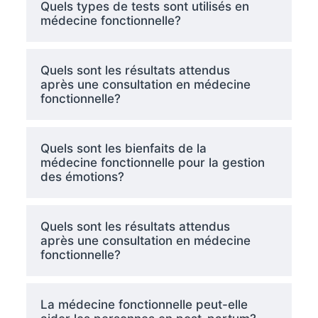
Quels types de tests sont utilisés en
médecine fonctionnelle?
Quels sont les résultats attendus
après une consultation en médecine
fonctionnelle?
Quels sont les bienfaits de la
médecine fonctionnelle pour la gestion
des émotions?
Quels sont les résultats attendus
après une consultation en médecine
fonctionnelle?
La médecine fonctionnelle peut-elle