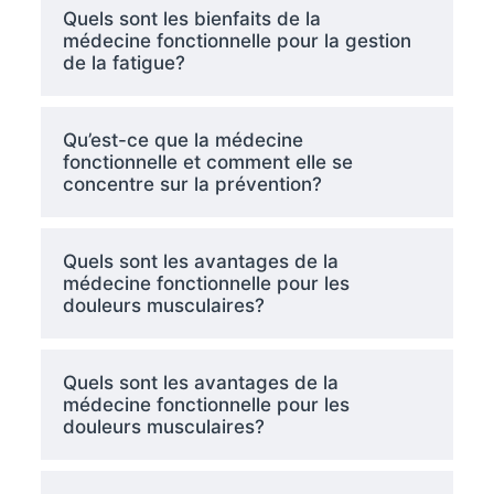
Quels sont les bienfaits de la
médecine fonctionnelle pour la gestion
de la fatigue?
Qu’est-ce que la médecine
fonctionnelle et comment elle se
concentre sur la prévention?
Quels sont les avantages de la
médecine fonctionnelle pour les
douleurs musculaires?
Quels sont les avantages de la
médecine fonctionnelle pour les
douleurs musculaires?