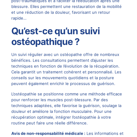
post-traumatiques et à faciliter la rééducation après une
blessure. Elles permettent une restauration de la mobilité
et une réduction de la douleur, favorisant un retour
rapide…
Qu’est-ce qu’un suivi
ostéopathique ?
Un suivi régulier avec un ostéopathe offre de nombreux
bénéfices. Les consultations permettent d’ajuster les
techniques en fonction de l’évolution de la récupération.
Cela garantit un traitement cohérent et personnalisé. Les
conseils sur les mouvements quotidiens et la posture
peuvent également enrichir le processus de guérison.
L’ostéopathie se positionne comme une méthode efficace
pour renforcer les muscles post-blessure. Par des
techniques adaptées, elle favorise la guérison, soulage la
douleur et améliore la fonction musculaire. Pour une
récupération optimale, intégrer l’ostéopathie à votre
routine peut faire une réelle différence.
Avis de non-responsabilité médicale :
Les informations et