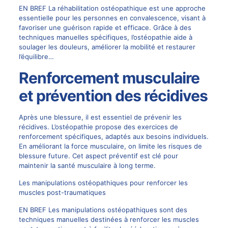
EN BREF La réhabilitation ostéopathique est une approche
essentielle pour les personnes en convalescence, visant à
favoriser une guérison rapide et efficace. Grâce à des
techniques manuelles spécifiques, l’ostéopathie aide à
soulager les douleurs, améliorer la mobilité et restaurer
l’équilibre…
Renforcement musculaire
et prévention des récidives
Après une blessure, il est essentiel de prévenir les
récidives. L’ostéopathie propose des exercices de
renforcement spécifiques, adaptés aux besoins individuels.
En améliorant la force musculaire, on limite les risques de
blessure future. Cet aspect préventif est clé pour
maintenir la santé musculaire à long terme.
Les manipulations ostéopathiques pour renforcer les
muscles post-traumatiques
EN BREF Les manipulations ostéopathiques sont des
techniques manuelles destinées à renforcer les muscles