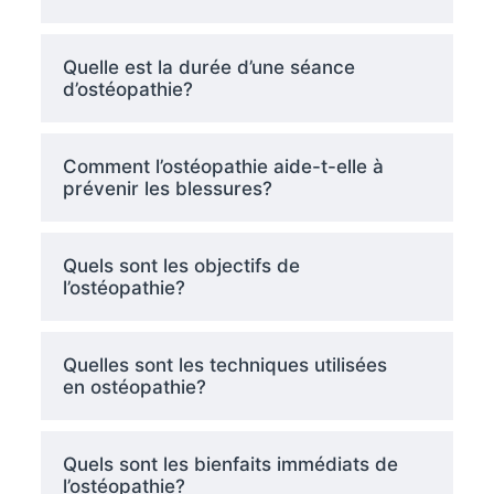
Quelle est la durée d’une séance
d’ostéopathie?
Comment l’ostéopathie aide-t-elle à
prévenir les blessures?
Quels sont les objectifs de
l’ostéopathie?
Quelles sont les techniques utilisées
en ostéopathie?
Quels sont les bienfaits immédiats de
l’ostéopathie?