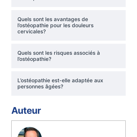
Quels sont les avantages de
l’ostéopathie pour les douleurs
cervicales?
Quels sont les risques associés à
l’ostéopathie?
L’ostéopathie est-elle adaptée aux
personnes âgées?
Auteur