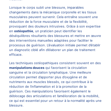
Lorsque le corps subit une blessure, imparables
changements dans la mécanique corporelle et les tissus
musculaires peuvent survenir. Cela entraîne souvent une
réduction de la force musculaire et de la flexibilité,
provoquant des douleurs intrusives. Grâce à son expertise
en
ostéopathie
, un praticien peut identifier les
déséquilibres résultants des blessures et mettre en œuvre
des interventions manuelles adaptées pour faciliter le
processus de guérison. L’évaluation initiale permet d’établir
un diagnostic ciblé afin d’élaborer un plan de traitement
efficace.
Les techniques ostéopathiques consistent souvent en des
manipulations douces
qui favorisent la circulation
sanguine et la circulation lymphatique. Une meilleure
circulation permet d’apporter plus d’oxygène et de
nutriments aux muscles blessés, ce qui contribue à la
réduction de l’inflammation et à la promotion de la
guérison. Ces manipulations favorisent également le
déblocage des articulations et l’amélioration de la mobilité,
ce qui est essentiel pour un retour à la normalité après une
blessure.