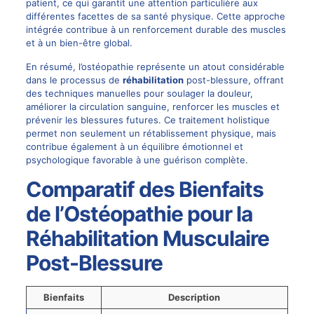
patient, ce qui garantit une attention particulière aux
différentes facettes de sa santé physique. Cette approche
intégrée contribue à un renforcement durable des muscles
et à un bien-être global.
En résumé, l’ostéopathie représente un atout considérable
dans le processus de
réhabilitation
post-blessure, offrant
des techniques manuelles pour soulager la douleur,
améliorer la circulation sanguine, renforcer les muscles et
prévenir les blessures futures. Ce traitement holistique
permet non seulement un rétablissement physique, mais
contribue également à un équilibre émotionnel et
psychologique favorable à une guérison complète.
Comparatif des Bienfaits
de l’Ostéopathie pour la
Réhabilitation Musculaire
Post-Blessure
Bienfaits
Description