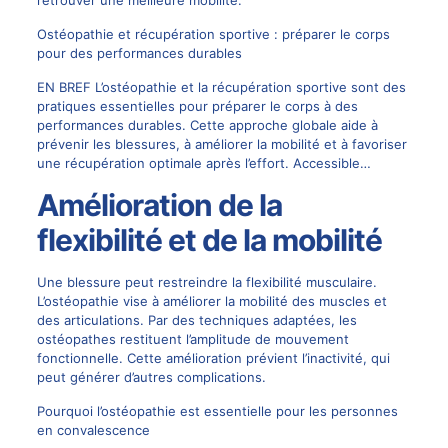
Ostéopathie et récupération sportive : préparer le corps
pour des performances durables
EN BREF L’ostéopathie et la récupération sportive sont des
pratiques essentielles pour préparer le corps à des
performances durables. Cette approche globale aide à
prévenir les blessures, à améliorer la mobilité et à favoriser
une récupération optimale après l’effort. Accessible…
Amélioration de la
flexibilité et de la mobilité
Une blessure peut restreindre la flexibilité musculaire.
L’ostéopathie vise à améliorer la mobilité des muscles et
des articulations. Par des techniques adaptées, les
ostéopathes restituent l’amplitude de mouvement
fonctionnelle. Cette amélioration prévient l’inactivité, qui
peut générer d’autres complications.
Pourquoi l’ostéopathie est essentielle pour les personnes
en convalescence