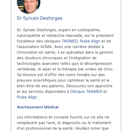
Dr Sylvain Desforges
Dr. Sylvain Desforges, expert en ostéopathie,
naturopathie et médecine manuelle, est le président
fondateur des cliniques
TAGMED
,
Pulse Align
et de
l'association ACMA. Avec une carrière dédiée à
l'innovation en santé, il se spécialise dans la gestion
des douleurs chroniques et l'intégration de
technologies avancées telles que la décompression
vertébrale, le laser et la thérapie par ondes de choc.
Sa mission est d'offrir des soins fondés sur des
preuves scientifiques pour optimiser la santé et le
bien-être de ses patients. Découvrez son approche
et les services disponibles à
Clinique TAGMED
et
Pulse Align
.
Avertissement Médical
Les informations et conseils fournis sur ce site ne
remplacent pas l'avis, le diagnostic ou le traitement
d'un professionnel de la santé. Veuillez noter que