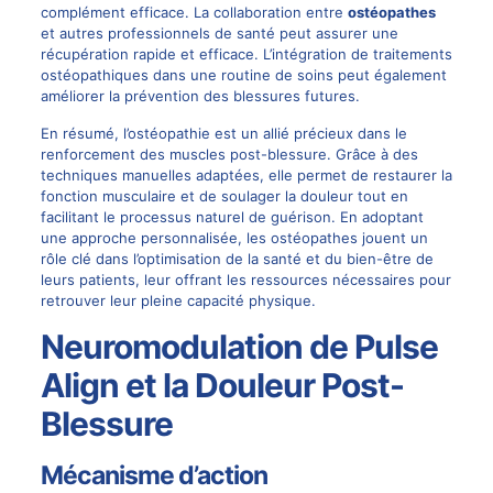
complément efficace. La collaboration entre
ostéopathes
et autres professionnels de santé peut assurer une
récupération rapide et efficace. L’intégration de traitements
ostéopathiques dans une routine de soins peut également
améliorer la prévention des blessures futures.
En résumé, l’ostéopathie est un allié précieux dans le
renforcement des muscles post-blessure. Grâce à des
techniques manuelles adaptées, elle permet de restaurer la
fonction musculaire et de soulager la douleur tout en
facilitant le processus naturel de guérison. En adoptant
une approche personnalisée, les ostéopathes jouent un
rôle clé dans l’optimisation de la santé et du bien-être de
leurs patients, leur offrant les ressources nécessaires pour
retrouver leur pleine capacité physique.
Neuromodulation de Pulse
Align et la Douleur Post-
Blessure
Mécanisme d’action