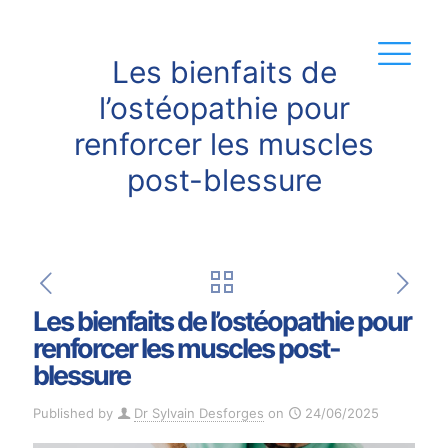
Les bienfaits de
l’ostéopathie pour
renforcer les muscles
post-blessure
Les bienfaits de l’ostéopathie pour
renforcer les muscles post-
blessure
Published by
Dr Sylvain Desforges
on
24/06/2025