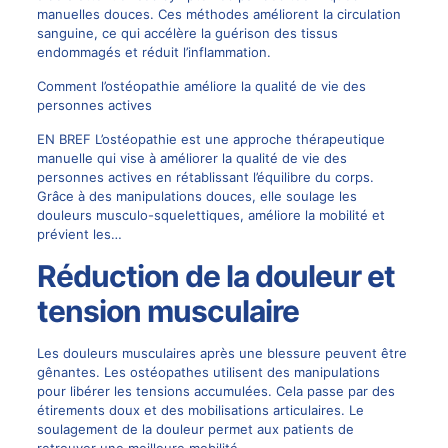
manuelles douces. Ces méthodes améliorent la circulation
sanguine, ce qui accélère la guérison des tissus
endommagés et réduit l’inflammation.
Comment l’ostéopathie améliore la qualité de vie des
personnes actives
EN BREF L’ostéopathie est une approche thérapeutique
manuelle qui vise à améliorer la qualité de vie des
personnes actives en rétablissant l’équilibre du corps.
Grâce à des manipulations douces, elle soulage les
douleurs musculo-squelettiques, améliore la mobilité et
prévient les…
Réduction de la douleur et
tension musculaire
Les douleurs musculaires après une blessure peuvent être
gênantes. Les ostéopathes utilisent des manipulations
pour libérer les tensions accumulées. Cela passe par des
étirements doux et des mobilisations articulaires. Le
soulagement de la douleur permet aux patients de
retrouver une meilleure mobilité.