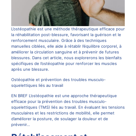
L’ostéopathie est une méthode thérapeutique efficace pour
la réhabilitation post-blessure, favorisant la guérison et le
renforcement musculaire. Grâce à des techniques
manuelles ciblées, elle aide à rétablir l’équilibre corporel, à
améliorer la circulation sanguine et à prévenir de futures
blessures. Dans cet article, nous explorerons les bienfaits
spécifiques de l’ostéopathie pour renforcer les muscles
après une blessure.
Ostéopathie et prévention des troubles musculo-
squelettiques liés au travail
EN BREF L’ostéopathie est une approche thérapeutique
efficace pour la prévention des troubles musculo-
squelettiques (TMS) liés au travail. En évaluant les tensions
musculaires et les restrictions de mobilité, elle permet
d’améliorer la posture, de soulager la douleur et de
prévenir…