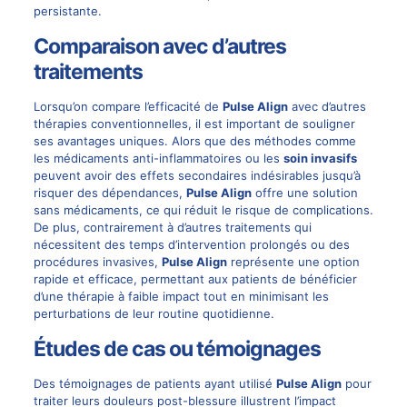
persistante.
Comparaison avec d’autres
traitements
Lorsqu’on compare l’efficacité de
Pulse Align
avec d’autres
thérapies conventionnelles, il est important de souligner
ses avantages uniques. Alors que des méthodes comme
les médicaments anti-inflammatoires ou les
soin invasifs
peuvent avoir des effets secondaires indésirables jusqu’à
risquer des dépendances,
Pulse Align
offre une solution
sans médicaments, ce qui réduit le risque de complications.
De plus, contrairement à d’autres traitements qui
nécessitent des temps d’intervention prolongés ou des
procédures invasives,
Pulse Align
représente une option
rapide et efficace, permettant aux patients de bénéficier
d’une thérapie à faible impact tout en minimisant les
perturbations de leur routine quotidienne.
Études de cas ou témoignages
Des témoignages de patients ayant utilisé
Pulse Align
pour
traiter leurs douleurs post-blessure illustrent l’impact