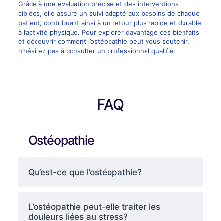
Grâce à une évaluation précise et des interventions
ciblées, elle assure un suivi adapté aux besoins de chaque
patient, contribuant ainsi à un retour plus rapide et durable
à l’activité physique. Pour explorer davantage ces bienfaits
et découvrir comment l’ostéopathie peut vous soutenir,
n’hésitez pas à consulter un professionnel qualifié.
FAQ
Ostéopathie
Qu’est-ce que l’ostéopathie?
L’ostéopathie peut-elle traiter les
douleurs liées au stress?