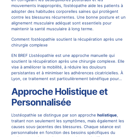
mouvements inappropriés, l’ostéopathe aide les patients à
adopter des habitudes corporelles saines qui protègent
contre les blessures récurrentes. Une bonne posture et un
alignement musculaire adéquat sont essentiels pour
maintenir la santé musculaire à long terme.
Comment l’ostéopathie soutient la récupération après une
chirurgie complexe
EN BREF L’ostéopathie est une approche manuelle qui
soutient la récupération après une chirurgie complexe. Elle
vise à améliorer la mobilité, à réduire les doulours
persistantes et à minimiser les adhérences cicatricielles. À
Lyon, ce traitement est particulièrement bénéfique pour…
Approche Holistique et
Personnalisée
L’ostéopathie se distingue par son approche
holistique
,
traitant non seulement les symptômes, mais également les
causes sous-jacentes des blessures. Chaque séance est
personnalisée en fonction des besoins spécifiques du