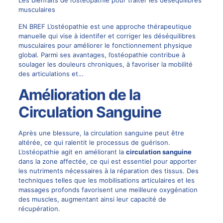
musculaires
EN BREF L’ostéopathie est une approche thérapeutique
manuelle qui vise à identifer et corriger les déséquilibres
musculaires pour améliorer le fonctionnement physique
global. Parmi ses avantages, l’ostéopathie contribue à
soulager les douleurs chroniques, à favoriser la mobilité
des articulations et…
Amélioration de la
Circulation Sanguine
Après une blessure, la circulation sanguine peut être
altérée, ce qui ralentit le processus de guérison.
L’ostéopathie agit en améliorant la
circulation sanguine
dans la zone affectée, ce qui est essentiel pour apporter
les nutriments nécessaires à la réparation des tissus. Des
techniques telles que les mobilisations articulaires et les
massages profonds favorisent une meilleure oxygénation
des muscles, augmentant ainsi leur capacité de
récupération.