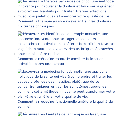
Comment la thérapie au shockwave agit sur les douleurs
nocturnes chroniques
Comment la médecine manuelle améliore la fonction
articulaire après une blessure
Comment la médecine fonctionnelle améliore la qualité du
sommeil