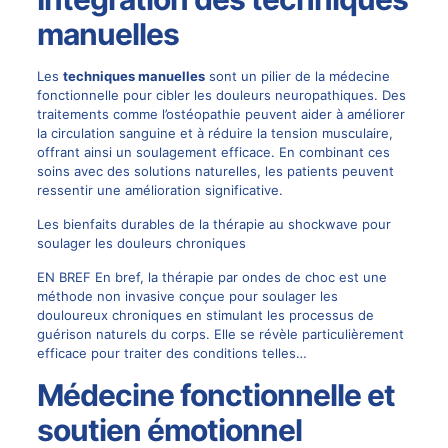
manuelles
Les
techniques manuelles
sont un pilier de la médecine
fonctionnelle pour cibler les douleurs neuropathiques. Des
traitements comme l’ostéopathie peuvent aider à améliorer
la circulation sanguine et à réduire la tension musculaire,
offrant ainsi un soulagement efficace. En combinant ces
soins avec des solutions naturelles, les patients peuvent
ressentir une amélioration significative.
Les bienfaits durables de la thérapie au shockwave pour
soulager les douleurs chroniques
EN BREF En bref, la thérapie par ondes de choc est une
méthode non invasive conçue pour soulager les
douloureux chroniques en stimulant les processus de
guérison naturels du corps. Elle se révèle particulièrement
efficace pour traiter des conditions telles…
Médecine fonctionnelle et
soutien émotionnel