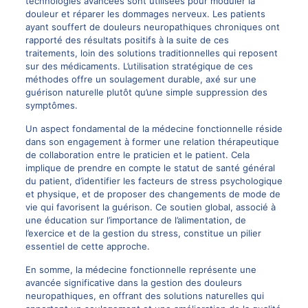
technologies avancées sont utilisées pour moduler la
douleur et réparer les dommages nerveux. Les patients
ayant souffert de douleurs neuropathiques chroniques ont
rapporté des résultats positifs à la suite de ces
traitements, loin des solutions traditionnelles qui reposent
sur des médicaments. L’utilisation stratégique de ces
méthodes offre un soulagement durable, axé sur une
guérison naturelle plutôt qu’une simple suppression des
symptômes.
Un aspect fondamental de la médecine fonctionnelle réside
dans son engagement à former une relation thérapeutique
de collaboration entre le praticien et le patient. Cela
implique de prendre en compte le statut de santé général
du patient, d’identifier les facteurs de stress psychologique
et physique, et de proposer des changements de mode de
vie qui favorisent la guérison. Ce soutien global, associé à
une éducation sur l’importance de l’alimentation, de
l’exercice et de la gestion du stress, constitue un pilier
essentiel de cette approche.
En somme, la médecine fonctionnelle représente une
avancée significative dans la gestion des douleurs
neuropathiques, en offrant des solutions naturelles qui