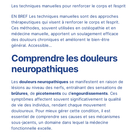
Les techniques manuelles pour renforcer le corps et l’esprit
EN BREF Les techniques manuelles sont des approches
thérapeutiques qui visent à renforcer le corps et l’esprit.
Ces méthodes, souvent utilisées en ostéopathie et en
médecine manuelle, apportent un soulagement efficace
des doulours chroniques et améliorent le bien-être
général. Accessible…
Comprendre les douleurs
neuropathiques
Les
douleurs neuropathiques
se manifestent en raison de
lésions au niveau des nerfs, entraînant des sensations de
brûlures
, de
picotements
ou d’
engourdissements
. Ces
symptômes affectent souvent significativement la qualité
de vie des individus, rendant chaque mouvement
douloureux. Pour mieux gérer cette condition, il est
essentiel de comprendre ses causes et ses mécanismes
sous-jacents, un domaine dans lequel la médecine
fonctionnelle excelle.