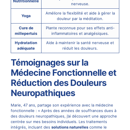
Nutritionnelle
nerveuse.
Améliore la flexibilité et aide à gérer la
Yoga
douleur par la méditation.
Cure de
Plante reconnue pour ses effets anti-
millepertuis
inflammatoires et analgésiques.
Hydratation
Aide à maintenir la santé nerveuse et
adéquate
réduit les douleurs.
Témoignages sur la
Médecine Fonctionnelle et
Réduction des Douleurs
Neuropathiques
Marie, 47 ans, partage son expérience avec la médecine
fonctionnelle : « Après des années de souffrances dues à
des douleurs neuropathiques, j’ai découvert une approche
centrée sur mes besoins individuels. Les traitements
intégrés, incluant des
solutions naturelles
comme le