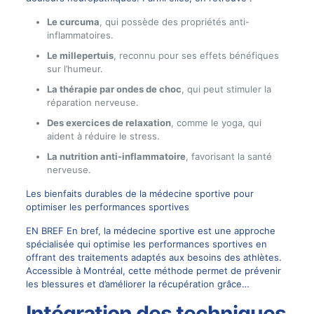
Le curcuma
, qui possède des propriétés anti-
inflammatoires.
Le millepertuis
, reconnu pour ses effets bénéfiques
sur l’humeur.
La thérapie par ondes de choc
, qui peut stimuler la
réparation nerveuse.
Des exercices de relaxation
, comme le yoga, qui
aident à réduire le stress.
La nutrition anti-inflammatoire
, favorisant la santé
nerveuse.
Les bienfaits durables de la médecine sportive pour
optimiser les performances sportives
EN BREF En bref, la médecine sportive est une approche
spécialisée qui optimise les performances sportives en
offrant des traitements adaptés aux besoins des athlètes.
Accessible à Montréal, cette méthode permet de prévenir
les blessures et d’améliorer la récupération grâce…
Intégration des techniques