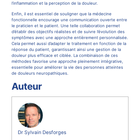
l’inflammation et la perception de la douleur.
Enfin, il est essentiel de souligner que la médecine
fonctionnelle encourage une communication ouverte entre
le praticien et le patient. Une telle collaboration permet
d’établir des objectifs réalistes et de suivre l’évolution des
symptômes avec une approche entièrement personnalisée.
Cela permet aussi d’adapter le traitement en fonction de la
réponse du patient, garantissant ainsi une gestion de la
douleur plus efficace et ciblée. La combinaison de ces
méthodes favorise une approche pleinement intégrative,
essentielle pour améliorer la vie des personnes atteintes
de douleurs neuropathiques.
Auteur
Dr Sylvain Desforges