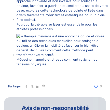
Pourquoi la thérapie au laser est essentielle pour les
athlètes professionnels
Médecine manuelle et stress : comment relâcher les
tensions physiques
Partager
0
Avis de non-responsabilité