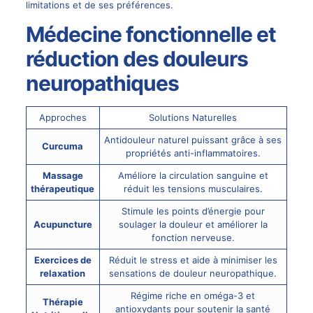
limitations et de ses préférences.
Médecine fonctionnelle et
réduction des douleurs
neuropathiques
Approches
Solutions Naturelles
Antidouleur naturel puissant grâce à ses
Curcuma
propriétés anti-inflammatoires.
Massage
Améliore la circulation sanguine et
thérapeutique
réduit les tensions musculaires.
Stimule les points d’énergie pour
Acupuncture
soulager la douleur et améliorer la
fonction nerveuse.
Exercices de
Réduit le stress et aide à minimiser les
relaxation
sensations de douleur neuropathique.
Régime riche en oméga-3 et
Thérapie
antioxydants pour soutenir la santé