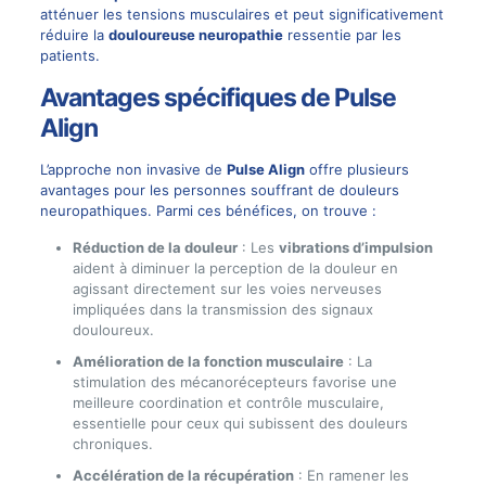
atténuer les tensions musculaires et peut significativement
réduire la
douloureuse neuropathie
ressentie par les
patients.
Avantages spécifiques de Pulse
Align
L’approche non invasive de
Pulse Align
offre plusieurs
avantages pour les personnes souffrant de douleurs
neuropathiques. Parmi ces bénéfices, on trouve :
Réduction de la douleur
: Les
vibrations d’impulsion
aident à diminuer la perception de la douleur en
agissant directement sur les voies nerveuses
impliquées dans la transmission des signaux
douloureux.
Amélioration de la fonction musculaire
: La
stimulation des mécanorécepteurs favorise une
meilleure coordination et contrôle musculaire,
essentielle pour ceux qui subissent des douleurs
chroniques.
Accélération de la récupération
: En ramener les