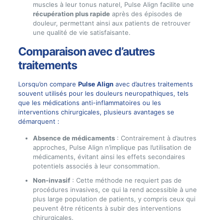
muscles à leur tonus naturel, Pulse Align facilite une
récupération plus rapide
après des épisodes de
douleur, permettant ainsi aux patients de retrouver
une qualité de vie satisfaisante.
Comparaison avec d’autres
traitements
Lorsqu’on compare
Pulse Align
avec d’autres traitements
souvent utilisés pour les douleurs neuropathiques, tels
que les médications anti-inflammatoires ou les
interventions chirurgicales, plusieurs avantages se
démarquent :
Absence de médicaments
: Contrairement à d’autres
approches, Pulse Align n’implique pas l’utilisation de
médicaments, évitant ainsi les effets secondaires
potentiels associés à leur consommation.
Non-invasif
: Cette méthode ne requiert pas de
procédures invasives, ce qui la rend accessible à une
plus large population de patients, y compris ceux qui
peuvent être réticents à subir des interventions
chirurgicales.