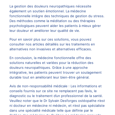
La gestion des douleurs neuropathiques nécessite
également un soutien émotionnel. La médecine
fonctionnelle intègre des techniques de gestion du stress.
Des méthodes comme la méditation ou des thérapies
psychologiques peuvent aider les patients à mieux gérer
leur douleur et améliorer leur qualité de vie.
Pour en savoir plus sur ces solutions, vous pouvez
consulter nos articles détaillés sur les traitements en
alternatives non invasives
et
alternatives efficaces
.
En conclusion, la médecine fonctionnelle offre des
solutions naturelles et variées pour la réduction des
douleurs neuropathiques. Grâce à une approche
intégrative, les patients peuvent trouver un soulagement
durable tout en améliorant leur bien-être général.
Avis de non-responsabilité médicale : Les informations et
conseils fournis sur ce site ne remplacent pas l’avis, le
diagnostic ou le traitement d’un professionnel de la santé.
Veuillez noter que le Dr Sylvain Desforges ostéopathe n’est
ni docteur en médecine ni médecin, et n’est pas spécialiste
dans une spécialité médicale telle que définie par le