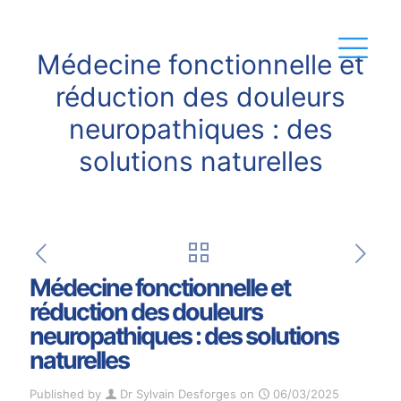
Médecine fonctionnelle et
réduction des douleurs
neuropathiques : des
solutions naturelles
Médecine fonctionnelle et
réduction des douleurs
neuropathiques : des solutions
naturelles
Published by
Dr Sylvain Desforges
on
06/03/2025