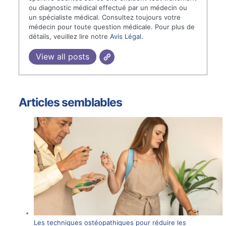
ou diagnostic médical effectué par un médecin ou
un spécialiste médical. Consultez toujours votre
médecin pour toute question médicale. Pour plus de
détails, veuillez lire notre
Avis Légal
.
View all posts
Articles semblables
Les techniques ostéopathiques pour réduire les