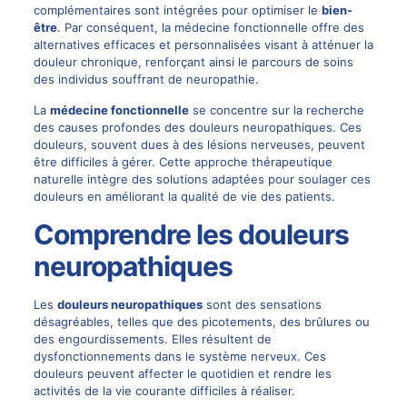
complémentaires sont intégrées pour optimiser le
bien-
être
. Par conséquent, la médecine fonctionnelle offre des
alternatives efficaces et personnalisées visant à atténuer la
douleur chronique, renforçant ainsi le parcours de soins
des individus souffrant de neuropathie.
La
médecine fonctionnelle
se concentre sur la recherche
des causes profondes des douleurs neuropathiques. Ces
douleurs, souvent dues à des lésions nerveuses, peuvent
être difficiles à gérer. Cette approche thérapeutique
naturelle intègre des solutions adaptées pour soulager ces
douleurs en améliorant la qualité de vie des patients.
Comprendre les douleurs
neuropathiques
Les
douleurs neuropathiques
sont des sensations
désagréables, telles que des picotements, des brûlures ou
des engourdissements. Elles résultent de
dysfonctionnements dans le système nerveux. Ces
douleurs peuvent affecter le quotidien et rendre les
activités de la vie courante difficiles à réaliser.