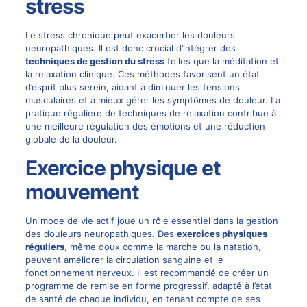
stress
Le stress chronique peut exacerber les douleurs
neuropathiques. Il est donc crucial d’intégrer des
techniques de gestion du stress
telles que la méditation et
la relaxation clinique. Ces méthodes favorisent un état
d’esprit plus serein, aidant à diminuer les tensions
musculaires et à mieux gérer les symptômes de douleur. La
pratique régulière de techniques de relaxation contribue à
une meilleure régulation des émotions et une réduction
globale de la douleur.
Exercice physique et
mouvement
Un mode de vie actif joue un rôle essentiel dans la gestion
des douleurs neuropathiques. Des
exercices physiques
réguliers
, même doux comme la marche ou la natation,
peuvent améliorer la circulation sanguine et le
fonctionnement nerveux. Il est recommandé de créer un
programme de remise en forme progressif, adapté à l’état
de santé de chaque individu, en tenant compte de ses