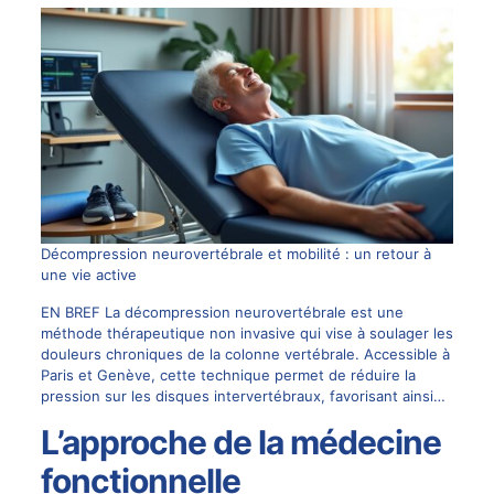
Décompression neurovertébrale et mobilité : un retour à
une vie active
EN BREF La décompression neurovertébrale est une
méthode thérapeutique non invasive qui vise à soulager les
douleurs chroniques de la colonne vertébrale. Accessible à
Paris et Genève, cette technique permet de réduire la
pression sur les disques intervertébraux, favorisant ainsi…
L’approche de la médecine
fonctionnelle