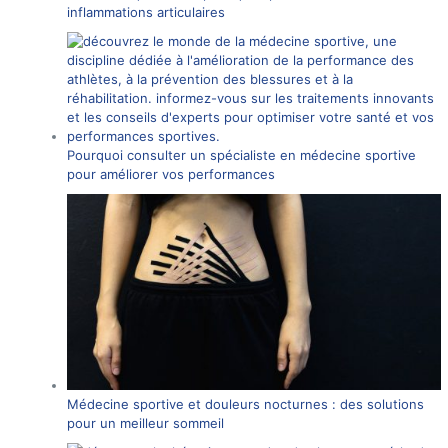
inflammations articulaires
Pourquoi consulter un spécialiste en médecine sportive
pour améliorer vos performances
Médecine sportive et douleurs nocturnes : des solutions
pour un meilleur sommeil