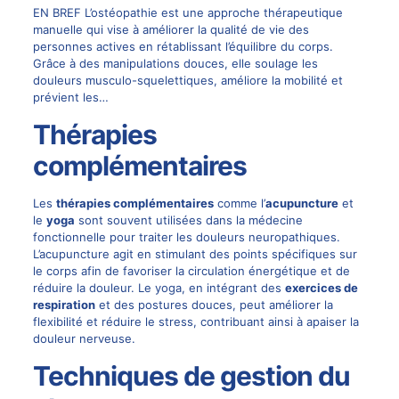
EN BREF L’ostéopathie est une approche thérapeutique
manuelle qui vise à améliorer la qualité de vie des
personnes actives en rétablissant l’équilibre du corps.
Grâce à des manipulations douces, elle soulage les
douleurs musculo-squelettiques, améliore la mobilité et
prévient les…
Thérapies
complémentaires
Les
thérapies complémentaires
comme l’
acupuncture
et
le
yoga
sont souvent utilisées dans la médecine
fonctionnelle pour traiter les douleurs neuropathiques.
L’acupuncture agit en stimulant des points spécifiques sur
le corps afin de favoriser la circulation énergétique et de
réduire la douleur. Le yoga, en intégrant des
exercices de
respiration
et des postures douces, peut améliorer la
flexibilité et réduire le stress, contribuant ainsi à apaiser la
douleur nerveuse.
Techniques de gestion du