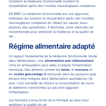
Comment la médecine fonctionnelle soutient la
récupération après des troubles neurologiques complexes
EN BREF La médecine fonctionnelle est une approche
holistique qui soutient la récupération après des troubles
neurologiques complexes en ciblant les causes sous-
jacentes des symptômes. À Montréal, cette méthode est
recommandée pour améliorer la résilience et la qualité de
vie…
Régime alimentaire adapté
Un aspect fondamental de la médecine fonctionnelle réside
dans l’alimentation. Une
alimentation anti-inflammatoire
riche en antioxydants peut aider à réduire l’inflammation
nerveuse. Des aliments comme les
baies
, le
curcuma
et
les
acides gras oméga-3
retrouvés dans les poissons gras
doivent être intégrés dans l’alimentation quotidienne. De
plus, il est conseillé de réduire la consommation de sucre
et d’aliments transformés qui peuvent aggraver
l’inflammation.
Les bienfaits à long terme de la thérapie au laser pour
améliorer la qualité de vie