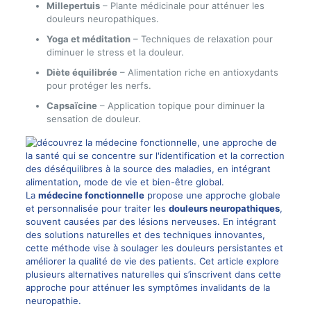
Millepertuis
– Plante médicinale pour atténuer les
douleurs neuropathiques.
Yoga et méditation
– Techniques de relaxation pour
diminuer le stress et la douleur.
Diète équilibrée
– Alimentation riche en antioxydants
pour protéger les nerfs.
Capsaïcine
– Application topique pour diminuer la
sensation de douleur.
La
médecine fonctionnelle
propose une approche globale
et personnalisée pour traiter les
douleurs neuropathiques
,
souvent causées par des lésions nerveuses. En intégrant
des solutions naturelles et des techniques innovantes,
cette méthode vise à soulager les douleurs persistantes et
améliorer la qualité de vie des patients. Cet article explore
plusieurs alternatives naturelles qui s’inscrivent dans cette
approche pour atténuer les symptômes invalidants de la
neuropathie.