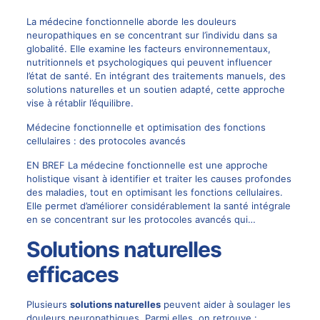
La médecine fonctionnelle aborde les douleurs
neuropathiques en se concentrant sur l’individu dans sa
globalité. Elle examine les facteurs environnementaux,
nutritionnels et psychologiques qui peuvent influencer
l’état de santé. En intégrant des traitements manuels, des
solutions naturelles et un soutien adapté, cette approche
vise à rétablir l’équilibre.
Médecine fonctionnelle et optimisation des fonctions
cellulaires : des protocoles avancés
EN BREF La médecine fonctionnelle est une approche
holistique visant à identifier et traiter les causes profondes
des maladies, tout en optimisant les fonctions cellulaires.
Elle permet d’améliorer considérablement la santé intégrale
en se concentrant sur les protocoles avancés qui…
Solutions naturelles
efficaces
Plusieurs
solutions naturelles
peuvent aider à soulager les
douleurs neuropathiques. Parmi elles, on retrouve :