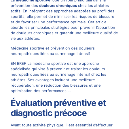
prévention des
douleurs chroniques
chez les athlètes
actifs. En intégrant des approches adaptées au profil des
sportifs, elle permet de minimiser les risques de blessure
et de favoriser une performance optimale. Cet article
aborde les principales stratégies pour prévenir l’apparition
de douleurs chroniques et garantir une meilleure qualité de
vie aux athlètes.
Médecine sportive et prévention des douleurs
neuropathiques liées au surmenage intensif
EN BREF La médecine sportive est une approche
spécialisée qui vise à prévenir et traiter les douleurs
neuropathiques liées au surmenage intensif chez les
athlètes. Ses avantages incluent une meilleure
récupération, une réduction des blessures et une
optimisation des performances.…
Évaluation préventive et
diagnostic précoce
Avant toute activité physique, il est essentiel d’effectuer