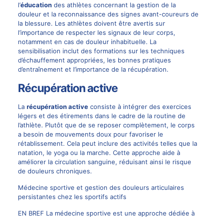
l’
éducation
des athlètes concernant la gestion de la
douleur et la reconnaissance des signes avant-coureurs de
la blessure. Les athlètes doivent être avertis sur
l’importance de respecter les signaux de leur corps,
notamment en cas de douleur inhabituelle. La
sensibilisation inclut des formations sur les techniques
d’échauffement appropriées, les bonnes pratiques
d’entraînement et l’importance de la récupération.
Récupération active
La
récupération active
consiste à intégrer des exercices
légers et des étirements dans le cadre de la routine de
l’athlète. Plutôt que de se reposer complètement, le corps
a besoin de mouvements doux pour favoriser le
rétablissement. Cela peut inclure des activités telles que la
natation, le yoga ou la marche. Cette approche aide à
améliorer la circulation sanguine, réduisant ainsi le risque
de douleurs chroniques.
Médecine sportive et gestion des douleurs articulaires
persistantes chez les sportifs actifs
EN BREF La médecine sportive est une approche dédiée à