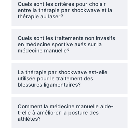
Quels sont les critères pour choisir
entre la thérapie par shockwave et la
thérapie au laser?
Quels sont les traitements non invasifs
en médecine sportive axés sur la
médecine manuelle?
La thérapie par shockwave est-elle
utilisée pour le traitement des
blessures ligamentaires?
Comment la médecine manuelle aide-
t-elle à améliorer la posture des
athlètes?