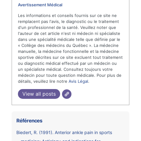
Avertissement Médical
Les informations et conseils fournis sur ce site ne
remplacent pas l'avis, le diagnostic ou le traitement
d'un professionnel de la santé. Veuillez noter que
l'auteur de cet article n'est ni médecin ni spécialiste
dans une spécialité médicale telle que définie par le
« Collège des médecins du Québec ». La médecine
manuelle, la médecine fonctionnelle et la médecine
sportive décrites sur ce site excluent tout traitement
ou diagnostic médical effectué par un médecin ou
un spécialiste médical. Consultez toujours votre
médecin pour toute question médicale. Pour plus de
détails, veuillez lire notre
Avis Légal
.
View all posts
Références
Biedert, R. (1991). Anterior ankle pain in sports