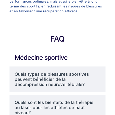
performances optimales, mais aussi le bien-être à long
terme des sportifs, en réduisant les risques de blessures
et en favorisant une récupération efficace.
FAQ
Médecine sportive
Quels types de blessures sportives
peuvent bénéficier de la
décompression neurovertébrale?
Quels sont les bienfaits de la thérapie
au laser pour les athlètes de haut
niveau?