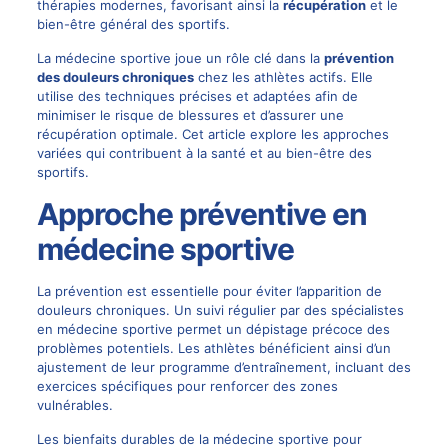
thérapies modernes, favorisant ainsi la
récupération
et le
bien-être général des sportifs.
La médecine sportive joue un rôle clé dans la
prévention
des douleurs chroniques
chez les athlètes actifs. Elle
utilise des techniques précises et adaptées afin de
minimiser le risque de blessures et d’assurer une
récupération optimale. Cet article explore les approches
variées qui contribuent à la santé et au bien-être des
sportifs.
Approche préventive en
médecine sportive
La prévention est essentielle pour éviter l’apparition de
douleurs chroniques. Un suivi régulier par des spécialistes
en médecine sportive permet un dépistage précoce des
problèmes potentiels. Les athlètes bénéficient ainsi d’un
ajustement de leur programme d’entraînement, incluant des
exercices spécifiques pour renforcer des zones
vulnérables.
Les bienfaits durables de la médecine sportive pour