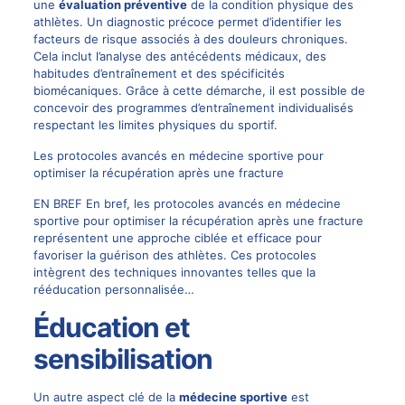
une
évaluation préventive
de la condition physique des
athlètes. Un diagnostic précoce permet d’identifier les
facteurs de risque associés à des douleurs chroniques.
Cela inclut l’analyse des antécédents médicaux, des
habitudes d’entraînement et des spécificités
biomécaniques. Grâce à cette démarche, il est possible de
concevoir des programmes d’entraînement individualisés
respectant les limites physiques du sportif.
Les protocoles avancés en médecine sportive pour
optimiser la récupération après une fracture
EN BREF En bref, les protocoles avancés en médecine
sportive pour optimiser la récupération après une fracture
représentent une approche ciblée et efficace pour
favoriser la guérison des athlètes. Ces protocoles
intègrent des techniques innovantes telles que la
rééducation personnalisée…
Éducation et
sensibilisation
Un autre aspect clé de la
médecine sportive
est