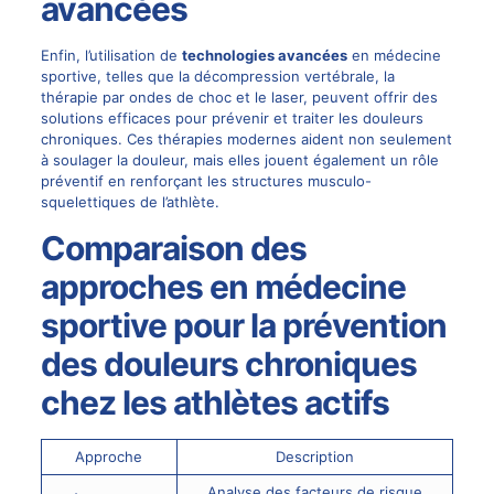
avancées
Enfin, l’utilisation de
technologies avancées
en médecine
sportive, telles que la décompression vertébrale, la
thérapie par ondes de choc et le
laser
, peuvent offrir des
solutions efficaces pour prévenir et traiter les douleurs
chroniques. Ces thérapies modernes aident non seulement
à soulager la douleur, mais elles jouent également un rôle
préventif en renforçant les structures musculo-
squelettiques de l’athlète.
Comparaison des
approches en médecine
sportive pour la prévention
des douleurs chroniques
chez les athlètes actifs
Approche
Description
Analyse des facteurs de risque