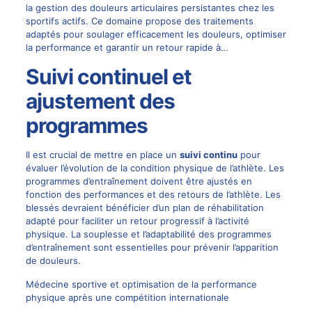
la gestion des douleurs articulaires persistantes chez les
sportifs actifs. Ce domaine propose des traitements
adaptés pour soulager efficacement les douleurs, optimiser
la performance et garantir un retour rapide à…
Suivi continuel et
ajustement des
programmes
Il est crucial de mettre en place un
suivi continu
pour
évaluer l’évolution de la condition physique de l’athlète. Les
programmes d’entraînement doivent être ajustés en
fonction des performances et des retours de l’athlète. Les
blessés devraient bénéficier d’un plan de réhabilitation
adapté pour faciliter un retour progressif à l’activité
physique. La souplesse et l’adaptabilité des programmes
d’entraînement sont essentielles pour prévenir l’apparition
de douleurs.
Médecine sportive et optimisation de la performance
physique après une compétition internationale