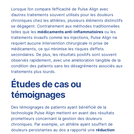
Lorsque l’on compare l’efficacité de Pulse Align avec
d’autres traitements souvent utilisés pour les douleurs
chroniques chez les athlètes, plusieurs éléments distinctifs
se dégagent. Contrairement aux méthodes traditionnelles
telles que les
médicaments anti-inflammatoires
ou les
traitements invasifs comme les injections, Pulse Align ne
requiert aucune intervention chirurgicale ni prise de
médicaments, ce qui minimise les risques d’effets
secondaires. De plus, les résultats positifs sont souvent
observés rapidement, avec une amélioration tangible de la
condition des patients sans les désagréments associés aux
traitements plus lourds.
Études de cas ou
témoignages
Des témoignages de patients ayant bénéficié de la
technologie Pulse Align mettent en avant des résultats
prometteurs concernant la gestion des douleurs
chroniques. Par exemple, un athlète ayant souffert de
douleurs persistantes au dos a rapporté une
réduction