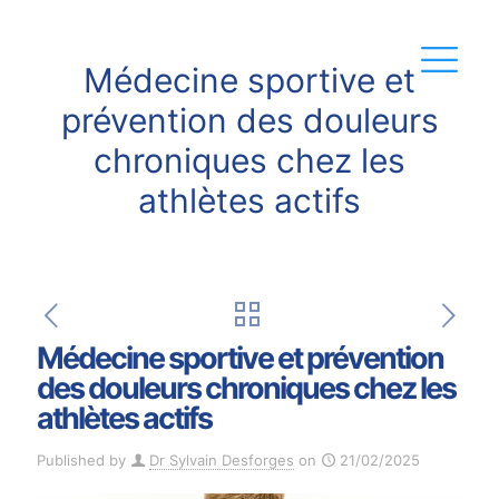
Médecine sportive et
prévention des douleurs
chroniques chez les
athlètes actifs
Médecine sportive et prévention
des douleurs chroniques chez les
athlètes actifs
Published by
Dr Sylvain Desforges
on
21/02/2025