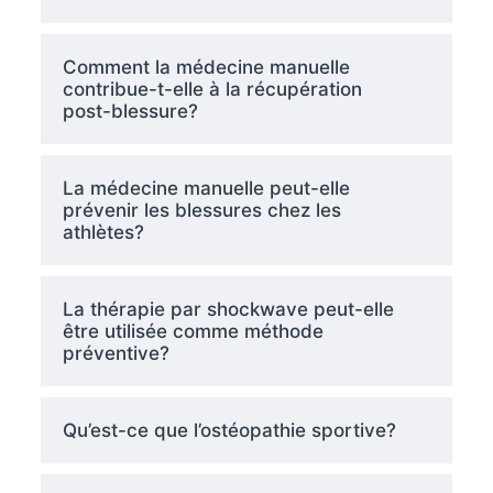
Comment la médecine manuelle
contribue-t-elle à la récupération
post-blessure?
La médecine manuelle peut-elle
prévenir les blessures chez les
athlètes?
La thérapie par shockwave peut-elle
être utilisée comme méthode
préventive?
Qu’est-ce que l’ostéopathie sportive?