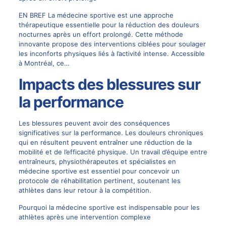
EN BREF La médecine sportive est une approche
thérapeutique essentielle pour la réduction des douleurs
nocturnes après un effort prolongé. Cette méthode
innovante propose des interventions ciblées pour soulager
les inconforts physiques liés à l’activité intense. Accessible
à Montréal, ce…
Impacts des blessures sur
la performance
Les blessures peuvent avoir des conséquences
significatives sur la performance. Les douleurs chroniques
qui en résultent peuvent entraîner une réduction de la
mobilité et de l’efficacité physique. Un travail d’équipe entre
entraîneurs, physiothérapeutes et spécialistes en
médecine sportive est essentiel pour concevoir un
protocole de réhabilitation pertinent, soutenant les
athlètes dans leur retour à la compétition.
Pourquoi la médecine sportive est indispensable pour les
athlètes après une intervention complexe