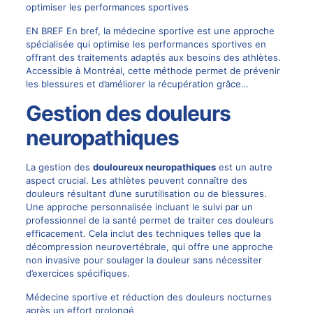
optimiser les performances sportives
EN BREF En bref, la médecine sportive est une approche
spécialisée qui optimise les performances sportives en
offrant des traitements adaptés aux besoins des athlètes.
Accessible à Montréal, cette méthode permet de prévenir
les blessures et d’améliorer la récupération grâce…
Gestion des douleurs
neuropathiques
La gestion des
douloureux neuropathiques
est un autre
aspect crucial. Les athlètes peuvent connaître des
douleurs résultant d’une surutilisation ou de blessures.
Une approche personnalisée incluant le suivi par un
professionnel de la santé permet de traiter ces douleurs
efficacement. Cela inclut des techniques telles que la
décompression neurovertébrale
, qui offre une approche
non invasive pour soulager la douleur sans nécessiter
d’exercices spécifiques.
Médecine sportive et réduction des douleurs nocturnes
après un effort prolongé