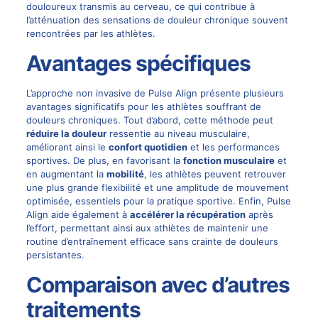
douloureux transmis au cerveau, ce qui contribue à
l’atténuation des sensations de douleur chronique souvent
rencontrées par les athlètes.
Avantages spécifiques
L’approche non invasive de Pulse Align présente plusieurs
avantages significatifs pour les athlètes souffrant de
douleurs chroniques. Tout d’abord, cette méthode peut
réduire la douleur
ressentie au niveau musculaire,
améliorant ainsi le
confort quotidien
et les performances
sportives. De plus, en favorisant la
fonction musculaire
et
en augmentant la
mobilité
, les athlètes peuvent retrouver
une plus grande flexibilité et une amplitude de mouvement
optimisée, essentiels pour la pratique sportive. Enfin, Pulse
Align aide également à
accélérer la récupération
après
l’effort, permettant ainsi aux athlètes de maintenir une
routine d’entraînement efficace sans crainte de douleurs
persistantes.
Comparaison avec d’autres
traitements