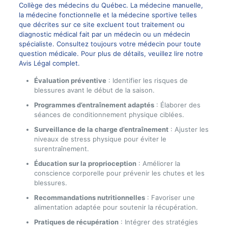
Collège des médecins du Québec. La médecine manuelle,
la médecine fonctionnelle et la médecine sportive telles
que décrites sur ce site excluent tout traitement ou
diagnostic médical fait par un médecin ou un médecin
spécialiste. Consultez toujours votre médecin pour toute
question médicale. Pour plus de détails, veuillez lire notre
Avis Légal complet
.
Évaluation préventive
: Identifier les risques de
blessures avant le début de la saison.
Programmes d’entraînement adaptés
: Élaborer des
séances de conditionnement physique ciblées.
Surveillance de la charge d’entraînement
: Ajuster les
niveaux de stress physique pour éviter le
surentraînement.
Éducation sur la proprioception
: Améliorer la
conscience corporelle pour prévenir les chutes et les
blessures.
Recommandations nutritionnelles
: Favoriser une
alimentation adaptée pour soutenir la récupération.
Pratiques de récupération
: Intégrer des stratégies