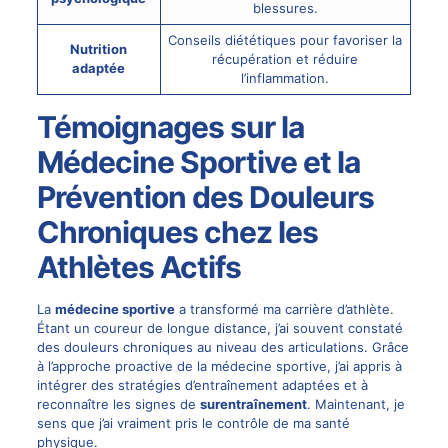
blessures.
Conseils diététiques pour favoriser la
Nutrition
récupération et réduire
adaptée
l’inflammation.
Témoignages sur la
Médecine Sportive et la
Prévention des Douleurs
Chroniques chez les
Athlètes Actifs
La
médecine sportive
a transformé ma carrière d’athlète.
Étant un coureur de longue distance, j’ai souvent constaté
des douleurs chroniques au niveau des articulations. Grâce
à l’approche proactive de la médecine sportive, j’ai appris à
intégrer des stratégies d’entraînement adaptées et à
reconnaître les signes de
surentraînement
. Maintenant, je
sens que j’ai vraiment pris le contrôle de ma santé
physique.