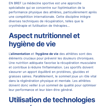
EN BREF La médecine sportive est une approche
spécialisée qui se concentre sur l’optimisation de la
performance physique des athlètes, particulièrement après
une compétition internationale. Cette discipline intègre
diverses techniques de récupération, telles que la
cryothérapie et l’utilisation de thérapies…
Aspect nutritionnel et
hygiène de vie
L’
alimentation
et l’
hygiène de vie
des athlètes sont des
éléments cruciaux pour prévenir les douleurs chroniques.
Une nutrition adéquate favorise la récupération musculaire
et contribue à réduire l’inflammation. Les sportifs doivent
s’assurer un apport équilibré en protéines, glucides et
graisses saines. Parallèlement, le sommeil joue un rôle vital
dans la régénération physique et mentale. Les athlètes
doivent donc veiller à un sommeil de qualité pour optimiser
leur performance et leur bien-être général.
Utilisation de technologies