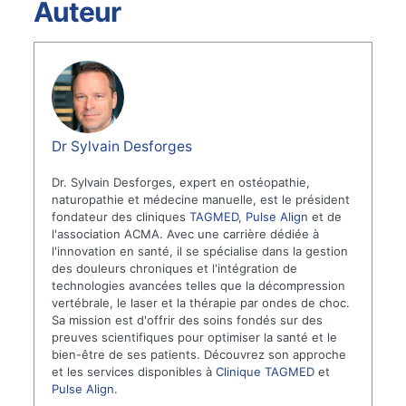
Auteur
Dr Sylvain Desforges
Dr. Sylvain Desforges, expert en ostéopathie,
naturopathie et médecine manuelle, est le président
fondateur des cliniques
TAGMED
,
Pulse Align
et de
l'association ACMA. Avec une carrière dédiée à
l'innovation en santé, il se spécialise dans la gestion
des douleurs chroniques et l'intégration de
technologies avancées telles que la décompression
vertébrale, le laser et la thérapie par ondes de choc.
Sa mission est d'offrir des soins fondés sur des
preuves scientifiques pour optimiser la santé et le
bien-être de ses patients. Découvrez son approche
et les services disponibles à
Clinique TAGMED
et
Pulse Align
.