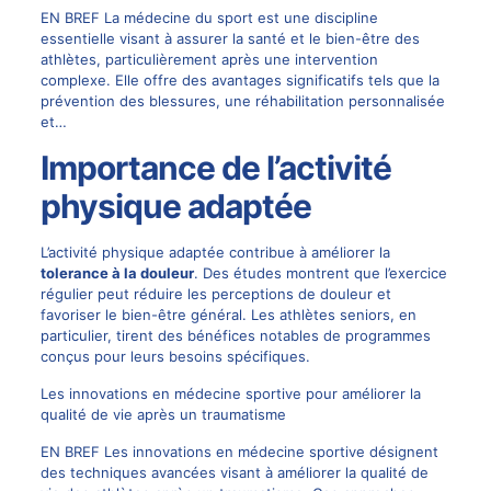
EN BREF La médecine du sport est une discipline
essentielle visant à assurer la santé et le bien-être des
athlètes, particulièrement après une intervention
complexe. Elle offre des avantages significatifs tels que la
prévention des blessures, une réhabilitation personnalisée
et…
Importance de l’activité
physique adaptée
L’activité physique adaptée contribue à améliorer la
tolerance à la douleur
. Des études montrent que l’exercice
régulier peut réduire les perceptions de douleur et
favoriser le bien-être général. Les athlètes seniors, en
particulier, tirent des bénéfices notables de programmes
conçus pour leurs besoins spécifiques.
Les innovations en médecine sportive pour améliorer la
qualité de vie après un traumatisme
EN BREF Les innovations en médecine sportive désignent
des techniques avancées visant à améliorer la qualité de