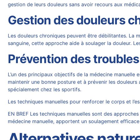
gestion de leurs douleurs sans avoir recours aux médic
Gestion des douleurs c
Les douleurs chroniques peuvent être débilitantes. La mé
sanguine, cette approche aide à soulager la douleur. Les
Prévention des trouble
L’un des principaux objectifs de la médecine manuelle 
maintenir une bonne posture et à prévenir les douleurs 
spécialement chez les sportifs.
Les techniques manuelles pour renforcer le corps et l’es
EN BREF Les techniques manuelles sont des approches thé
médecine manuelle, apportent un soulagement efficace 
Alternatives natu