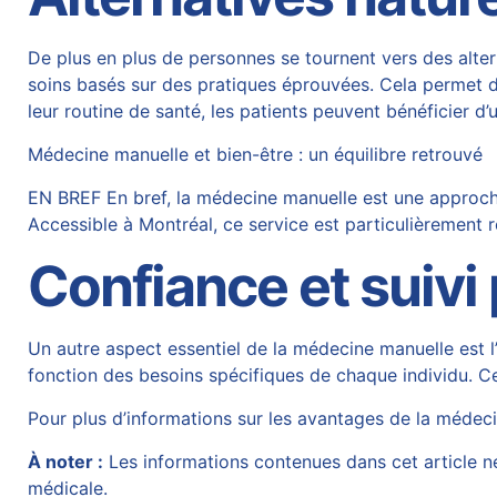
De plus en plus de personnes se tournent vers des alter
soins basés sur des
pratiques
éprouvées. Cela permet d’
leur routine de santé, les patients peuvent bénéficier d’u
Médecine manuelle et bien-être : un équilibre retrouvé
EN BREF En bref, la médecine manuelle est une approche t
Accessible à Montréal, ce service est particulièremen
Confiance et suivi
Un autre aspect essentiel de la médecine manuelle est l
fonction des besoins spécifiques de chaque individu. Cel
Pour plus d’informations sur les avantages de la médeci
À noter :
Les informations contenues dans cet article ne
médicale.