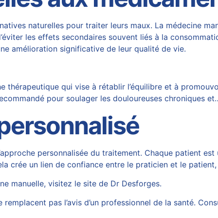
natives naturelles pour traiter leurs maux. La médecine ma
éviter les effets secondaires souvent liés à la consommat
ne amélioration significative de leur qualité de vie.
hérapeutique qui vise à rétablir l’équilibre et à promouvoi
t recommandé pour soulager les douloureuses chroniques et
 personnalisé
’approche personnalisée du traitement. Chaque patient est 
a crée un lien de confiance entre le praticien et le patient,
ne manuelle, visitez le site de
Dr Desforges
.
 remplacent pas l’avis d’un professionnel de la santé. Con