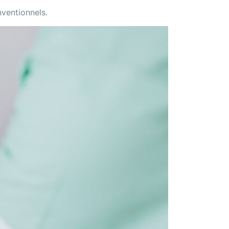
nventionnels.