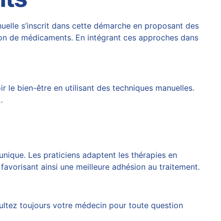
nuelle s’inscrit dans cette démarche en proposant des
ion de médicaments. En intégrant ces approches dans
r le bien-être en utilisant des techniques manuelles.
…
unique. Les praticiens adaptent les thérapies en
 favorisant ainsi une meilleure adhésion au traitement.
sultez toujours votre médecin pour toute question