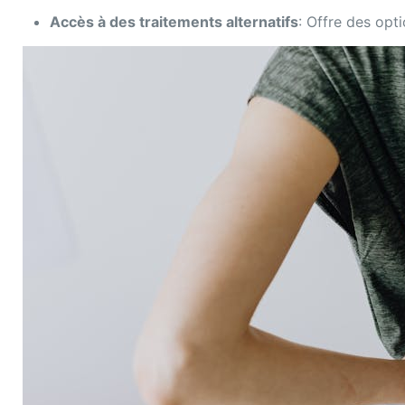
Accès à des traitements alternatifs
: Offre des opt