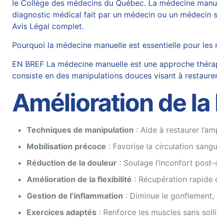
le Collège des médecins du Québec. La médecine manuelle
diagnostic médical fait par un médecin ou un médecin sp
Avis Légal complet.
Pourquoi la médecine manuelle est essentielle pour les
EN BREF La médecine manuelle est une approche thérapeu
consiste en des manipulations douces visant à restaurer
Amélioration de la
Techniques de manipulation
: Aide à restaurer l’amp
Mobilisation précoce
: Favorise la circulation sang
Réduction de la douleur
: Soulage l’inconfort post-
Amélioration de la flexibilité
: Récupération rapide d
Gestion de l’inflammation
: Diminue le gonflement, 
Exercices adaptés
: Renforce les muscles sans soll