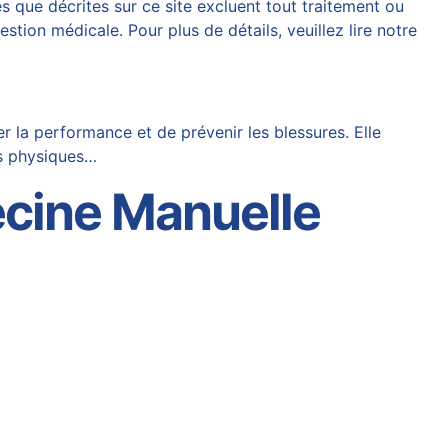
 que décrites sur ce site excluent tout traitement ou
tion médicale. Pour plus de détails, veuillez lire notre
 la performance et de prévenir les blessures. Elle
ts physiques…
ecine Manuelle