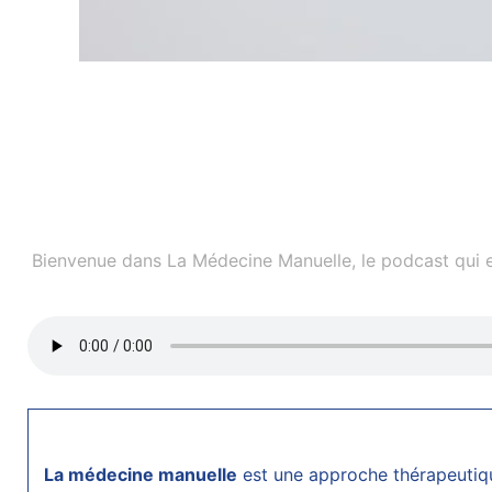
Bienvenue dans La Médecine Manuelle, le podcast qui ex
La médecine manuelle
est une approche thérapeutiqu