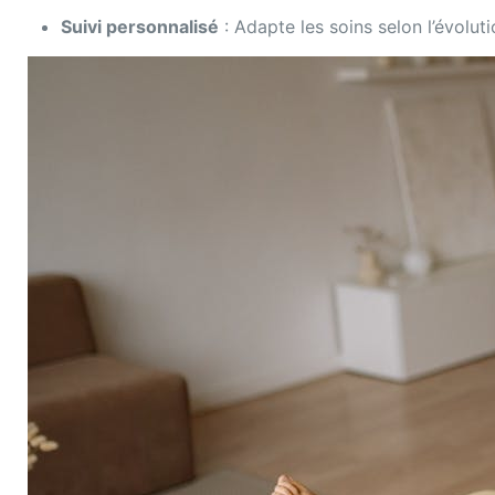
Suivi personnalisé
: Adapte les soins selon l’évoluti