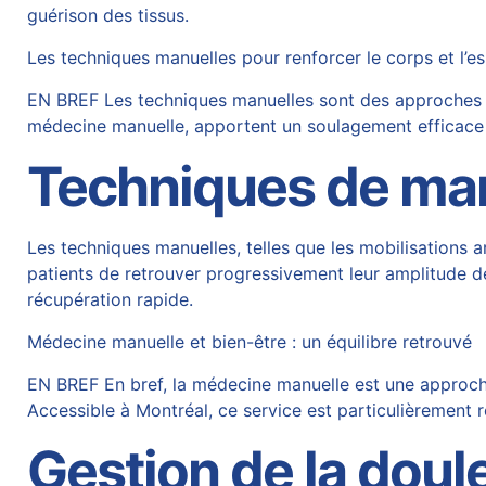
guérison des tissus.
Les techniques manuelles pour renforcer le corps et l’es
EN BREF Les techniques manuelles sont des approches thé
médecine manuelle, apportent un soulagement efficace 
Techniques de mani
Les techniques manuelles, telles que les mobilisations a
patients de retrouver progressivement leur amplitude d
récupération rapide.
Médecine manuelle et bien-être : un équilibre retrouvé
EN BREF En bref, la médecine manuelle est une approche t
Accessible à Montréal, ce service est particulièremen
Gestion de la doul