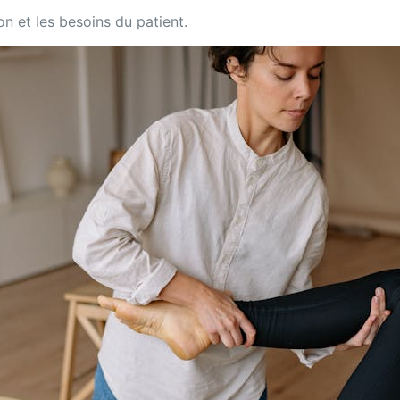
on et les besoins du patient.