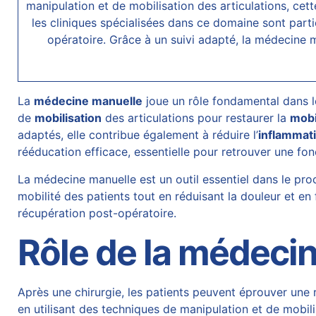
manipulation et de mobilisation des articulations, cet
les cliniques spécialisées dans ce domaine sont part
opératoire. Grâce à un suivi adapté, la médecine
La
médecine manuelle
joue un rôle fondamental dans 
de
mobilisation
des articulations pour restaurer la
mobi
adaptés, elle contribue également à réduire l’
inflammat
rééducation efficace, essentielle pour retrouver une fon
La médecine manuelle est un outil essentiel dans le proc
mobilité des patients tout en réduisant la douleur et e
récupération post-opératoire.
Rôle de la médecin
Après une chirurgie, les patients peuvent éprouver une ra
en utilisant des techniques de manipulation et de mobili