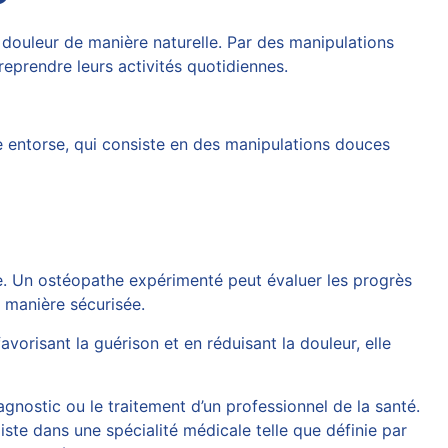
 douleur de manière naturelle. Par des manipulations
reprendre leurs activités quotidiennes.
 entorse, qui consiste en des manipulations douces
le. Un ostéopathe expérimenté peut évaluer les progrès
e manière sécurisée.
vorisant la guérison et en réduisant la douleur, elle
agnostic ou le traitement d’un professionnel de la santé.
iste dans une spécialité médicale telle que définie par