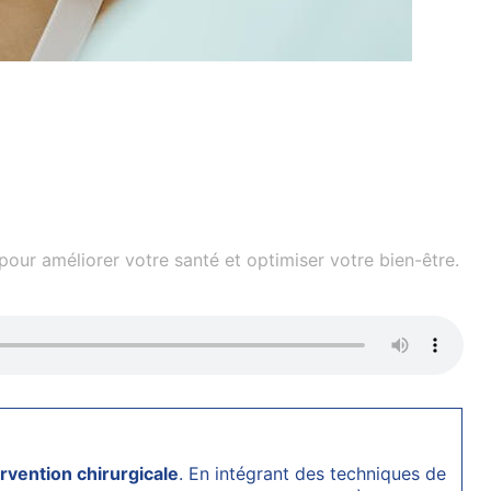
our améliorer votre santé et optimiser votre bien-être.
ervention chirurgicale
. En intégrant des techniques de