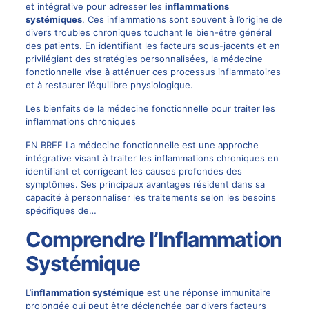
et intégrative pour adresser les
inflammations
systémiques
. Ces inflammations sont souvent à l’origine de
divers troubles chroniques touchant le bien-être général
des patients. En identifiant les facteurs sous-jacents et en
privilégiant des stratégies personnalisées, la médecine
fonctionnelle vise à atténuer ces processus inflammatoires
et à restaurer l’équilibre physiologique.
Les bienfaits de la médecine fonctionnelle pour traiter les
inflammations chroniques
EN BREF La médecine fonctionnelle est une approche
intégrative visant à traiter les inflammations chroniques en
identifiant et corrigeant les causes profondes des
symptômes. Ses principaux avantages résident dans sa
capacité à personnaliser les traitements selon les besoins
spécifiques de…
Comprendre l’Inflammation
Systémique
L’
inflammation systémique
est une réponse immunitaire
prolongée qui peut être déclenchée par divers facteurs