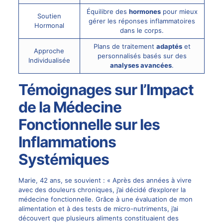
Équilibre des
hormones
pour mieux
Soutien
gérer les réponses inflammatoires
Hormonal
dans le corps.
Plans de traitement
adaptés
et
Approche
personnalisés basés sur des
Individualisée
analyses avancées
.
Témoignages sur l’Impact
de la Médecine
Fonctionnelle sur les
Inflammations
Systémiques
Marie, 42 ans, se souvient : « Après des années à vivre
avec des douleurs chroniques, j’ai décidé d’explorer la
médecine fonctionnelle. Grâce à une évaluation de mon
alimentation et à des tests de micro-nutriments, j’ai
découvert que plusieurs aliments constituaient des