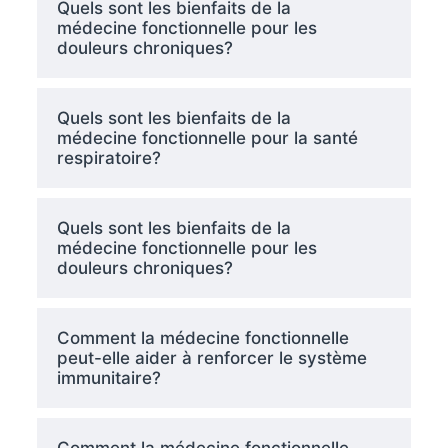
Quels sont les bienfaits de la
médecine fonctionnelle pour les
douleurs chroniques?
Quels sont les bienfaits de la
médecine fonctionnelle pour la santé
respiratoire?
Quels sont les bienfaits de la
médecine fonctionnelle pour les
douleurs chroniques?
Comment la médecine fonctionnelle
peut-elle aider à renforcer le système
immunitaire?