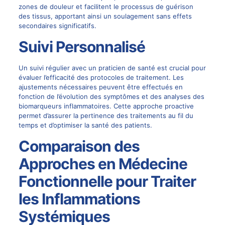
zones de douleur et facilitent le processus de guérison
des tissus, apportant ainsi un soulagement sans effets
secondaires significatifs.
Suivi Personnalisé
Un suivi régulier avec un praticien de santé est crucial pour
évaluer l’efficacité des protocoles de traitement. Les
ajustements nécessaires peuvent être effectués en
fonction de l’évolution des symptômes et des analyses des
biomarqueurs inflammatoires. Cette approche proactive
permet d’assurer la pertinence des traitements au fil du
temps et d’optimiser la santé des patients.
Comparaison des
Approches en Médecine
Fonctionnelle pour Traiter
les Inflammations
Systémiques