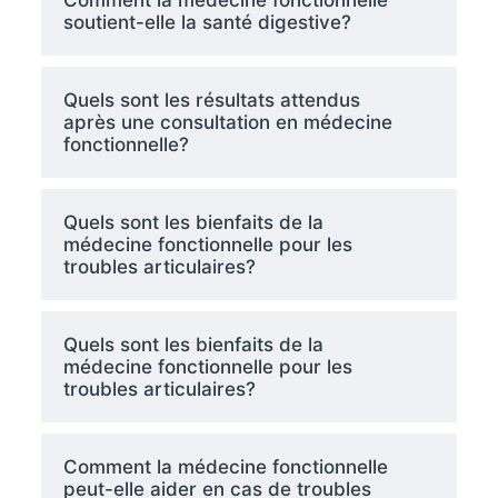
Comment la médecine fonctionnelle
soutient-elle la santé digestive?
Quels sont les résultats attendus
après une consultation en médecine
fonctionnelle?
Quels sont les bienfaits de la
médecine fonctionnelle pour les
troubles articulaires?
Quels sont les bienfaits de la
médecine fonctionnelle pour les
troubles articulaires?
Comment la médecine fonctionnelle
peut-elle aider en cas de troubles