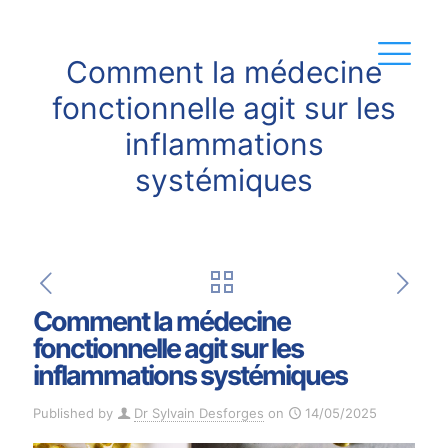
Comment la médecine
fonctionnelle agit sur les
inflammations
systémiques
Comment la médecine
fonctionnelle agit sur les
inflammations systémiques
Published by
Dr Sylvain Desforges
on
14/05/2025