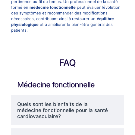
pertinence au fil du temps. Un professionnel de la santé
formé en
médecine fonctionnelle
peut évaluer l’évolution
des symptômes et recommander des modifications
nécessaires, contribuant ainsi à restaurer un
équilibre
physiologique
et à améliorer le bien-être général des
patients.
FAQ
Médecine fonctionnelle
Quels sont les bienfaits de la
médecine fonctionnelle pour la santé
cardiovasculaire?