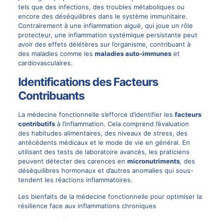
tels que des infections, des troubles métaboliques ou
encore des déséquilibres dans le système immunitaire.
Contrairement à une inflammation aiguë, qui joue un rôle
protecteur, une inflammation systémique persistante peut
avoir des effets délétères sur l’organisme, contribuant à
des maladies comme les
maladies auto-immunes
et
cardiovasculaires.
Identifications des Facteurs
Contribuants
La médecine fonctionnelle s’efforce d’identifier les
facteurs
contributifs
à l’inflammation. Cela comprend l’évaluation
des habitudes alimentaires, des niveaux de stress, des
antécédents médicaux et le mode de vie en général. En
utilisant des tests de laboratoire avancés, les praticiens
peuvent détecter des carences en
micronutriments
, des
déséquilibres hormonaux et d’autres anomalies qui sous-
tendent les réactions inflammatoires.
Les bienfaits de la médecine fonctionnelle pour optimiser la
résilience face aux inflammations chroniques