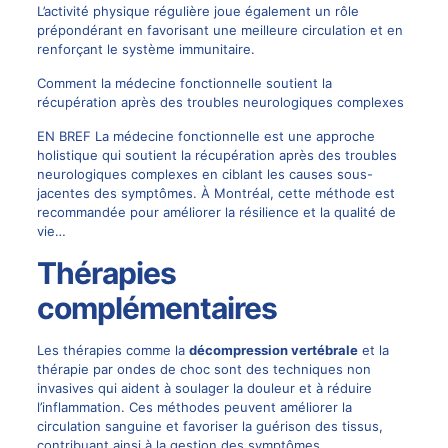
L’activité physique régulière joue également un rôle
prépondérant en favorisant une meilleure circulation et en
renforçant le système immunitaire.
Comment la médecine fonctionnelle soutient la
récupération après des troubles neurologiques complexes
EN BREF La médecine fonctionnelle est une approche
holistique qui soutient la récupération après des troubles
neurologiques complexes en ciblant les causes sous-
jacentes des symptômes. À Montréal, cette méthode est
recommandée pour améliorer la résilience et la qualité de
vie…
Thérapies
complémentaires
Les thérapies comme la
décompression vertébrale
et la
thérapie par ondes de choc sont des techniques non
invasives qui aident à soulager la douleur et à réduire
l’inflammation. Ces méthodes peuvent améliorer la
circulation sanguine et favoriser la guérison des tissus,
contribuant ainsi à la gestion des symptômes.