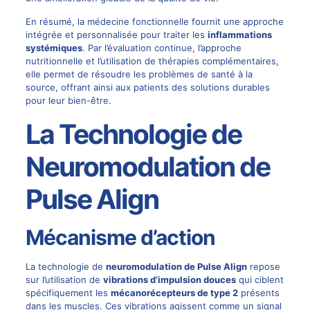
En résumé, la médecine fonctionnelle fournit une approche
intégrée et personnalisée pour traiter les
inflammations
systémiques
. Par l’évaluation continue, l’approche
nutritionnelle et l’utilisation de thérapies complémentaires,
elle permet de résoudre les problèmes de santé à la
source, offrant ainsi aux patients des solutions durables
pour leur bien-être.
La Technologie de
Neuromodulation de
Pulse Align
Mécanisme d’action
La technologie de
neuromodulation de
Pulse Align
repose
sur l’utilisation de
vibrations d’impulsion douces
qui ciblent
spécifiquement les
mécanorécepteurs de type 2
présents
dans les muscles. Ces vibrations agissent comme un signal