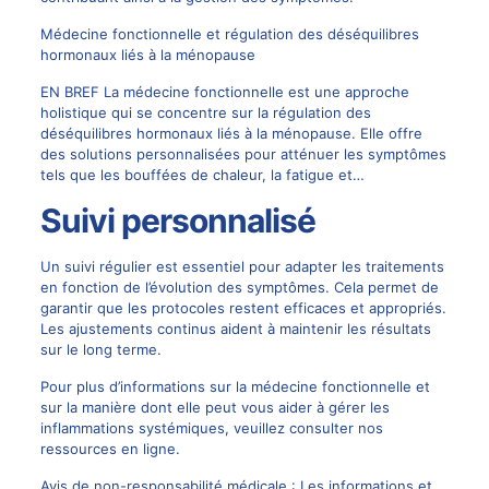
Médecine fonctionnelle et régulation des déséquilibres
hormonaux liés à la ménopause
EN BREF La médecine fonctionnelle est une approche
holistique qui se concentre sur la régulation des
déséquilibres hormonaux liés à la ménopause. Elle offre
des solutions personnalisées pour atténuer les symptômes
tels que les bouffées de chaleur, la fatigue et…
Suivi personnalisé
Un suivi régulier est essentiel pour adapter les traitements
en fonction de l’évolution des symptômes. Cela permet de
garantir que les protocoles restent efficaces et appropriés.
Les ajustements continus aident à maintenir les résultats
sur le long terme.
Pour plus d’informations sur la médecine fonctionnelle et
sur la manière dont elle peut vous aider à gérer les
inflammations systémiques, veuillez consulter nos
ressources en ligne
.
Avis de non-responsabilité médicale : Les informations et