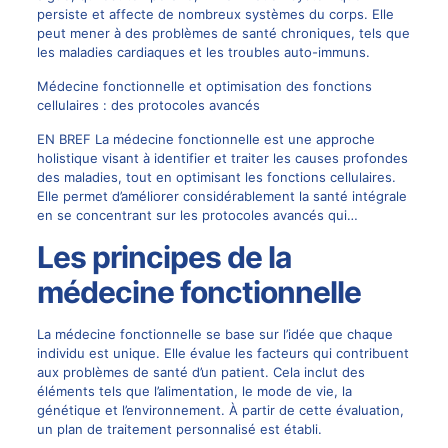
persiste et affecte de nombreux systèmes du corps. Elle
peut mener à des problèmes de santé chroniques, tels que
les maladies cardiaques et les troubles auto-immuns.
Médecine fonctionnelle et optimisation des fonctions
cellulaires : des protocoles avancés
EN BREF La médecine fonctionnelle est une approche
holistique visant à identifier et traiter les causes profondes
des maladies, tout en optimisant les fonctions cellulaires.
Elle permet d’améliorer considérablement la santé intégrale
en se concentrant sur les protocoles avancés qui…
Les principes de la
médecine fonctionnelle
La médecine fonctionnelle se base sur l’idée que chaque
individu est unique. Elle évalue les facteurs qui contribuent
aux problèmes de santé d’un patient. Cela inclut des
éléments tels que l’alimentation, le mode de vie, la
génétique et l’environnement. À partir de cette évaluation,
un plan de traitement personnalisé est établi.