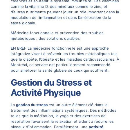
carences et soutenir le système immunitaire. Des vitamines
comme la vitamine D, des minéraux comme le zinc, et
d’autres nutriments peuvent jouer un rôle important dans la
modulation de l’inflammation et dans l’amélioration de la
santé globale.
Médecine fonctionnelle et prévention des troubles
métaboliques : des solutions durables
EN BREF La médecine fonctionnelle est une approche
intégrative visant à prévenir les troubles métaboliques tels
que le diabète, l’obésité et les maladies cardiovasculaires. À
Montréal, ce service est particulièrement recommandé
pour améliorer la santé globale de ceux qui souffrent…
Gestion du Stress et
Activité Physique
La
gestion du stress
est un autre élément clé dans le
traitement des inflammations systémiques. Des méthodes
telles que la méditation, le yoga et des exercices de
respiration favorisent la relaxation et aident à réduire les
niveaux d’inflammation. Parallèlement, une
activité