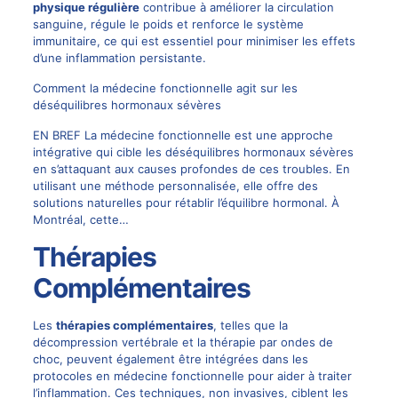
physique régulière
contribue à améliorer la circulation
sanguine, régule le poids et renforce le système
immunitaire, ce qui est essentiel pour minimiser les effets
d’une inflammation persistante.
Comment la médecine fonctionnelle agit sur les
déséquilibres hormonaux sévères
EN BREF La médecine fonctionnelle est une approche
intégrative qui cible les déséquilibres hormonaux sévères
en s’attaquant aux causes profondes de ces troubles. En
utilisant une méthode personnalisée, elle offre des
solutions naturelles pour rétablir l’équilibre hormonal. À
Montréal, cette…
Thérapies
Complémentaires
Les
thérapies complémentaires
, telles que la
décompression vertébrale et la thérapie par ondes de
choc, peuvent également être intégrées dans les
protocoles en médecine fonctionnelle pour aider à traiter
l’inflammation. Ces techniques, non invasives, ciblent les