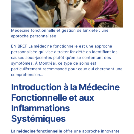
Médecine fonctionnelle et gestion de l’anxiété : une
approche personnalisée
EN BREF La médecine fonctionnelle est une approche
personnalisée qui vise à traiter l’anxiété en identifiant les
causes sous-jacentes plutôt qu’en se contentant des
symptômes. À Montréal, ce type de soins est
particulièrement recommandé pour ceux qui cherchent une
compréhension…
Introduction à la Médecine
Fonctionnelle et aux
Inflammations
Systémiques
La
médecine fonctionnelle
offre une approche innovante