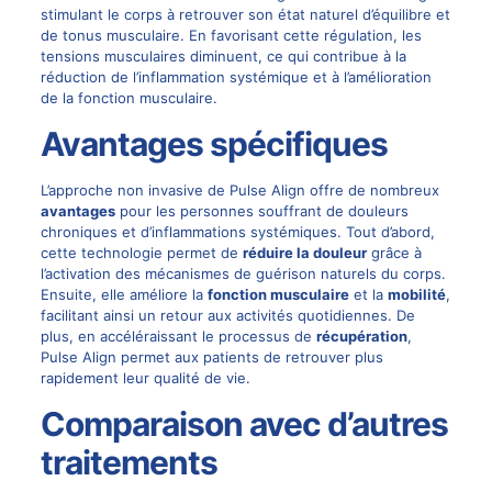
stimulant le corps à retrouver son état naturel d’équilibre et
de tonus musculaire. En favorisant cette régulation, les
tensions musculaires diminuent, ce qui contribue à la
réduction de l’inflammation systémique et à l’amélioration
de la fonction musculaire.
Avantages spécifiques
L’approche non invasive de Pulse Align offre de nombreux
avantages
pour les personnes souffrant de douleurs
chroniques et d’inflammations systémiques. Tout d’abord,
cette technologie permet de
réduire la douleur
grâce à
l’activation des mécanismes de guérison naturels du corps.
Ensuite, elle améliore la
fonction musculaire
et la
mobilité
,
facilitant ainsi un retour aux activités quotidiennes. De
plus, en accéléraissant le processus de
récupération
,
Pulse Align permet aux patients de retrouver plus
rapidement leur qualité de vie.
Comparaison avec d’autres
traitements