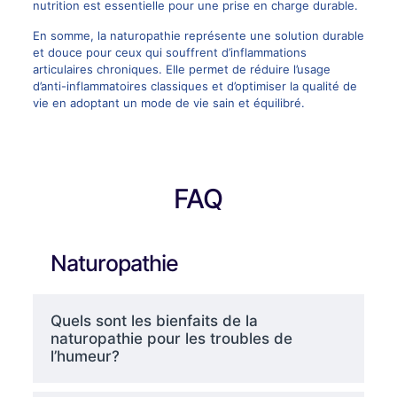
nutrition est essentielle pour une prise en charge durable.
En somme, la naturopathie représente une solution durable
et douce pour ceux qui souffrent d’inflammations
articulaires chroniques. Elle permet de réduire l’usage
d’anti-inflammatoires classiques et d’optimiser la qualité de
vie en adoptant un mode de vie sain et équilibré.
FAQ
Naturopathie
Quels sont les bienfaits de la
naturopathie pour les troubles de
l’humeur?