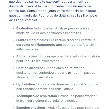
que décrites sur ce site excluent tout traitement ou
diagnostic médical fait par un médecin ou un médecin
spécialiste. Consultez toujours votre médecin pour toute
question médicale. Pour plus de détails, veuillez lire notre
Avis Légal complet.
Évaluation individuelle
: Analyse personnalisée du
mode de vie et des habitudes alimentaires.
Plantes médicinales
: Utilisation d’herbes comme le
curcuma
et l’
Harpagophytum
pour leurs effets anti-
inflammatoires.
Alimentation
: Encourage une diète anti-inflammatoire
pour réduire les symptômes.
Gestion du stress
: Techniques de relaxation,
méditation, et sophrologie pour diminuer l’impact du
stress sur l’inflammation.
Hydratation
: Importance d’une eau de qualité pour le
bon fonctionnement des articulations.
Techniques de respiration
: Pratiques pour favoriser
le bien-être général et réduire la douleur.
Exercice physique
: Activités adaptées pour renforcer