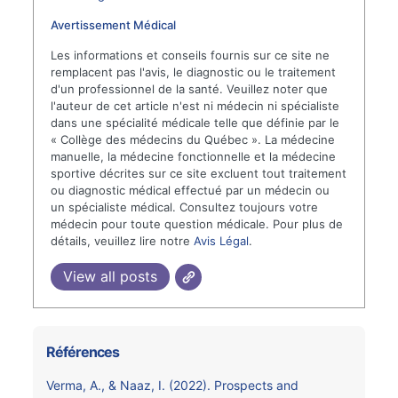
Avertissement Médical
Les informations et conseils fournis sur ce site ne
remplacent pas l'avis, le diagnostic ou le traitement
d'un professionnel de la santé. Veuillez noter que
l'auteur de cet article n'est ni médecin ni spécialiste
dans une spécialité médicale telle que définie par le
« Collège des médecins du Québec ». La médecine
manuelle, la médecine fonctionnelle et la médecine
sportive décrites sur ce site excluent tout traitement
ou diagnostic médical effectué par un médecin ou
un spécialiste médical. Consultez toujours votre
médecin pour toute question médicale. Pour plus de
détails, veuillez lire notre
Avis Légal
.
View all posts
Références
Verma, A., & Naaz, I. (2022). Prospects and