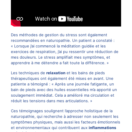
Des méthodes de gestion du stress sont également
recommandées en naturopathie. Un patient a constaté :
« Lorsque j’ai commencé la méditation guidée et les
exercices de respiration, j’ai pu ressentir une réduction de
mes douleurs. Le stress amplifiait mes symptômes, et
apprendre à me détendre a fait toute la différence. »
Les techniques de
relaxation
et les bains de pieds
thérapeutiques ont également été mises en avant. Une
patiente a témoigné : « Après une journée fatigante, un
bain de pieds avec des huiles essentielles m’a apporté un
soulagement immédiat. Cela a amélioré ma circulation et
réduit les tensions dans mes articulations. »
Ces témoignages soulignent l’approche holistique de la
naturopathie, qui recherche à adresser non seulement les
symptômes physiques, mais aussi les facteurs émotionnels
et environnementaux qui contribuent aux
inflammations