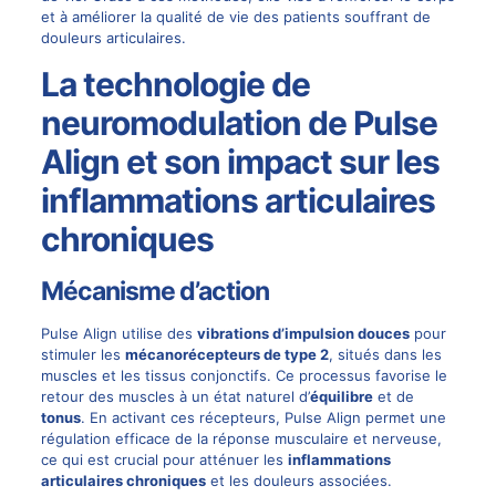
et à améliorer la qualité de vie des patients souffrant de
douleurs articulaires.
La technologie de
neuromodulation de Pulse
Align et son impact sur les
inflammations articulaires
chroniques
Mécanisme d’action
Pulse Align
utilise des
vibrations d’impulsion douces
pour
stimuler les
mécanorécepteurs de type 2
, situés dans les
muscles et les tissus conjonctifs. Ce processus favorise le
retour des muscles à un état naturel d’
équilibre
et de
tonus
. En activant ces récepteurs, Pulse Align permet une
régulation efficace de la réponse musculaire et nerveuse,
ce qui est crucial pour atténuer les
inflammations
articulaires chroniques
et les douleurs associées.