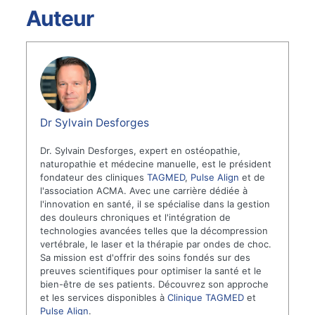
Auteur
Dr Sylvain Desforges
Dr. Sylvain Desforges, expert en ostéopathie,
naturopathie et médecine manuelle, est le président
fondateur des cliniques
TAGMED
,
Pulse Align
et de
l'association ACMA. Avec une carrière dédiée à
l'innovation en santé, il se spécialise dans la gestion
des douleurs chroniques et l'intégration de
technologies avancées telles que la décompression
vertébrale, le laser et la thérapie par ondes de choc.
Sa mission est d'offrir des soins fondés sur des
preuves scientifiques pour optimiser la santé et le
bien-être de ses patients. Découvrez son approche
et les services disponibles à
Clinique TAGMED
et
Pulse Align
.