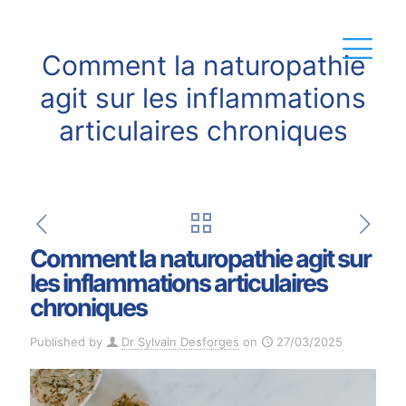
Comment la naturopathie
agit sur les inflammations
articulaires chroniques
Comment la naturopathie agit sur
les inflammations articulaires
chroniques
Published by
Dr Sylvain Desforges
on
27/03/2025