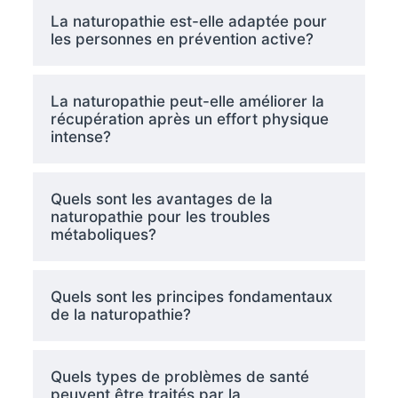
La naturopathie est-elle adaptée pour
les personnes en prévention active?
La naturopathie peut-elle améliorer la
récupération après un effort physique
intense?
Quels sont les avantages de la
naturopathie pour les troubles
métaboliques?
Quels sont les principes fondamentaux
de la naturopathie?
Quels types de problèmes de santé
peuvent être traités par la