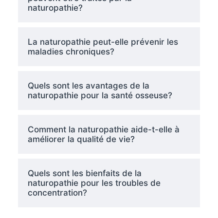
naturopathie?
La naturopathie peut-elle prévenir les
maladies chroniques?
Quels sont les avantages de la
naturopathie pour la santé osseuse?
Comment la naturopathie aide-t-elle à
améliorer la qualité de vie?
Quels sont les bienfaits de la
naturopathie pour les troubles de
concentration?