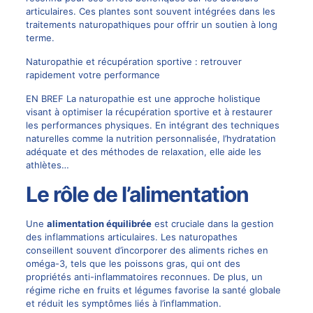
articulaires. Ces plantes sont souvent intégrées dans les
traitements naturopathiques pour offrir un soutien à long
terme.
Naturopathie et récupération sportive : retrouver
rapidement votre performance
EN BREF La naturopathie est une approche holistique
visant à optimiser la récupération sportive et à restaurer
les performances physiques. En intégrant des techniques
naturelles comme la nutrition personnalisée, l’hydratation
adéquate et des méthodes de relaxation, elle aide les
athlètes…
Le rôle de l’alimentation
Une
alimentation équilibrée
est cruciale dans la gestion
des inflammations articulaires. Les naturopathes
conseillent souvent d’incorporer des aliments riches en
oméga-3, tels que les poissons gras, qui ont des
propriétés anti-inflammatoires reconnues. De plus, un
régime riche en fruits et légumes favorise la santé globale
et réduit les symptômes liés à l’inflammation.