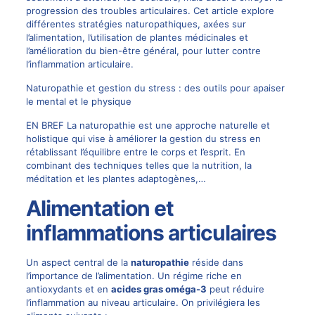
progression des troubles articulaires. Cet article explore
différentes stratégies naturopathiques, axées sur
l’alimentation, l’utilisation de plantes médicinales et
l’amélioration du bien-être général, pour lutter contre
l’inflammation articulaire.
Naturopathie et gestion du stress : des outils pour apaiser
le mental et le physique
EN BREF La naturopathie est une approche naturelle et
holistique qui vise à améliorer la gestion du stress en
rétablissant l’équilibre entre le corps et l’esprit. En
combinant des techniques telles que la nutrition, la
méditation et les plantes adaptogènes,…
Alimentation et
inflammations articulaires
Un aspect central de la
naturopathie
réside dans
l’importance de l’alimentation. Un régime riche en
antioxydants et en
acides gras oméga-3
peut réduire
l’inflammation au niveau articulaire. On privilégiera les