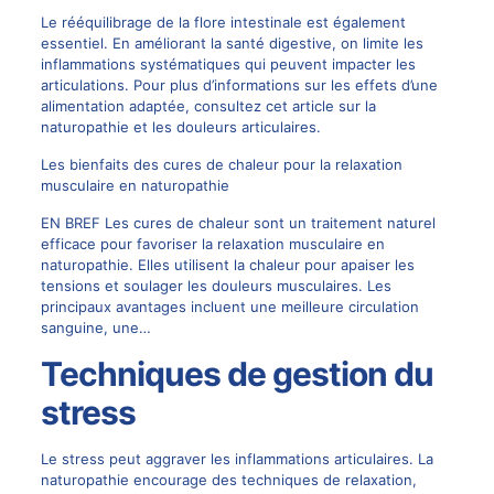
Le rééquilibrage de la flore intestinale est également
essentiel. En améliorant la santé digestive, on limite les
inflammations systématiques qui peuvent impacter les
articulations. Pour plus d’informations sur les effets d’une
alimentation adaptée, consultez cet article sur
la
naturopathie et les douleurs articulaires
.
Les bienfaits des cures de chaleur pour la relaxation
musculaire en naturopathie
EN BREF Les cures de chaleur sont un traitement naturel
efficace pour favoriser la relaxation musculaire en
naturopathie. Elles utilisent la chaleur pour apaiser les
tensions et soulager les douleurs musculaires. Les
principaux avantages incluent une meilleure circulation
sanguine, une…
Techniques de gestion du
stress
Le stress peut aggraver les inflammations articulaires. La
naturopathie encourage des techniques de relaxation,