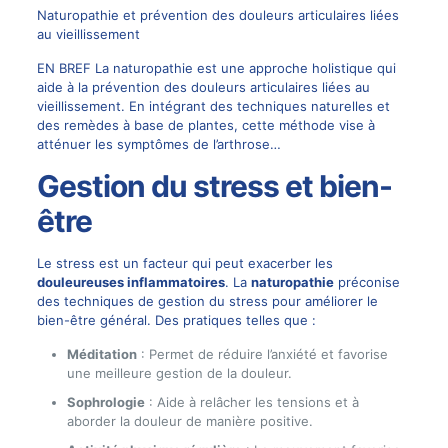
Naturopathie et prévention des douleurs articulaires liées
au vieillissement
EN BREF La naturopathie est une approche holistique qui
aide à la prévention des douleurs articulaires liées au
vieillissement. En intégrant des techniques naturelles et
des remèdes à base de plantes, cette méthode vise à
atténuer les symptômes de l’arthrose…
Gestion du stress et bien-
être
Le stress est un facteur qui peut exacerber les
douleureuses inflammatoires
. La
naturopathie
préconise
des techniques de gestion du stress pour améliorer le
bien-être général. Des pratiques telles que :
Méditation
: Permet de réduire l’anxiété et favorise
une meilleure gestion de la douleur.
Sophrologie
: Aide à relâcher les tensions et à
aborder la douleur de manière positive.