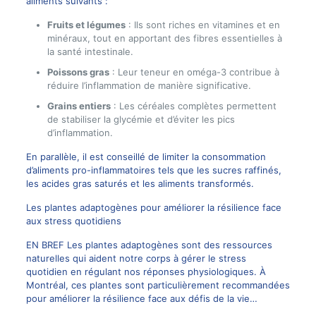
aliments suivants :
Fruits et légumes
: Ils sont riches en vitamines et en
minéraux, tout en apportant des fibres essentielles à
la santé intestinale.
Poissons gras
: Leur teneur en oméga-3 contribue à
réduire l’inflammation de manière significative.
Grains entiers
: Les céréales complètes permettent
de stabiliser la glycémie et d’éviter les pics
d’inflammation.
En parallèle, il est conseillé de limiter la consommation
d’aliments pro-inflammatoires tels que les sucres raffinés,
les acides gras saturés et les aliments transformés.
Les plantes adaptogènes pour améliorer la résilience face
aux stress quotidiens
EN BREF Les plantes adaptogènes sont des ressources
naturelles qui aident notre corps à gérer le stress
quotidien en régulant nos réponses physiologiques. À
Montréal, ces plantes sont particulièrement recommandées
pour améliorer la résilience face aux défis de la vie…