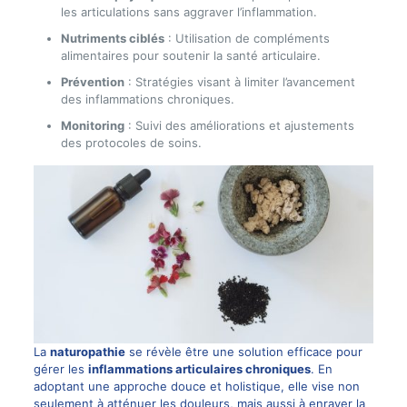
les articulations sans aggraver l’inflammation.
Nutriments ciblés
: Utilisation de compléments
alimentaires pour soutenir la santé articulaire.
Prévention
: Stratégies visant à limiter l’avancement
des inflammations chroniques.
Monitoring
: Suivi des améliorations et ajustements
des protocoles de soins.
La
naturopathie
se révèle être une solution efficace pour
gérer les
inflammations articulaires chroniques
. En
adoptant une approche douce et holistique, elle vise non
seulement à atténuer les douleurs, mais aussi à enrayer la