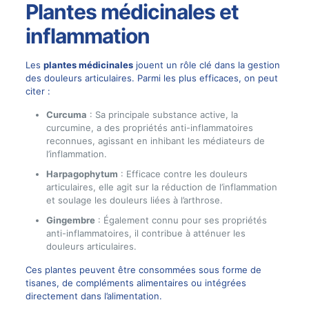
Plantes médicinales et
inflammation
Les
plantes médicinales
jouent un rôle clé dans la gestion
des douleurs articulaires. Parmi les plus efficaces, on peut
citer :
Curcuma
: Sa principale substance active, la
curcumine, a des propriétés anti-inflammatoires
reconnues, agissant en inhibant les médiateurs de
l’inflammation.
Harpagophytum
: Efficace contre les douleurs
articulaires, elle agit sur la réduction de l’inflammation
et soulage les douleurs liées à l’arthrose.
Gingembre
: Également connu pour ses propriétés
anti-inflammatoires, il contribue à atténuer les
douleurs articulaires.
Ces plantes peuvent être consommées sous forme de
tisanes, de compléments alimentaires ou intégrées
directement dans l’alimentation.