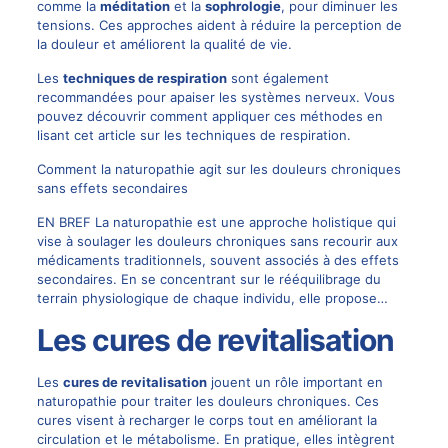
comme la
méditation
et la
sophrologie
, pour diminuer les
tensions. Ces approches aident à réduire la perception de
la douleur et améliorent la qualité de vie.
Les
techniques de respiration
sont également
recommandées pour apaiser les systèmes nerveux. Vous
pouvez découvrir comment appliquer ces méthodes en
lisant cet article sur
les techniques de respiration
.
Comment la naturopathie agit sur les douleurs chroniques
sans effets secondaires
EN BREF La naturopathie est une approche holistique qui
vise à soulager les douleurs chroniques sans recourir aux
médicaments traditionnels, souvent associés à des effets
secondaires. En se concentrant sur le rééquilibrage du
terrain physiologique de chaque individu, elle propose…
Les cures de revitalisation
Les
cures de revitalisation
jouent un rôle important en
naturopathie pour traiter les
douleurs chroniques
. Ces
cures visent à recharger le corps tout en améliorant la
circulation et le métabolisme. En pratique, elles intègrent