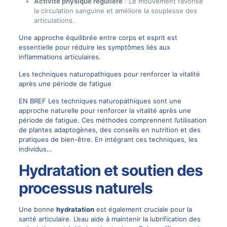
Activité physique régulière
: Le mouvement favorise
la circulation sanguine et améliore la souplesse des
articulations.
Une approche équilibrée entre corps et esprit est
essentielle pour réduire les symptômes liés aux
inflammations articulaires.
Les techniques naturopathiques pour renforcer la vitalité
après une période de fatigue
EN BREF Les techniques naturopathiques sont une
approche naturelle pour renforcer la vitalité après une
période de fatigue. Ces méthodes comprennent l’utilisation
de plantes adaptogènes, des conseils en nutrition et des
pratiques de bien-être. En intégrant ces techniques, les
individus…
Hydratation et soutien des
processus naturels
Une bonne
hydratation
est également cruciale pour la
santé articulaire. L’eau aide à maintenir la lubrification des