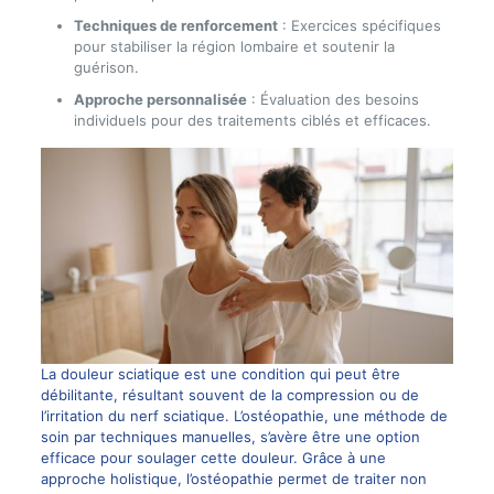
Techniques de renforcement
: Exercices spécifiques
pour stabiliser la région lombaire et soutenir la
guérison.
Approche personnalisée
: Évaluation des besoins
individuels pour des traitements ciblés et efficaces.
La douleur sciatique est une condition qui peut être
débilitante, résultant souvent de la compression ou de
l’irritation du nerf sciatique. L’ostéopathie, une méthode de
soin par techniques manuelles, s’avère être une option
efficace pour soulager cette douleur. Grâce à une
approche holistique, l’ostéopathie permet de traiter non