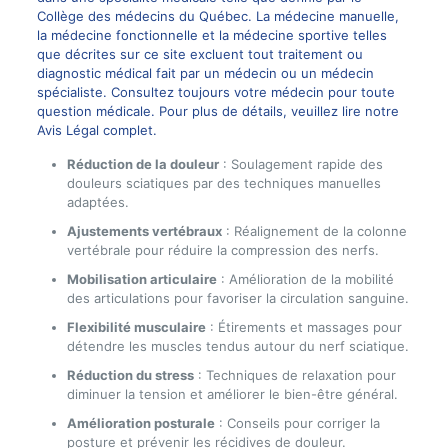
Collège des médecins du Québec. La médecine manuelle,
la médecine fonctionnelle et la médecine sportive telles
que décrites sur ce site excluent tout traitement ou
diagnostic médical fait par un médecin ou un médecin
spécialiste. Consultez toujours votre médecin pour toute
question médicale. Pour plus de détails, veuillez lire notre
Avis Légal complet.
Réduction de la douleur
: Soulagement rapide des
douleurs sciatiques par des techniques manuelles
adaptées.
Ajustements vertébraux
: Réalignement de la colonne
vertébrale pour réduire la compression des nerfs.
Mobilisation articulaire
: Amélioration de la mobilité
des articulations pour favoriser la circulation sanguine.
Flexibilité musculaire
: Étirements et massages pour
détendre les muscles tendus autour du nerf sciatique.
Réduction du stress
: Techniques de relaxation pour
diminuer la tension et améliorer le bien-être général.
Amélioration posturale
: Conseils pour corriger la
posture et prévenir les récidives de douleur.