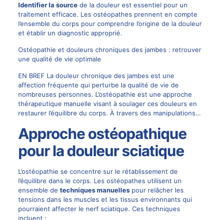
Identifier la source
de la douleur est essentiel pour un
traitement efficace. Les ostéopathes prennent en compte
l’ensemble du corps pour comprendre l’origine de la douleur
et établir un diagnostic approprié.
Ostéopathie et douleurs chroniques des jambes : retrouver
une qualité de vie optimale
EN BREF La douleur chronique des jambes est une
affection fréquente qui perturbe la qualité de vie de
nombreuses personnes. L’ostéopathie est une approche
thérapeutique manuelle visant à soulager ces douleurs en
restaurer l’équilibre du corps. À travers des manipulations…
Approche ostéopathique
pour la douleur sciatique
L’ostéopathie se concentre sur le rétablissement de
l’équilibre dans le corps. Les ostéopathes utilisent un
ensemble de
techniques manuelles
pour relâcher les
tensions dans les muscles et les tissus environnants qui
pourraient affecter le nerf sciatique. Ces techniques
incluent :