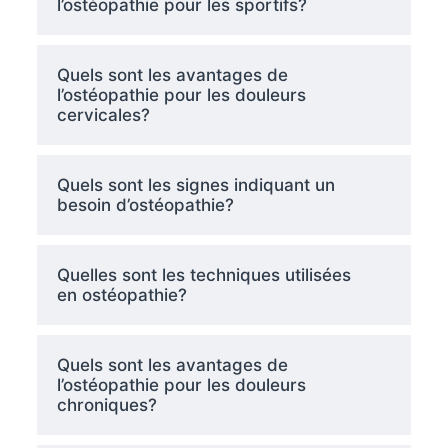
l’ostéopathie pour les sportifs?
Quels sont les avantages de
l’ostéopathie pour les douleurs
cervicales?
Quels sont les signes indiquant un
besoin d’ostéopathie?
Quelles sont les techniques utilisées
en ostéopathie?
Quels sont les avantages de
l’ostéopathie pour les douleurs
chroniques?