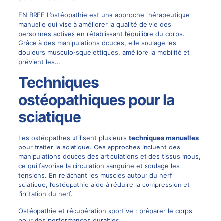
EN BREF L’ostéopathie est une approche thérapeutique
manuelle qui vise à améliorer la qualité de vie des
personnes actives en rétablissant l’équilibre du corps.
Grâce à des manipulations douces, elle soulage les
douleurs musculo-squelettiques, améliore la mobilité et
prévient les…
Techniques
ostéopathiques pour la
sciatique
Les ostéopathes utilisent plusieurs
techniques manuelles
pour traiter la sciatique. Ces approches incluent des
manipulations douces des articulations et des tissus mous,
ce qui favorise la circulation sanguine et soulage les
tensions. En relâchant les muscles autour du nerf
sciatique, l’ostéopathie aide à réduire la compression et
l’irritation du nerf.
Ostéopathie et récupération sportive : préparer le corps
pour des performances durables