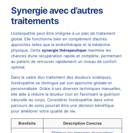
Synergie avec d’autres
traitements
L’ostéopathie peut être intégrée à un plan de traitement
global. Elle fonctionne bien en complément d’autres
approches telles que la kinésithérapie et la médecine
physique. Cette
synergie thérapeutique
maximise les
chances d’une récupération rapide et complète, permettant
au patient de retrouver rapidement un niveau de confort
optimal.
Dans le cadre d’un traitement des douleurs sciatiques,
l’ostéopathie se distingue par son approche globale et
personnalisée. Grâce à ses diverses techniques manuelles,
elle aide à réduire la douleur tout en favorisant la guérison
naturelle du corps. Considérer l’ostéopathie dans votre
parcours de soins pourrait être une décision bénéfique
pour améliorer votre qualité de vie.
Bienfaits
Description Concise
Diminue les tensions musculaires