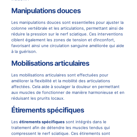
Manipulations douces
Les manipulations douces sont essentielles pour ajuster la
colonne vertébrale et les articulations, permettant ainsi de
réduire la pression sur le nerf sciatique. Ces interventions
ciblent également les zones de tension et d’inconfort,
favorisant ainsi une circulation sanguine améliorée qui aide
à la guérison.
Mobilisations articulaires
Les mobilisations articulaires sont effectuées pour
améliorer la flexibilité et la mobilité des articulations
affectées. Cela aide à soulager la douleur en permettant
aux muscles de fonctionner de manière harmonieuse et en
réduisant les prurits locaux.
Étirements spécifiques
Les
étirements spécifiques
sont intégrés dans le
traitement afin de détendre les muscles tendus qui
compressent le nerf sciatique. Ces étirements sont