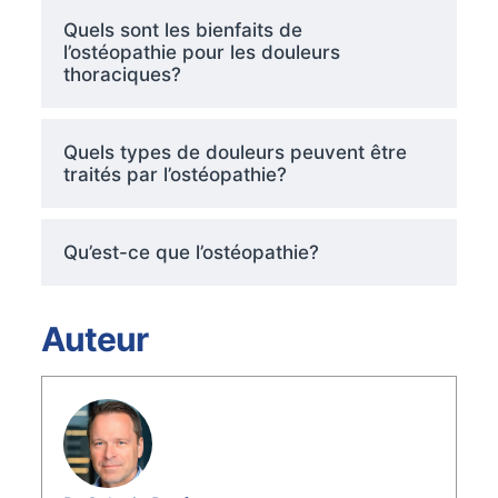
Quels sont les bienfaits de
l’ostéopathie pour les douleurs
thoraciques?
Quels types de douleurs peuvent être
traités par l’ostéopathie?
Qu’est-ce que l’ostéopathie?
Auteur