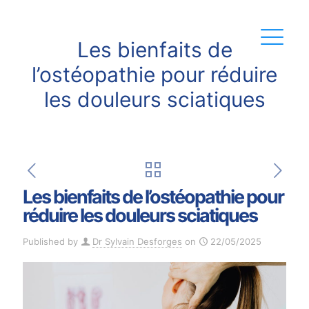
Les bienfaits de
l’ostéopathie pour réduire
les douleurs sciatiques
Les bienfaits de l’ostéopathie pour
réduire les douleurs sciatiques
Published by
Dr Sylvain Desforges
on
22/05/2025