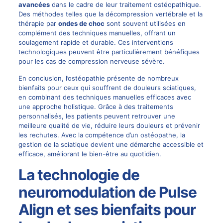
avancées
dans le cadre de leur traitement ostéopathique.
Des méthodes telles que la décompression vertébrale et la
thérapie par
ondes de choc
sont souvent utilisées en
complément des techniques manuelles, offrant un
soulagement rapide et durable. Ces interventions
technologiques peuvent être particulièrement bénéfiques
pour les cas de compression nerveuse sévère.
En conclusion, l’ostéopathie présente de nombreux
bienfaits pour ceux qui souffrent de douleurs sciatiques,
en combinant des techniques manuelles efficaces avec
une approche holistique. Grâce à des traitements
personnalisés, les patients peuvent retrouver une
meilleure qualité de vie, réduire leurs douleurs et prévenir
les rechutes. Avec la compétence d’un ostéopathe, la
gestion de la sciatique devient une démarche accessible et
efficace, améliorant le bien-être au quotidien.
La technologie de
neuromodulation de Pulse
Align et ses bienfaits pour