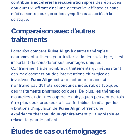
contribue à
accélérer la récupération
après des épisodes
douloureux, offrant ainsi une alternative efficace et sans
médicaments pour gérer les symptômes associés à la
sciatique.
Comparaison avec d’autres
traitements
Lorsqu’on compare
Pulse Align
à d’autres thérapies
couramment utilisées pour traiter la douleur sciatique, il est
important de considérer ses avantages uniques.
Contrairement à de nombreux traitements qui nécessitent
des médicaments ou des interventions chirurgicales
invasives,
Pulse Align
est une méthode douce qui
n’entraîne pas d’effets secondaires indésirables typiques
des traitements pharmacologiques. De plus, les thérapies
manuelles et d’autres approches physiques peuvent parfois
être plus douloureuses ou inconfortables, tandis que les
vibrations d’impulsion de
Pulse Align
offrent une
expérience thérapeutique généralement plus agréable et
relaxante pour le patient.
Études de cas ou témoignages