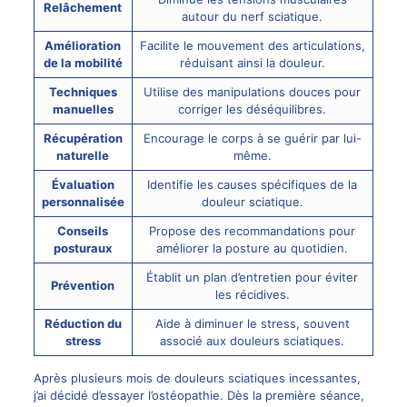
Relâchement
autour du nerf sciatique.
Amélioration
Facilite le mouvement des articulations,
de la mobilité
réduisant ainsi la douleur.
Techniques
Utilise des manipulations douces pour
manuelles
corriger les déséquilibres.
Récupération
Encourage le corps à se guérir par lui-
naturelle
même.
Évaluation
Identifie les causes spécifiques de la
personnalisée
douleur sciatique.
Conseils
Propose des recommandations pour
posturaux
améliorer la posture au quotidien.
Établit un plan d’entretien pour éviter
Prévention
les récidives.
Réduction du
Aide à diminuer le stress, souvent
stress
associé aux douleurs sciatiques.
Après plusieurs mois de douleurs sciatiques incessantes,
j’ai décidé d’essayer l’ostéopathie. Dès la première séance,