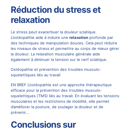
Réduction du stress et
relaxation
Le stress peut exacerbuer la douleur sciatique.
L’ostéopathie aide à induire une
relaxation
profonde par
des techniques de manipulation douces. Cela peut réduire
les niveaux de stress et permettre au corps de mieux gérer
la douleur. La relaxation musculaire générale aide
également à diminuer la tension sur le nerf sciatique.
Ostéopathie et prévention des troubles musculo-
squelettiques liés au travail
EN BREF L’ostéopathie est une approche thérapeutique
efficace pour la prévention des troubles musculo-
squelettiques (TMS) liés au travail. En évaluant les tensions
musculaires et les restrictions de mobilité, elle permet
d’améliorer la posture, de soulager la douleur et de
prévenir…
Conclusions sur