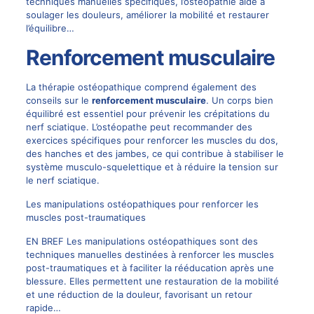
techniques manuelles spécifiques, l’ostéopathie aide à
soulager les douleurs, améliorer la mobilité et restaurer
l’équilibre…
Renforcement musculaire
La thérapie ostéopathique comprend également des
conseils sur le
renforcement musculaire
. Un corps bien
équilibré est essentiel pour prévenir les crépitations du
nerf sciatique. L’ostéopathe peut recommander des
exercices spécifiques pour renforcer les muscles du dos,
des hanches et des jambes, ce qui contribue à stabiliser le
système musculo-squelettique et à réduire la tension sur
le nerf sciatique.
Les manipulations ostéopathiques pour renforcer les
muscles post-traumatiques
EN BREF Les manipulations ostéopathiques sont des
techniques manuelles destinées à renforcer les muscles
post-traumatiques et à faciliter la rééducation après une
blessure. Elles permettent une restauration de la mobilité
et une réduction de la douleur, favorisant un retour
rapide…