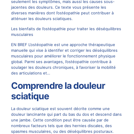
seulement les symptômes, mais aussi les causes sous-
jacentes des douleurs. Ce texte vous présente les
diverses manières dont l’ostéopathie peut contribuer à
atténuer les douleurs sciatiques.
Les bienfaits de l’ostéopathie pour traiter les déséquilibres
musculaires
EN BREF L’ostéopathie est une approche thérapeutique
manuelle qui vise à identifer et corriger les déséquilibres
musculaires pour améliorer le fonctionnement physique
global. Parmi ses avantages, l’ostéopathie contribue à
soulager les douleurs chroniques, à favoriser la mobilité
des articulations et…
Comprendre la douleur
sciatique
La douleur sciatique est souvent décrite comme une
douleur lancinante qui part du bas du dos et descend dans
une jambe. Cette condition peut être causée par de
nombreux facteurs tels que des hernies discales, des
spasmes musculaires, ou des déséquilibres posturaux.