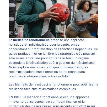
La
médecine fonctionnelle
propose une approche
holistique et individualisée pour la santé, en se
concentrant sur l’optimisation des fonctions hépatiques. Ce
guide pratique met en lumière les stratégies clés pouvant
être mises en œuvre pour soutenir le foie, un organe
essentiel à la détoxication et à la gestion du métabolisme.
Nous explorerons ici les principes fondamentaux, les
recommandations nutritionnelles et les techniques
pratiques à intégrer dans votre quotidien.
Les bienfaits de la médecine fonctionnelle pour optimiser la
résilience face aux inflammations chroniques
EN BREF La médecine fonctionnelle est une approche
innovante qui se concentre sur l’identification et la
correction des déséquilibres sous-jacents afin d’optimiser