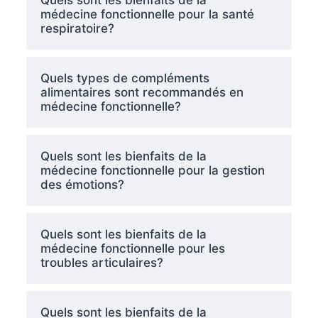
Quels sont les bienfaits de la
médecine fonctionnelle pour la santé
respiratoire?
Quels types de compléments
alimentaires sont recommandés en
médecine fonctionnelle?
Quels sont les bienfaits de la
médecine fonctionnelle pour la gestion
des émotions?
Quels sont les bienfaits de la
médecine fonctionnelle pour les
troubles articulaires?
Quels sont les bienfaits de la