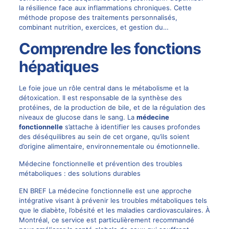
la résilience face aux inflammations chroniques. Cette
méthode propose des traitements personnalisés,
combinant nutrition, exercices, et gestion du…
Comprendre les fonctions
hépatiques
Le foie joue un rôle central dans le métabolisme et la
détoxication. Il est responsable de la synthèse des
protéines, de la production de bile, et de la régulation des
niveaux de glucose dans le sang. La
médecine
fonctionnelle
s’attache à identifier les causes profondes
des déséquilibres au sein de cet organe, qu’ils soient
d’origine alimentaire, environnementale ou émotionnelle.
Médecine fonctionnelle et prévention des troubles
métaboliques : des solutions durables
EN BREF La médecine fonctionnelle est une approche
intégrative visant à prévenir les troubles métaboliques tels
que le diabète, l’obésité et les maladies cardiovasculaires. À
Montréal, ce service est particulièrement recommandé