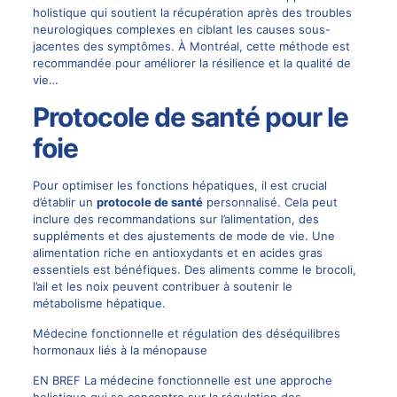
holistique qui soutient la récupération après des troubles
neurologiques complexes en ciblant les causes sous-
jacentes des symptômes. À Montréal, cette méthode est
recommandée pour améliorer la résilience et la qualité de
vie…
Protocole de santé pour le
foie
Pour optimiser les fonctions hépatiques, il est crucial
d’établir un
protocole de santé
personnalisé. Cela peut
inclure des recommandations sur l’alimentation, des
suppléments et des ajustements de mode de vie. Une
alimentation riche en antioxydants et en acides gras
essentiels est bénéfiques. Des aliments comme le brocoli,
l’ail et les noix peuvent contribuer à soutenir le
métabolisme hépatique.
Médecine fonctionnelle et régulation des déséquilibres
hormonaux liés à la ménopause
EN BREF La médecine fonctionnelle est une approche
holistique qui se concentre sur la régulation des