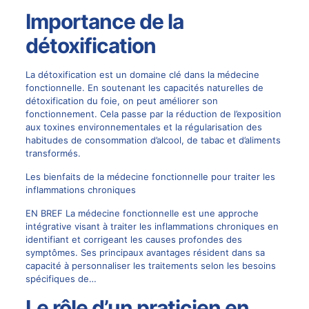
Importance de la
détoxification
La détoxification est un domaine clé dans la médecine
fonctionnelle. En soutenant les capacités naturelles de
détoxification du foie, on peut améliorer son
fonctionnement. Cela passe par la réduction de l’exposition
aux toxines environnementales et la régularisation des
habitudes de consommation d’alcool, de tabac et d’aliments
transformés.
Les bienfaits de la médecine fonctionnelle pour traiter les
inflammations chroniques
EN BREF La médecine fonctionnelle est une approche
intégrative visant à traiter les inflammations chroniques en
identifiant et corrigeant les causes profondes des
symptômes. Ses principaux avantages résident dans sa
capacité à personnaliser les traitements selon les besoins
spécifiques de…
Le rôle d’un praticien en