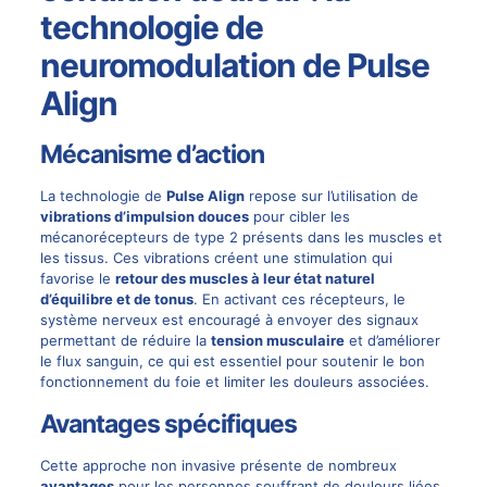
technologie de
neuromodulation de Pulse
Align
Mécanisme d’action
La technologie de
Pulse Align
repose sur l’utilisation de
vibrations d’impulsion douces
pour cibler les
mécanorécepteurs de type 2 présents dans les muscles et
les tissus. Ces vibrations créent une stimulation qui
favorise le
retour des muscles à leur état naturel
d’équilibre et de tonus
. En activant ces récepteurs, le
système nerveux est encouragé à envoyer des signaux
permettant de réduire la
tension musculaire
et d’améliorer
le flux sanguin, ce qui est essentiel pour soutenir le bon
fonctionnement du foie et limiter les douleurs associées.
Avantages spécifiques
Cette approche non invasive présente de nombreux
avantages
pour les personnes souffrant de douleurs liées