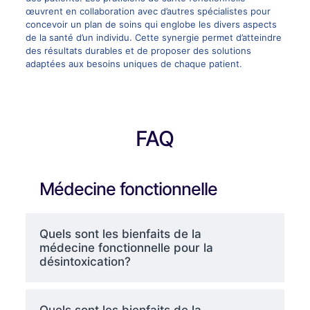
œuvrent en collaboration avec d’autres spécialistes pour
concevoir un plan de soins qui englobe les divers aspects
de la santé d’un individu. Cette synergie permet d’atteindre
des résultats durables et de proposer des solutions
adaptées aux besoins uniques de chaque patient.
FAQ
Médecine fonctionnelle
Quels sont les bienfaits de la
médecine fonctionnelle pour la
désintoxication?