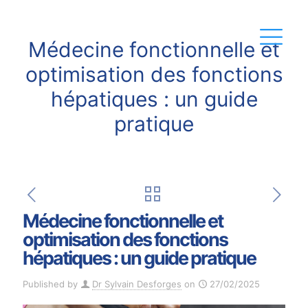
Médecine fonctionnelle et
optimisation des fonctions
hépatiques : un guide
pratique
Médecine fonctionnelle et
optimisation des fonctions
hépatiques : un guide pratique
Published by
Dr Sylvain Desforges
on
27/02/2025