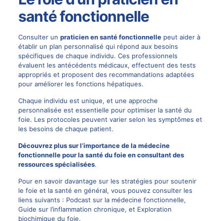
santé fonctionnelle
Consulter un
praticien en santé fonctionnelle
peut aider à
établir un plan personnalisé qui répond aux besoins
spécifiques de chaque individu. Ces professionnels
évaluent les antécédents médicaux, effectuent des tests
appropriés et proposent des recommandations adaptées
pour améliorer les fonctions hépatiques.
Chaque individu est unique, et une approche
personnalisée est essentielle pour optimiser la santé du
foie. Les protocoles peuvent varier selon les symptômes et
les besoins de chaque patient.
Découvrez plus sur l’importance de la médecine
fonctionnelle pour la santé du foie en consultant des
ressources spécialisées
.
Pour en savoir davantage sur les stratégies pour soutenir
le foie et la santé en général, vous pouvez consulter les
liens suivants :
Podcast sur la médecine fonctionnelle
,
Guide sur l’inflammation chronique
, et
Exploration
biochimique du foie
.