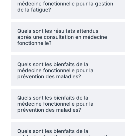
médecine fonctionnelle pour la gestion
de la fatigue?
Quels sont les résultats attendus
après une consultation en médecine
fonctionnelle?
Quels sont les bienfaits de la
médecine fonctionnelle pour la
prévention des maladies?
Quels sont les bienfaits de la
médecine fonctionnelle pour la
prévention des maladies?
Quels sont les bienfaits de la