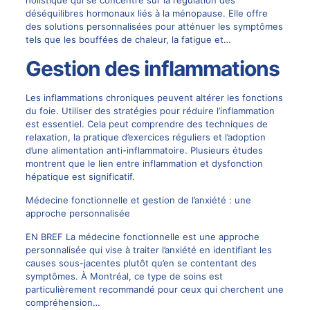
déséquilibres hormonaux liés à la ménopause. Elle offre
des solutions personnalisées pour atténuer les symptômes
tels que les bouffées de chaleur, la fatigue et…
Gestion des inflammations
Les inflammations chroniques peuvent altérer les fonctions
du foie. Utiliser des stratégies pour réduire l’inflammation
est essentiel. Cela peut comprendre des techniques de
relaxation, la pratique d’exercices réguliers et l’adoption
d’une alimentation anti-inflammatoire. Plusieurs études
montrent que le lien entre inflammation et dysfonction
hépatique est significatif.
Médecine fonctionnelle et gestion de l’anxiété : une
approche personnalisée
EN BREF La médecine fonctionnelle est une approche
personnalisée qui vise à traiter l’anxiété en identifiant les
causes sous-jacentes plutôt qu’en se contentant des
symptômes. À Montréal, ce type de soins est
particulièrement recommandé pour ceux qui cherchent une
compréhension…