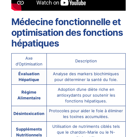
Médecine fonctionnelle et
optimisation des fonctions
hépatiques
Axe
Description
d’Optimisation
Évaluation
Analyse des markers biochimiques
Hépatique
pour déterminer la santé du foie.
Adoption d’une diète riche en
Régime
antioxydants pour soutenir les
Alimentaire
fonctions hépatiques.
Protocoles pour aider le foie à éliminer
Désintoxication
les toxines accumulées.
Utilisation de nutriments ciblés tels
Suppléments
que le chardon-Marie ou le N-
Nutritionnels