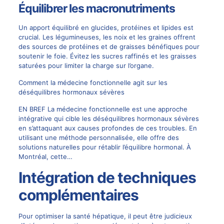
Équilibrer les macronutriments
Un apport équilibré en glucides, protéines et lipides est
crucial. Les légumineuses, les noix et les graines offrent
des sources de protéines et de graisses bénéfiques pour
soutenir le foie. Évitez les sucres raffinés et les graisses
saturées pour limiter la charge sur l’organe.
Comment la médecine fonctionnelle agit sur les
déséquilibres hormonaux sévères
EN BREF La médecine fonctionnelle est une approche
intégrative qui cible les déséquilibres hormonaux sévères
en s’attaquant aux causes profondes de ces troubles. En
utilisant une méthode personnalisée, elle offre des
solutions naturelles pour rétablir l’équilibre hormonal. À
Montréal, cette…
Intégration de techniques
complémentaires
Pour optimiser la santé hépatique, il peut être judicieux