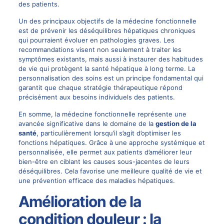
des patients.
Un des principaux objectifs de la médecine fonctionnelle
est de prévenir les déséquilibres hépatiques chroniques
qui pourraient évoluer en pathologies graves. Les
recommandations visent non seulement à traiter les
symptômes existants, mais aussi à instaurer des habitudes
de vie qui protègent la santé hépatique à long terme. La
personnalisation des soins est un principe fondamental qui
garantit que chaque stratégie thérapeutique répond
précisément aux besoins individuels des patients.
En somme, la médecine fonctionnelle représente une
avancée significative dans le domaine de la
gestion de la
santé
, particulièrement lorsqu’il s’agit d’optimiser les
fonctions hépatiques. Grâce à une approche systémique et
personnalisée, elle permet aux patients d’améliorer leur
bien-être en ciblant les causes sous-jacentes de leurs
déséquilibres. Cela favorise une meilleure qualité de vie et
une prévention efficace des maladies hépatiques.
Amélioration de la
condition douleur : la