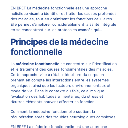
EN BREF La médecine fonctionnelle est une approche
holistique visant à identifier et traiter les causes profondes
des maladies, tout en optimisant les fonctions cellulaires.
Elle permet d’améliorer considérablement la santé intégrale
en se concentrant sur les protocoles avancés qui…
Principes de la médecine
fonctionnelle
La
médecine fonctionnelle
se concentre sur l’identification
et le traitement des causes fondamentales des maladies.
Cette approche vise à rétablir l’équilibre du corps en
prenant en compte les interactions entre les systèmes
organiques, ainsi que les facteurs environnementaux et
mode de vie. Dans le contexte du foie, cela implique
l’évaluation des habitudes alimentaires, du stress et
d’autres éléments pouvant affecter sa fonction.
Comment la médecine fonctionnelle soutient la
récupération après des troubles neurologiques complexes
EN BREF La médecine fonctionnelle est une approche