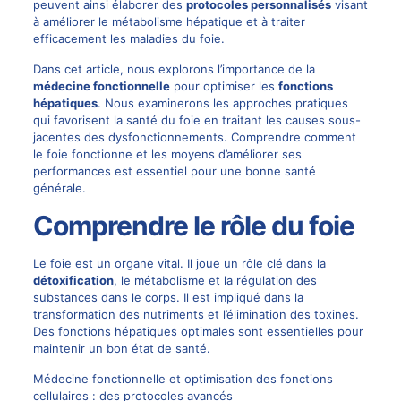
peuvent ainsi élaborer des
protocoles personnalisés
visant
à améliorer le métabolisme hépatique et à traiter
efficacement les maladies du foie.
Dans cet article, nous explorons l’importance de la
médecine fonctionnelle
pour optimiser les
fonctions
hépatiques
. Nous examinerons les approches pratiques
qui favorisent la santé du foie en traitant les causes sous-
jacentes des dysfonctionnements. Comprendre comment
le foie fonctionne et les moyens d’améliorer ses
performances est essentiel pour une bonne santé
générale.
Comprendre le rôle du foie
Le foie est un organe vital. Il joue un rôle clé dans la
détoxification
, le métabolisme et la régulation des
substances dans le corps. Il est impliqué dans la
transformation des nutriments et l’élimination des toxines.
Des fonctions hépatiques optimales sont essentielles pour
maintenir un bon état de santé.
Médecine fonctionnelle et optimisation des fonctions
cellulaires : des protocoles avancés