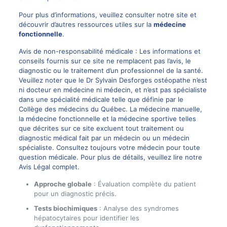
Pour plus d’informations, veuillez consulter notre site et
découvrir d’autres ressources utiles sur la
médecine
fonctionnelle
.
Avis de non-responsabilité médicale : Les informations et
conseils fournis sur ce site ne remplacent pas l’avis, le
diagnostic ou le traitement d’un professionnel de la santé.
Veuillez noter que le Dr Sylvain Desforges ostéopathe n’est
ni docteur en médecine ni médecin, et n’est pas spécialiste
dans une spécialité médicale telle que définie par le
Collège des médecins du Québec. La médecine manuelle,
la médecine fonctionnelle et la médecine sportive telles
que décrites sur ce site excluent tout traitement ou
diagnostic médical fait par un médecin ou un médecin
spécialiste. Consultez toujours votre médecin pour toute
question médicale. Pour plus de détails, veuillez lire notre
Avis Légal complet.
Approche globale
: Évaluation complète du patient
pour un diagnostic précis.
Tests biochimiques
: Analyse des syndromes
hépatocytaires pour identifier les