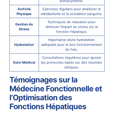
acétylcystéine.
Activité
Exercices réguliers pour améliorer le
Physique
métabolisme et la circulation sanguine.
Techniques de relaxation pour
Gestion du
diminuer l’impact du stress sur la
Stress
fonction hépatique.
Importance d’une hydratation
Hydratation
adéquate pour le bon fonctionnement
du foie.
Consultations régulières pour ajuster
Suivi Médical
les protocoles basés sur des résultats
cliniques.
Témoignages sur la
Médecine Fonctionnelle et
l’Optimisation des
Fonctions Hépatiques